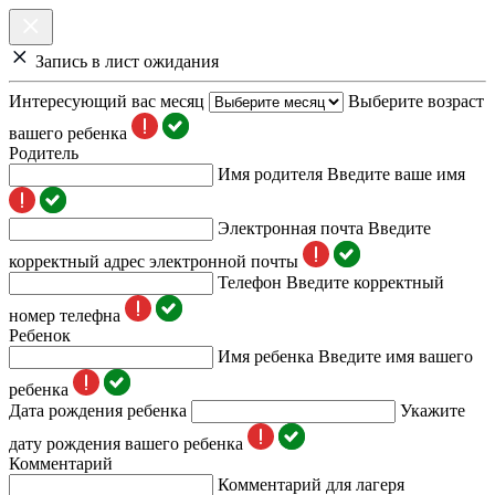
Запись в лист ожидания
Интересующий вас месяц
Выберите возраст
вашего ребенка
Родитель
Имя родителя
Введите ваше имя
Электронная почта
Введите
корректный адрес электронной почты
Телефон
Введите корректный
номер телефна
Ребенок
Имя ребенка
Введите имя вашего
ребенка
Дата рождения ребенка
Укажите
дату рождения вашего ребенка
Комментарий
Комментарий для лагеря