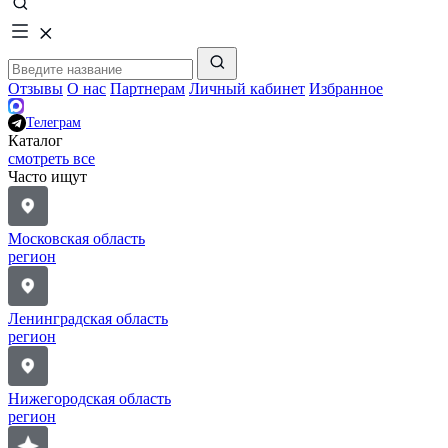
Отзывы
О нас
Партнерам
Личный кабинет
Избранное
Телеграм
Каталог
смотреть все
Часто ищут
Московская область
регион
Ленинградская область
регион
Нижегородская область
регион