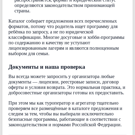
определяются законодательством принимающей
страны.
Каталог собирает предложения всех перечисленных
форматов, потому что родитель ищет программу для
ребёнка по запросу, а не по юридической
классификации. Многие досуговые и хобби-программы
по содержанию и качеству не уступают
лицензированным лагерям и являются полноценным
выбором для семьи.
Документы и наша проверка
Вы всегда можете запросить у организатора любые
документы — лицензии, реестровые записи, договор
оферты и условия возврата. Это нормальная практика, и
добросовестные организаторы готовы их предоставить.
При этом мы как туроператор и агрегатор тщательно
проверяем все размещённые в каталоге предложения и
следим за тем, чтобы вы выбирали исключительно
безопасные программы, работающие в соответствии с
законодательством и нормами Российской Федерации.