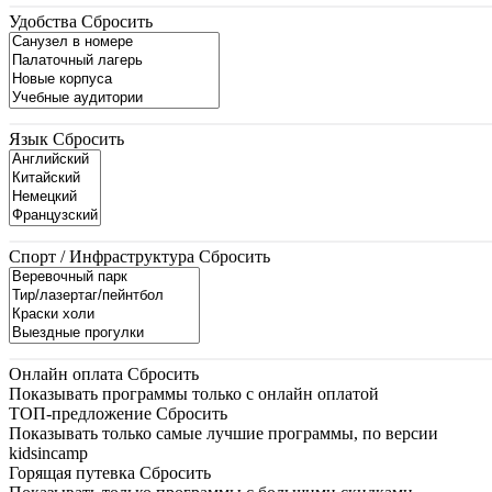
Удобства
Сбросить
Язык
Сбросить
Спорт / Инфраструктура
Сбросить
Онлайн оплата
Сбросить
Показывать программы только с онлайн оплатой
ТОП-предложение
Сбросить
Показывать только самые лучшие программы, по версии
kidsincamp
Горящая путевка
Сбросить