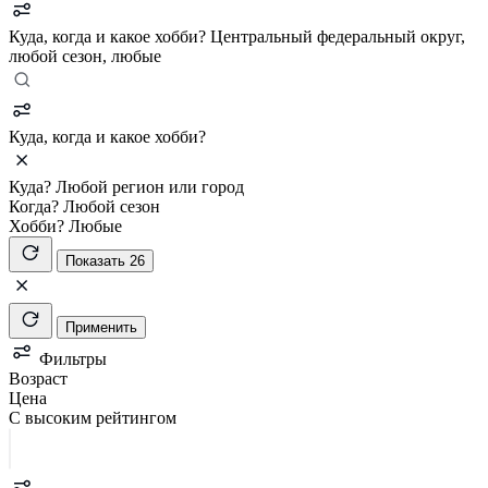
Куда, когда и какое хобби?
Центральный федеральный округ,
любой сезон, любые
Куда, когда и какое хобби?
Куда?
Любой регион или город
Когда?
Любой сезон
Хобби?
Любые
Показать 26
Применить
Фильтры
Возраст
Цена
С высоким рейтингом