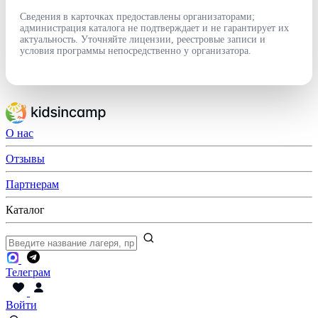
Сведения в карточках предоставлены организаторами;
администрация каталога не подтверждает и не гарантирует их
актуальность. Уточняйте лицензии, реестровые записи и
условия программы непосредственно у организатора.
О нас
Отзывы
Партнерам
Каталог
Телеграм
Войти