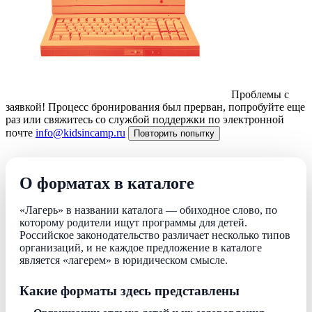
Проблемы с
заявкой!
Процесс бронирования был прерван, попробуйте еще
раз или свяжитесь со службой поддержки по электронной
почте
info@kidsincamp.ru
Повторить попытку
О форматах в каталоге
«Лагерь» в названии каталога — обиходное слово, по
которому родители ищут программы для детей.
Российское законодательство различает несколько типов
организаций, и не каждое предложение в каталоге
является «лагерем» в юридическом смысле.
Какие форматы здесь представлены