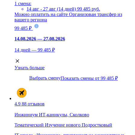
1 смена:
14 авг - 27 авг (14 дней)
99 485 руб.
Можно оплатить на сайте
Организован трансфер из
вашего региона
99 485 ₽
14.08.2026 — 27.08.2026
14 дней — 99 485 ₽
Узнать больше
Выбрать смену
Показать смены от 99 485 ₽
4.9
88 отзывов
Инжиниум ИТ-каникулы, Сколково
Тематический
Изучение нового
Подростковый