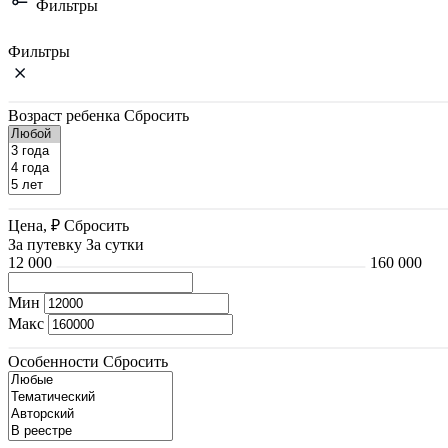
Фильтры
Фильтры
Возраст ребенка
Сбросить
Цена, ₽
Сбросить
За путевку
За сутки
12 000
160 000
Мин
Макс
Особенности
Сбросить