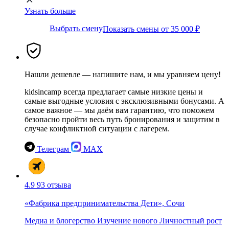
Узнать больше
Выбрать смену
Показать смены от 35 000 ₽
Нашли дешевле — напишите нам, и мы уравняем цену!
kidsincamp всегда предлагает самые низкие цены и
самые выгодные условия с эксклюзивными бонусами. А
самое важное — мы даём вам гарантию, что поможем
безопасно пройти весь путь бронирования и защитим в
случае конфликтной ситуации с лагерем.
Телеграм
MAX
4.9
93 отзыва
«Фабрика предпринимательства Дети», Сочи
Медиа и блогерство
Изучение нового
Личностный рост