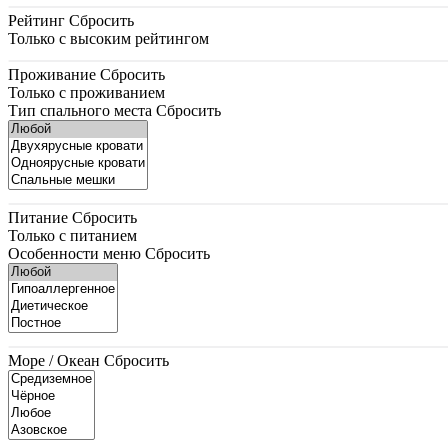
Рейтинг
Сбросить
Только с высоким рейтингом
Проживание
Сбросить
Только с проживанием
Тип спального места
Сбросить
Питание
Сбросить
Только с питанием
Особенности меню
Сбросить
Море / Океан
Сбросить