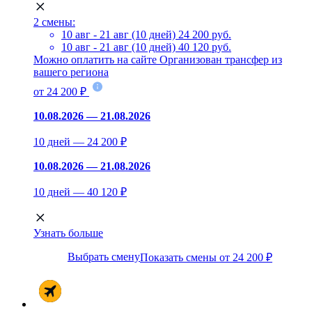
2 смены:
10 авг - 21 авг (10 дней)
24 200 руб.
10 авг - 21 авг (10 дней)
40 120 руб.
Можно оплатить на сайте
Организован трансфер из
вашего региона
от 24 200 ₽
10.08.2026 — 21.08.2026
10 дней — 24 200 ₽
10.08.2026 — 21.08.2026
10 дней — 40 120 ₽
Узнать больше
Выбрать смену
Показать смены от 24 200 ₽