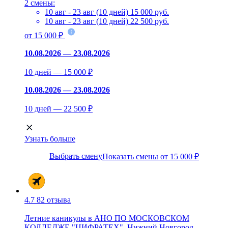
2 смены:
10 авг - 23 авг (10 дней)
15 000 руб.
10 авг - 23 авг (10 дней)
22 500 руб.
от 15 000 ₽
10.08.2026 — 23.08.2026
10 дней — 15 000 ₽
10.08.2026 — 23.08.2026
10 дней — 22 500 ₽
Узнать больше
Выбрать смену
Показать смены от 15 000 ₽
4.7
82 отзыва
Летние каникулы в АНО ПО МОСКОВСКОМ
КОЛЛЕДЖЕ "ЦИФРАТЕХ", Нижний Новгород