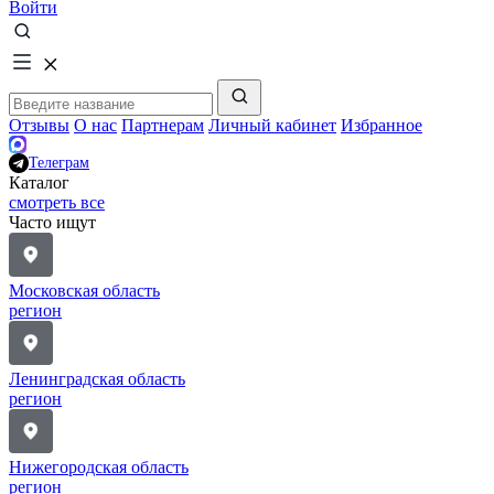
Войти
Отзывы
О нас
Партнерам
Личный кабинет
Избранное
Телеграм
Каталог
смотреть все
Часто ищут
Московская область
регион
Ленинградская область
регион
Нижегородская область
регион