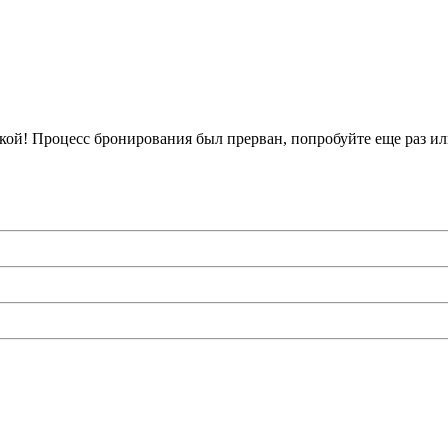
кой!
Процесс бронирования был прерван, попробуйте еще раз ил