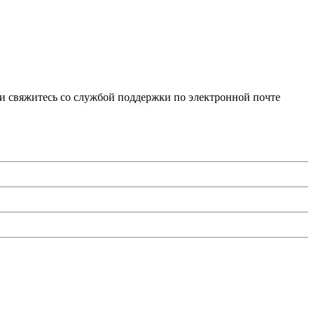
и свяжитесь со службой поддержки по электронной почте