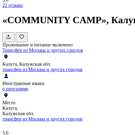
22
отзыва
«COMMUNITY CAMP», Калу
Проживание и питание включено
Трансфер из Москвы и других городов
Калуга, Калужская обл.
трансфер из Москвы и других городов
Иностранные языки
о программе
Место
Калуга,
Калужская обл.
трансфер из Москвы и других городов
5.0