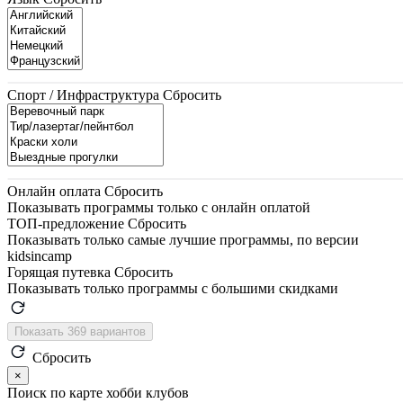
Спорт / Инфраструктура
Сбросить
Онлайн оплата
Сбросить
Показывать программы только с онлайн оплатой
ТОП-предложение
Сбросить
Показывать только самые лучшие программы, по версии
kidsincamp
Горящая путевка
Сбросить
Показывать только программы с большими скидками
Показать 369 вариантов
Сбросить
×
Поиск по карте хобби клубов