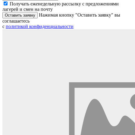
Получать еженедельную рассылку с предложениями
лагерей и смен на почту
Нажимая кнопку "Оставить заявку" вы
Оставить заявку
соглашаетесь
с
политикой конфиденциальности