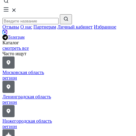
Отзывы
О нас
Партнерам
Личный кабинет
Избранное
Телеграм
Каталог
смотреть все
Часто ищут
Московская область
регион
Ленинградская область
регион
Нижегородская область
регион