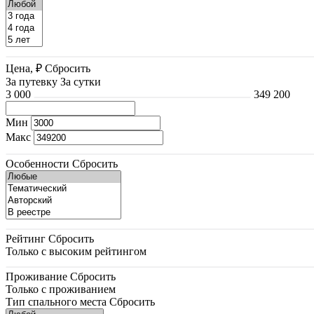
Цена, ₽
Сбросить
За путевку
За сутки
3 000
349 200
Мин
Макс
Особенности
Сбросить
Рейтинг
Сбросить
Только с высоким рейтингом
Проживание
Сбросить
Только с проживанием
Тип спального места
Сбросить