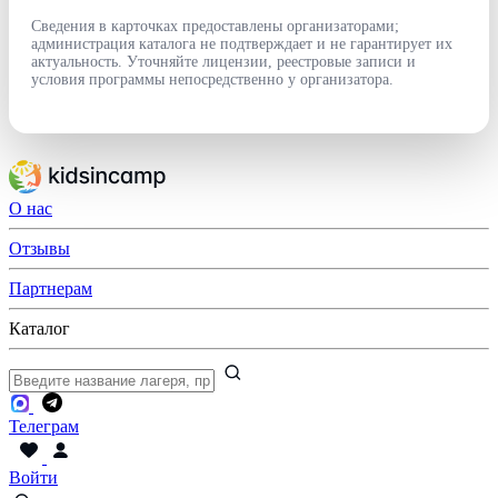
Сведения в карточках предоставлены организаторами;
администрация каталога не подтверждает и не гарантирует их
актуальность. Уточняйте лицензии, реестровые записи и
условия программы непосредственно у организатора.
О нас
Отзывы
Партнерам
Каталог
Телеграм
Войти