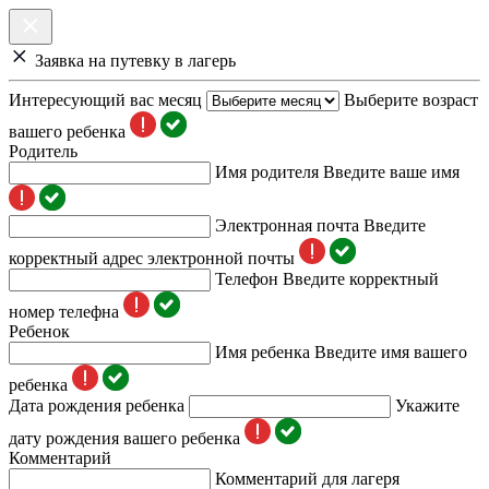
Заявка на путевку в лагерь
Интересующий вас месяц
Выберите возраст
вашего ребенка
Родитель
Имя родителя
Введите ваше имя
Электронная почта
Введите
корректный адрес электронной почты
Телефон
Введите корректный
номер телефна
Ребенок
Имя ребенка
Введите имя вашего
ребенка
Дата рождения ребенка
Укажите
дату рождения вашего ребенка
Комментарий
Комментарий для лагеря