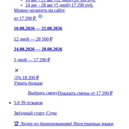
24 авг - 28 авг (5 дней)
17 290 руб.
Можно оплатить на сайте
от 17 290 ₽
10.08.2026 — 21.08.2026
12 дней — 28 500 ₽
24.08.2026 — 28.08.2026
5 дней — 17 290 ₽
-5%
18 200 ₽
Узнать больше
Выбрать смену
Показать смены от 17 290 ₽
5.0
39 отзывов
Звёздный старт, Сочи
🏆 Лидер по бронированиям!
Иностранные языки