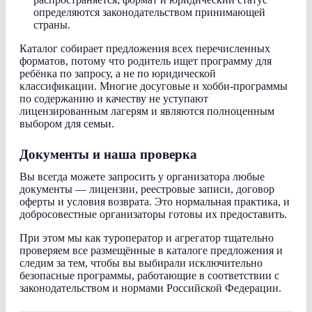
определяются законодательством принимающей
страны.
Каталог собирает предложения всех перечисленных
форматов, потому что родитель ищет программу для
ребёнка по запросу, а не по юридической
классификации. Многие досуговые и хобби-программы
по содержанию и качеству не уступают
лицензированным лагерям и являются полноценным
выбором для семьи.
Документы и наша проверка
Вы всегда можете запросить у организатора любые
документы — лицензии, реестровые записи, договор
оферты и условия возврата. Это нормальная практика, и
добросовестные организаторы готовы их предоставить.
При этом мы как туроператор и агрегатор тщательно
проверяем все размещённые в каталоге предложения и
следим за тем, чтобы вы выбирали исключительно
безопасные программы, работающие в соответствии с
законодательством и нормами Российской Федерации.