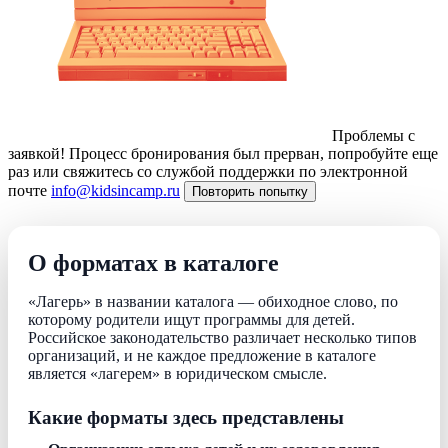
Проблемы с
заявкой!
Процесс бронирования был прерван, попробуйте еще
раз или свяжитесь со службой поддержки по электронной
почте
info@kidsincamp.ru
Повторить попытку
О форматах в каталоге
«Лагерь» в названии каталога — обиходное слово, по
которому родители ищут программы для детей.
Российское законодательство различает несколько типов
организаций, и не каждое предложение в каталоге
является «лагерем» в юридическом смысле.
Какие форматы здесь представлены