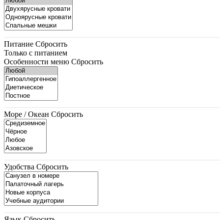
Питание
Сбросить
Только с питанием
Особенности меню
Сбросить
Море / Океан
Сбросить
Удобства
Сбросить
Язык
Сбросить