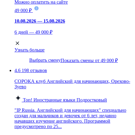
Можно оплатить на сайте
49 000 ₽
10.08.2026 — 15.08.2026
6 дней — 49 000 ₽
Узнать больше
Выбрать смену
Показать смены от 49 000 ₽
4.6
198 отзывов
СОРОКА клуб Английский для начинающих, Орехово-
Зуево
Топ!
Иностранные языки
Подростковый
"IP Russia. Английский для начинающих" специально
создан для мальчиков и девочек от 6 лет, недавно
начавших изучение английского. Программой
предусмотрено по 25...