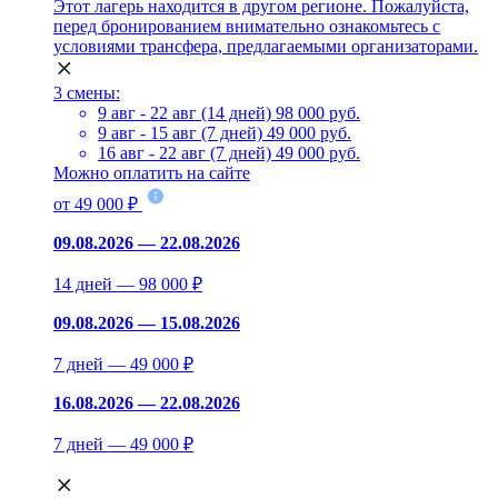
Этот лагерь находится в другом регионе. Пожалуйста,
перед бронированием внимательно ознакомьтесь с
условиями трансфера, предлагаемыми организаторами.
3 смены:
9 авг - 22 авг (14 дней)
98 000 руб.
9 авг - 15 авг (7 дней)
49 000 руб.
16 авг - 22 авг (7 дней)
49 000 руб.
Можно оплатить на сайте
от 49 000 ₽
09.08.2026 — 22.08.2026
14 дней — 98 000 ₽
09.08.2026 — 15.08.2026
7 дней — 49 000 ₽
16.08.2026 — 22.08.2026
7 дней — 49 000 ₽