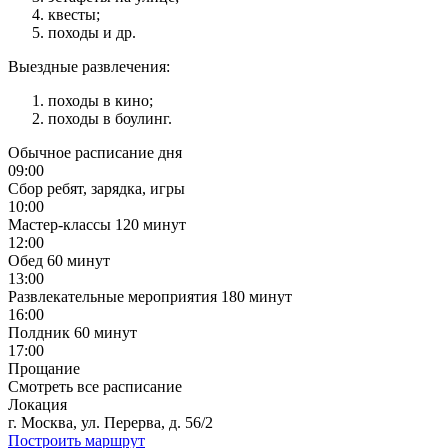
квесты;
походы и др.
Выездные развлечения:
походы в кино;
походы в боулинг.
Обычное расписание дня
09:00
Сбор ребят, зарядка, игры
10:00
Мастер-классы
120 минут
12:00
Обед
60 минут
13:00
Развлекательные мероприятия
180 минут
16:00
Полдник
60 минут
17:00
Прощание
Смотреть все расписание
Локация
г. Москва, ул. Перерва, д. 56/2
Построить маршрут