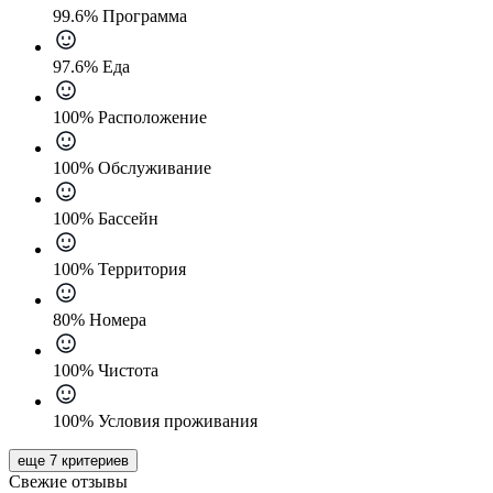
99.6% Программа
97.6% Еда
100% Расположение
100% Обслуживание
100% Бассейн
100% Территория
80% Номера
100% Чистота
100% Условия проживания
еще 7 критериев
Свежие отзывы