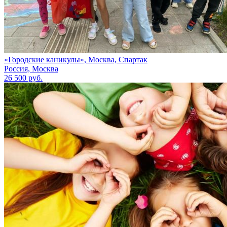
«Городские каникулы», Москва, Спартак
Россия, Москва
26 500 руб.