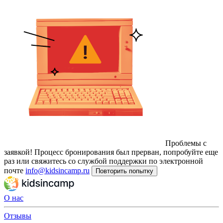
Проблемы с
заявкой!
Процесс бронирования был прерван, попробуйте еще
раз или свяжитесь со службой поддержки по электронной
почте
info@kidsincamp.ru
Повторить попытку
О нас
Отзывы