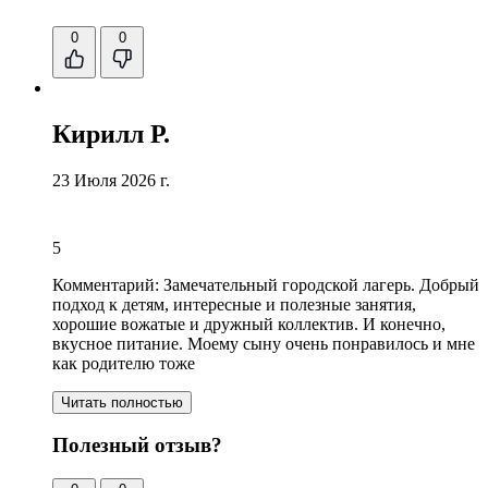
0
0
Кирилл Р.
23 Июля 2026 г.
5
Комментарий:
Замечательный городской лагерь. Добрый
подход к детям,
интересные и полезные занятия
,
хорошие вожатые и дружный коллектив
. И конечно,
вкусное питание
. Моему сыну очень понравилось и мне
как родителю тоже
Читать полностью
Полезный отзыв?