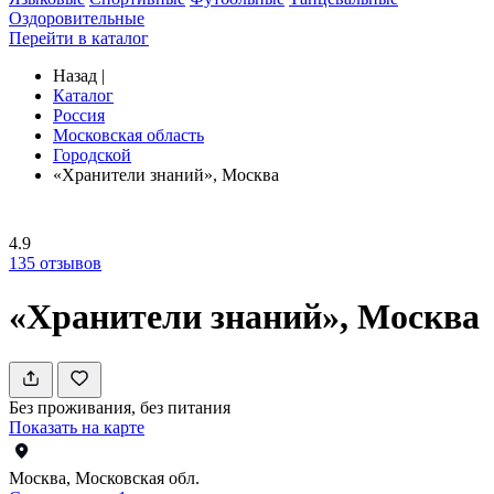
Оздоровительные
Перейти в каталог
Назад
|
Каталог
Россия
Московская область
Городской
«Хранители знаний», Москва
4.9
135
отзывов
«Хранители знаний», Москва
Без проживания, без питания
Показать на карте
Москва, Московская обл.