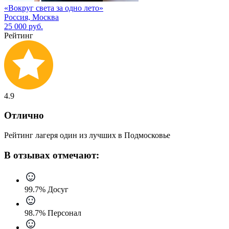
«Вокруг света за одно лето»
Россия, Москва
25 000 руб.
Рейтинг
4.9
Отлично
Рейтинг лагеря один из лучших в Подмосковье
В отзывах отмечают:
99.7% Досуг
98.7% Персонал