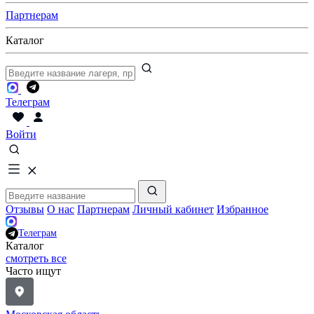
Партнерам
Каталог
Телеграм
Войти
Отзывы
О нас
Партнерам
Личный кабинет
Избранное
Телеграм
Каталог
смотреть все
Часто ищут