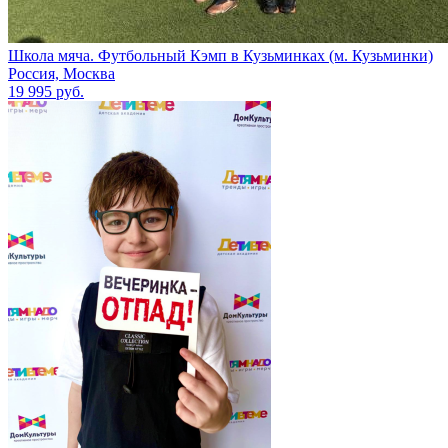
Школа мяча. Футбольный Кэмп в Кузьминках (м. Кузьминки)
Россия, Москва
19 995 руб.