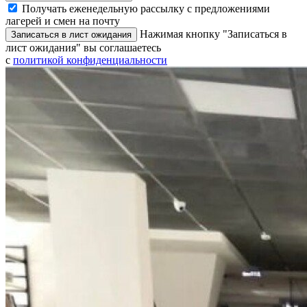
Получать еженедельную рассылку с предложениями
лагерей и смен на почту
Нажимая кнопку "Записаться в
Записаться в лист ожидания
лист ожидания" вы соглашаетесь
с
политикой конфиденциальности