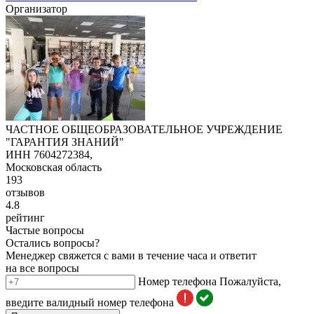
Организатор
ЧАСТНОЕ ОБЩЕОБРАЗОВАТЕЛЬНОЕ УЧРЕЖДЕНИЕ
"ГАРАНТИЯ ЗНАНИЙ"
ИНН 7604272384,
Московская область
193
отзывов
4.8
рейтинг
Частые вопросы
Остались вопросы?
Менеджер свяжется с вами в течение часа и ответит
на все вопросы
Номер телефона
Пожалуйста,
введите валидный номер телефона