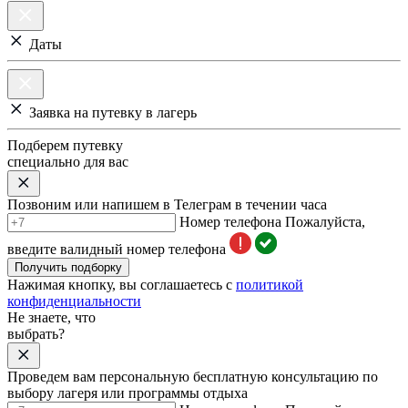
Даты
Заявка на путевку в лагерь
Подберем путевку
специально для вас
Позвоним или напишем в Телеграм в течении часа
Номер телефона
Пожалуйста,
введите валидный номер телефона
Получить подборку
Нажимая кнопку, вы соглашаетесь с
политикой
конфиденциальности
Не знаете, что
выбрать?
Проведем вам персональную бесплатную консультацию по
выбору лагеря или программы отдыха