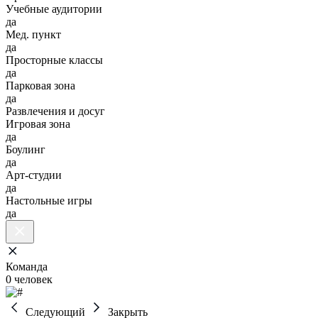
Учебные аудитории
да
Мед. пункт
да
Просторные классы
да
Парковая зона
да
Развлечения и досуг
Игровая зона
да
Боулинг
да
Арт-студии
да
Настольные игры
да
Команда
0 человек
Следующий
Закрыть