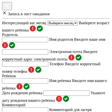
Запись в лист ожидания
Интересующий вас месяц
Выберите возраст
вашего ребенка
Родитель
Имя родителя
Введите ваше имя
Электронная почта
Введите
корректный адрес электронной почты
Телефон
Введите корректный
номер телефна
Ребенок
Имя ребенка
Введите имя вашего
ребенка
Дата рождения ребенка
Укажите
дату рождения вашего ребенка
Комментарий
Комментарий для лагеря