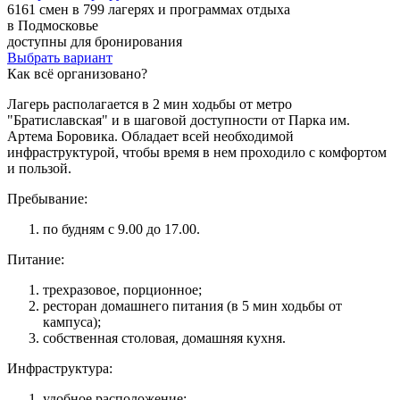
6161 смен в 799 лагерях и программах отдыха
в Подмосковье
доступны для бронирования
Выбрать вариант
Как всё организовано?
Лагерь располагается в 2 мин ходьбы от метро
"Братиславская" и в шаговой доступности от Парка им.
Артема Боровика. Обладает всей необходимой
инфраструктурой, чтобы время в нем проходило с комфортом
и пользой.
Пребывание:
по будням с 9.00 до 17.00.
Питание:
трехразовое, порционное;
ресторан домашнего питания (в 5 мин ходьбы от
кампуса);
собственная столовая, домашняя кухня.
Инфраструктура:
удобное расположение;