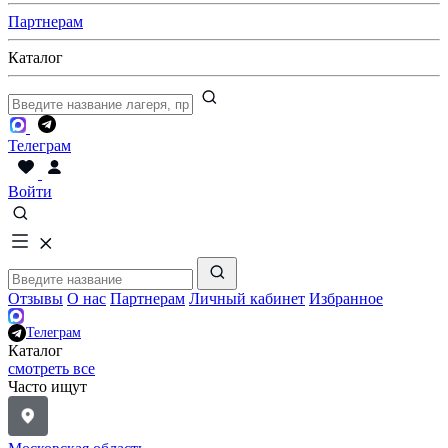
Партнерам
Каталог
Телеграм
Войти
Отзывы
О нас
Партнерам
Личный кабинет
Избранное
Телеграм
Каталог
смотреть все
Часто ищут