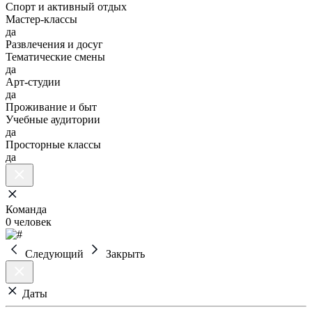
Спорт и активный отдых
Мастер-классы
да
Развлечения и досуг
Тематические смены
да
Арт-студии
да
Проживание и быт
Учебные аудитории
да
Просторные классы
да
Команда
0 человек
Следующий
Закрыть
Даты