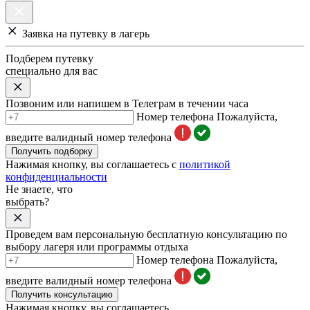
Заявка на путевку в лагерь
Подберем путевку
специально для вас
Позвоним или напишем в Телеграм в течении часа
Номер телефона
Пожалуйста,
введите валидный номер телефона
Получить подборку
Нажимая кнопку, вы соглашаетесь с
политикой
конфиденциальности
Не знаете, что
выбрать?
Проведем вам персональную бесплатную консультацию по
выбору лагеря или программы отдыха
Номер телефона
Пожалуйста,
введите валидный номер телефона
Получить консультацию
Нажимая кнопку, вы соглашаетесь