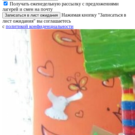
Получать еженедельную рассылку с предложениями
лагерей и смен на почту
Нажимая кнопку "Записаться в
Записаться в лист ожидания
лист ожидания" вы соглашаетесь
с
политикой конфиденциальности