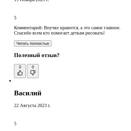
5
Комментарий:
Внучке нравится, а это самое главное.
Спасибо всем кто помогает деткам рисовать!
Читать полностью
Полезный отзыв?
0
0
Василий
22 Августа 2023 г.
5