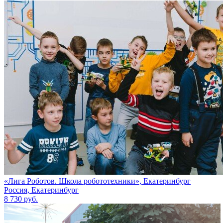
«Лига Роботов. Школа робототехники», Екатеринбург
Россия, Екатеринбург
8 730 руб.