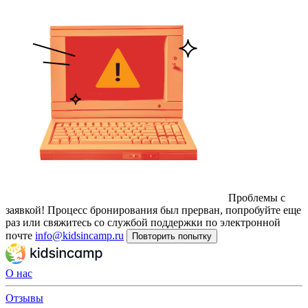
Проблемы с
заявкой!
Процесс бронирования был прерван, попробуйте еще
раз или свяжитесь со службой поддержки по электронной
почте
info@kidsincamp.ru
Повторить попытку
О нас
Отзывы