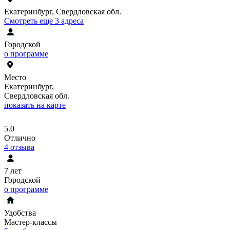
Екатеринбург, Свердловская обл.
Смотреть еще 3 адреса
Городской
о программе
Место
Екатеринбург,
Свердловская обл.
показать на карте
5.0
Отлично
4
отзыва
7 лет
Городской
о программе
Удобства
Мастер-классы