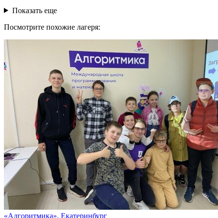
Показать еще
Посмотрите похожие лагеря:
«Алгоритмика», Екатеринбург