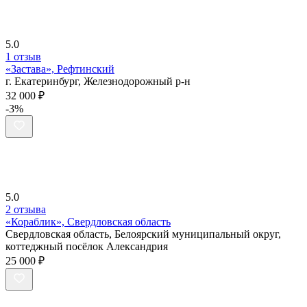
5.0
1 отзыв
«Застава», Рефтинский
г. Екатеринбург, Железнодорожный р-н
32 000 ₽
-3%
5.0
2 отзыва
«Кораблик», Свердловская область
Свердловская область, Белоярский муниципальный округ,
коттеджный посёлок Александрия
25 000 ₽