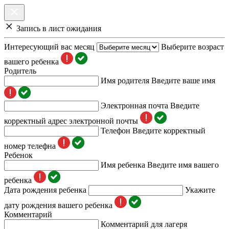
Запись в лист ожидания
Интересующий вас месяц
Выберите возраст
вашего ребенка
Родитель
Имя родителя
Введите ваше имя
Электронная почта
Введите
корректный адрес электронной почты
Телефон
Введите корректный
номер телефна
Ребенок
Имя ребенка
Введите имя вашего
ребенка
Дата рождения ребенка
Укажите
дату рождения вашего ребенка
Комментарий
Комментарий для лагеря