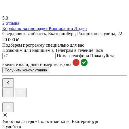
5.0
2 отзыва
Кораблик на площадке Корпорации Лидер
Свердловская область, Екатеринбург, Родонитовая улица, 22
20 000 ₽
Подберем программу специально для вас
Позвоним или напишем в Телеграм в течение часа
Номер телефона
Пожалуйста,
введите валидный номер телефона
Получить консультацию
Удобства лагеря «Полосатый кот», Екатеринбург
5 удобств