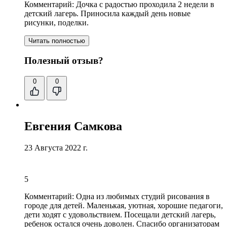
Комментарий:
Дочка с радостью проходила 2 недели в
детский лагерь. Приносила каждый день новые
рисунки, поделки.
Читать полностью
Полезный отзыв?
0
0
Евгения Самкова
23 Августа 2022 г.
5
Комментарий:
Одна из любимых студий рисования в
городе для детей. Маленькая, уютная, хорошие педагоги,
дети ходят с удовольствием. Посещали детский лагерь,
ребенок остался очень доволен.
Спасибо организаторам