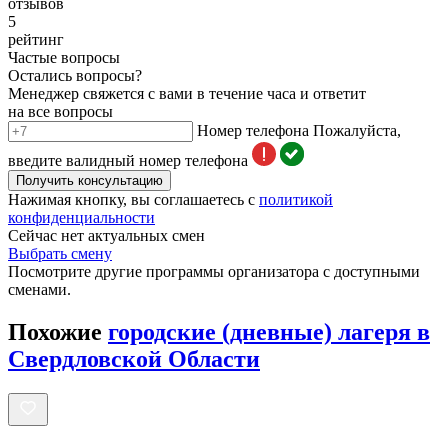
отзывов
5
рейтинг
Частые вопросы
Остались вопросы?
Менеджер свяжется с вами в течение часа и ответит
на все вопросы
Номер телефона
Пожалуйста,
введите валидный номер телефона
Получить консультацию
Нажимая кнопку, вы соглашаетесь с
политикой
конфиденциальности
Сейчас нет актуальных смен
Выбрать смену
Посмотрите другие программы организатора с доступными
сменами.
Похожие
городские (дневные) лагеря в
Свердловской Области