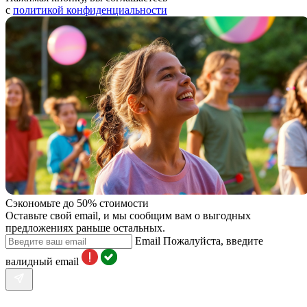
с
политикой конфиденциальности
Сэкономьте до 50% стоимости
Оставьте свой email, и мы сообщим вам о выгодных
предложениях раньше остальных.
Email
Пожалуйста, введите
валидный email