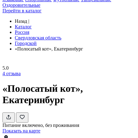
Оздоровительные
Перейти в каталог
Назад
|
Каталог
Россия
Свердловская область
Городской
«Полосатый кот», Екатеринбург
5.0
4
отзыва
«Полосатый кот»,
Екатеринбург
Питание включено, без проживания
Показать на карте