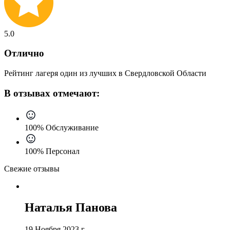
5.0
Отлично
Рейтинг лагеря один из лучших в Свердловской Области
В отзывах отмечают:
100% Обслуживание
100% Персонал
Свежие отзывы
Наталья Панова
19 Ноября 2023 г.