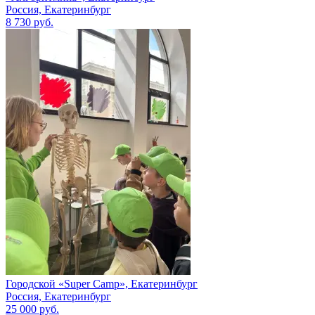
Россия, Екатеринбург
8 730 руб.
Городской «Super Camp», Екатеринбург
Россия, Екатеринбург
25 000 руб.