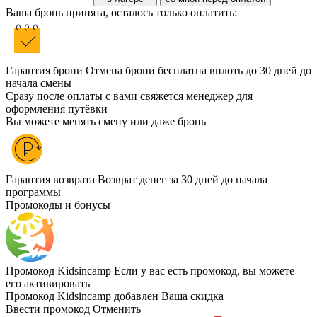
Ваша бронь принята, осталось только оплатить:
Гарантия брони
Отмена брони бесплатна вплоть до 30 дней до
начала смены
Сразу после оплаты с вами свяжется менеджер для
оформления путёвки
Вы можете менять смену или даже бронь
Гарантия возврата
Возврат денег за 30 дней до начала
программы
Промокоды и бонусы
Промокод Kidsincamp
Если у вас есть промокод, вы можете
его активировать
Промокод Kidsincamp добавлен
Ваша скидка
Ввести промокод
Отменить