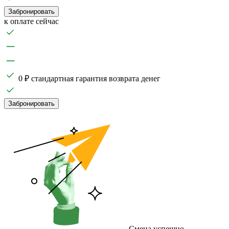
Забронировать
к оплате сейчас
0 ₽ стандартная гарантия возврата денег
Забронировать
Смена успешно