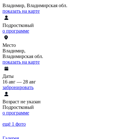
Владимир, Владимирская обл.
показать на карте
Подростковый
о программе
Место
Владимир,
Владимирская обл.
показать на карте
Даты
16 авг — 28 авг
забронировать
Возраст не указан
Подростковый
о программе
ещё 1 фото
Галерея