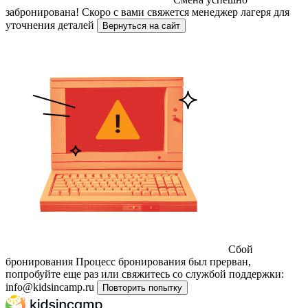
забронирована!
Скоро с вами свяжется менеджер лагеря для
уточнения деталей
Вернуться на сайт
Сбой
бронирования
Процесс бронирования был прерван,
попробуйте еще раз или свяжитесь со службой поддержки:
info@kidsincamp.ru
Повторить попытку