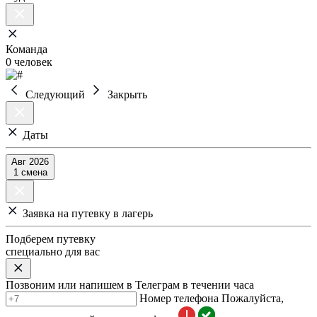
Команда
0 человек
Следующий
Закрыть
Даты
Авг 2026
1 смена
Заявка на путевку в лагерь
Подберем путевку
специально для вас
Позвоним или напишем в Телеграм в течении часа
Номер телефона
Пожалуйста,