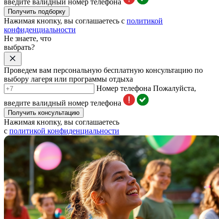
введите валидный номер телефона
Получить подборку
Нажимая кнопку, вы соглашаетесь с
политикой
конфиденциальности
Не знаете, что
выбрать?
Проведем вам персональную бесплатную консультацию по
выбору лагеря или программы отдыха
Номер телефона
Пожалуйста,
введите валидный номер телефона
Получить консультацию
Нажимая кнопку, вы соглашаетесь
с
политикой конфиденциальности