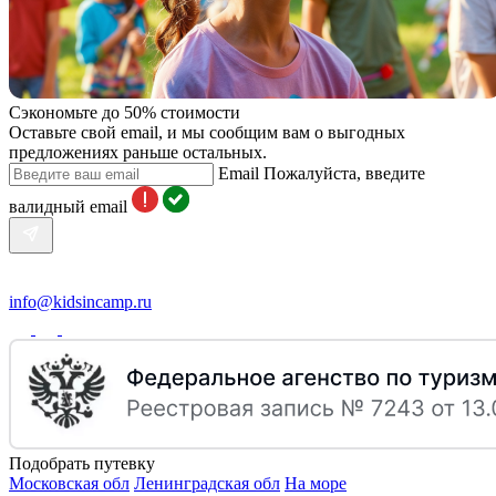
Сэкономьте до 50% стоимости
Оставьте свой email, и мы сообщим вам о выгодных
предложениях раньше остальных.
Email
Пожалуйста, введите
валидный email
info@kidsincamp.ru
Подобрать путевку
Московская обл
Ленинградская обл
На море