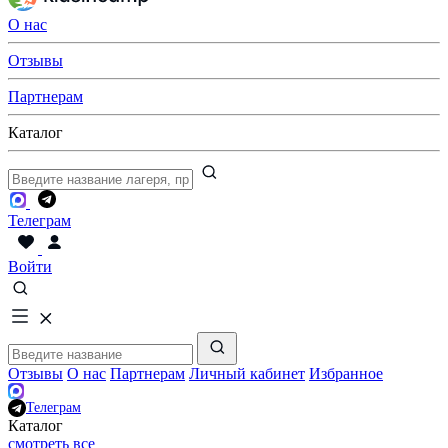
О нас
Отзывы
Партнерам
Каталог
Телеграм
Войти
Отзывы
О нас
Партнерам
Личный кабинет
Избранное
Телеграм
Каталог
смотреть все