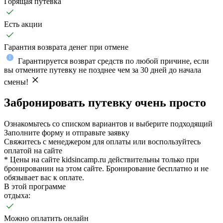
Горящая путевка
Есть акции
Гарантия возврата денег при отмене
Гарантируется возврат средств по любой причине, если
вы отмените путевку не позднее чем за 30 дней до начала
смены!
Забронировать путевку очень просто
Ознакомьтесь со списком вариантов и выберите подходящий
Заполните форму и отправьте заявку
Свяжитесь с менеджером для оплаты или воспользуйтесь
оплатой на сайте
* Цены на сайте kidsincamp.ru действительны только при
бронировании на этом сайте. Бронирование бесплатно и не
обязывает вас к оплате.
В этой программе
отдыха:
Можно оплатить онлайн