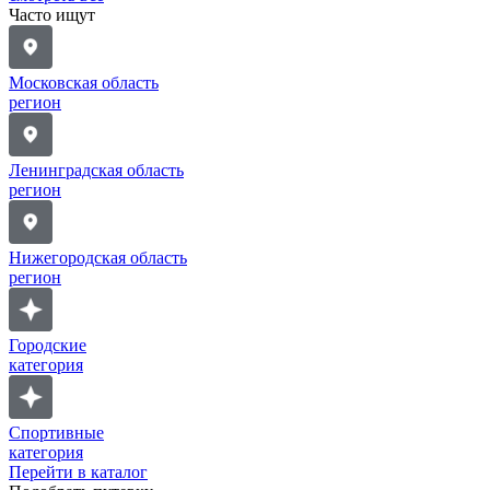
Часто ищут
Московская область
регион
Ленинградская область
регион
Нижегородская область
регион
Городские
категория
Спортивные
категория
Перейти в каталог