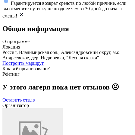
Гарантируется возврат средств по любой причине, если
вы отмените путевку не позднее чем за 30 дней до начала
смены!
Общая информация
О программе
Локация
Россия, Владимирская обл., Александровский округ, м.о.
Андреевское, дер. Недюревка, "Лесная сказка"
Построить маршрут
Как всё организовано?
Рейтинг
У этого лагеря пока нет отзывов ☹️
Оставить отзыв
Организатор