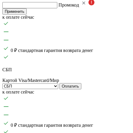
Промокод
Применить
к оплате сейчас
0 ₽ стандартная гарантия возврата денег
СБП
Картой Visa/Mastercard/Мир
Оплатить
к оплате сейчас
0 ₽ стандартная гарантия возврата денег