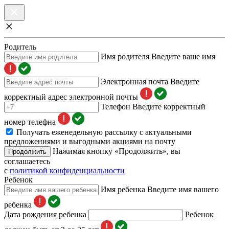
Родитель
Имя родителя
Введите ваше имя
Электронная почта
Введите
корректный адрес электронной почты
Телефон
Введите корректный
номер телефна
Получать еженедельную рассылку с актуальными
предложениями и выгодными акциями на почту
Нажимая кнопку «Продолжить», вы
Продолжить
соглашаетесь
с
политикой конфиденциальности
Ребенок
Имя ребенка
Введите имя вашего
ребенка
Дата рождения ребенка
Ребенок