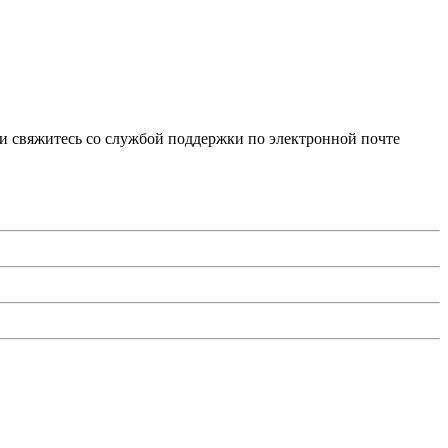
и свяжитесь со службой поддержки по электронной почте