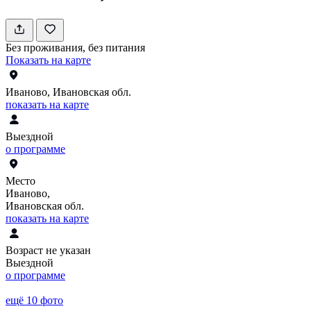
Без проживания, без питания
Показать на карте
Иваново, Ивановская обл.
показать на карте
Выездной
о программе
Место
Иваново,
Ивановская обл.
показать на карте
Возраст не указан
Выездной
о программе
ещё 10 фото