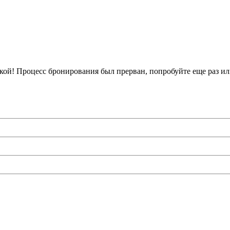
кой!
Процесс бронирования был прерван, попробуйте еще раз ил