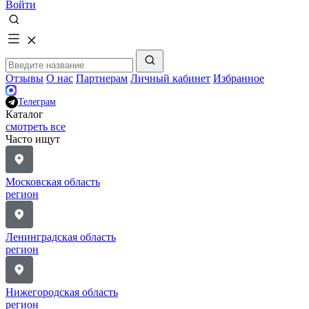
Войти
Отзывы
О нас
Партнерам
Личный кабинет
Избранное
Телеграм
Каталог
смотреть все
Часто ищут
Московская область
регион
Ленинградская область
регион
Нижегородская область
регион