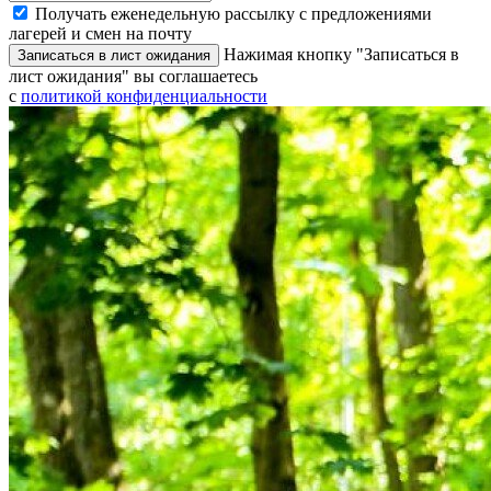
Получать еженедельную рассылку с предложениями
лагерей и смен на почту
Нажимая кнопку "Записаться в
Записаться в лист ожидания
лист ожидания" вы соглашаетесь
с
политикой конфиденциальности