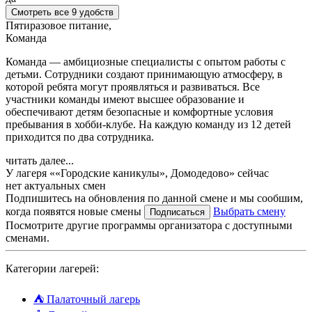
Смотреть все 9 удобств
Пятиразовое питание,
Команда
Команда — амбициозные специалисты с опытом работы с
детьми. Сотрудники создают принимающую атмосферу, в
которой ребята могут проявляться и развиваться. Все
участники команды имеют высшее образование и
обеспечивают детям безопасные и комфортные условия
пребывания в хобби-клубе. На каждую команду из 12 детей
приходится по два сотрудника.
читать далее...
У лагеря ««Городские каникулы», Домодедово» сейчас
нет актуальных смен
Подпишитесь на обновления по данной смене и мы сообшим,
когда появятся новые смены
Выбрать смену
Подписаться
Посмотрите другие программы организатора с доступными
сменами.
Категории лагерей:
⛺
Палаточный лагерь