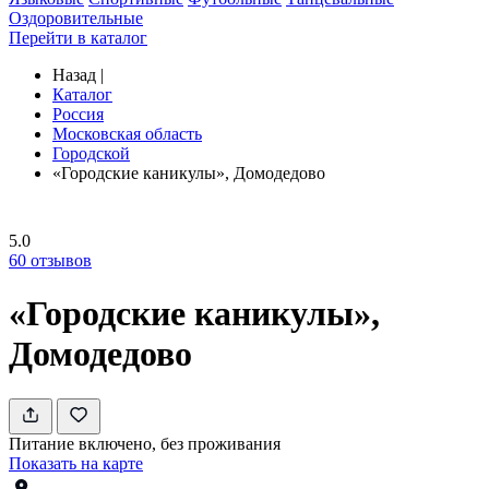
Оздоровительные
Перейти в каталог
Назад
|
Каталог
Россия
Московская область
Городской
«Городские каникулы», Домодедово
5.0
60
отзывов
«Городские каникулы»,
Домодедово
Питание включено, без проживания
Показать на карте