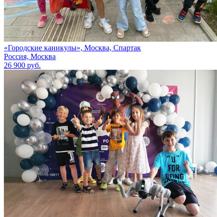
«Городские каникулы», Москва, Спартак
Россия, Москва
26 900 руб.