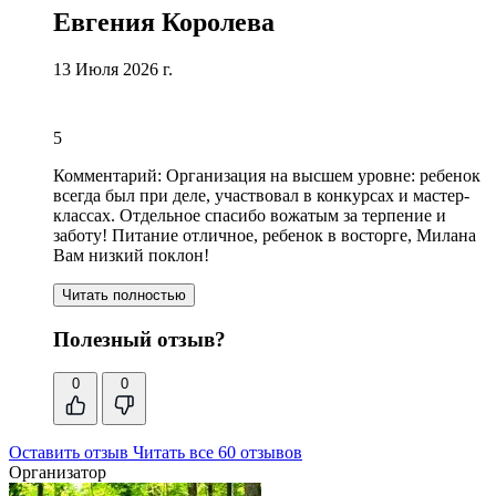
Евгения Королева
13 Июля 2026 г.
5
Комментарий:
Организация на высшем уровне: ребенок
всегда был при деле, участвовал в конкурсах и мастер-
классах.
Отдельное спасибо вожатым за терпение и
заботу
! Питание отличное, ребенок в восторге, Милана
Вам низкий поклон!
Читать полностью
Полезный отзыв?
0
0
Оставить отзыв
Читать все 60 отзывов
Организатор