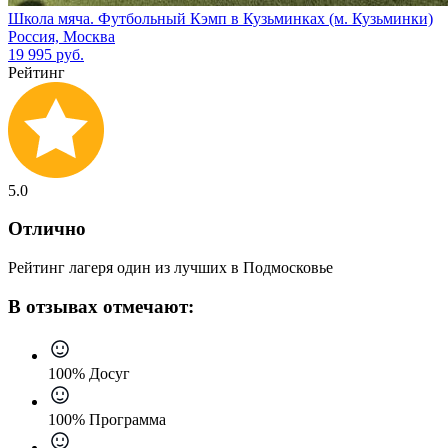
Школа мяча. Футбольный Кэмп в Кузьминках (м. Кузьминки)
Россия, Москва
19 995 руб.
Рейтинг
5.0
Отлично
Рейтинг лагеря один из лучших в Подмосковье
В отзывах отмечают:
100% Досуг
100% Программа