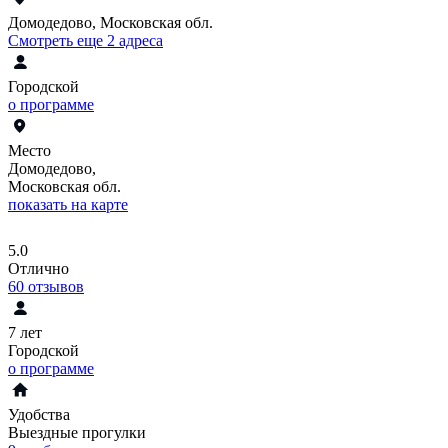
Домодедово, Московская обл.
Смотреть еще 2 адреса
Городской
о программе
Место
Домодедово,
Московская обл.
показать на карте
5.0
Отлично
60
отзывов
7 лет
Городской
о программе
Удобства
Выездные прогулки