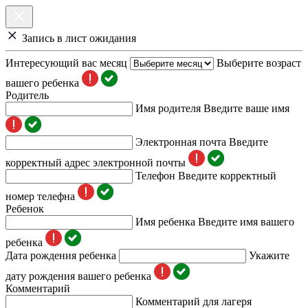
Запись в лист ожидания
Интересующий вас месяц
Выберите возраст
вашего ребенка
Родитель
Имя родителя
Введите ваше имя
Электронная почта
Введите
корректный адрес электронной почты
Телефон
Введите корректный
номер телефна
Ребенок
Имя ребенка
Введите имя вашего
ребенка
Дата рождения ребенка
Укажите
дату рождения вашего ребенка
Комментарий
Комментарий для лагеря