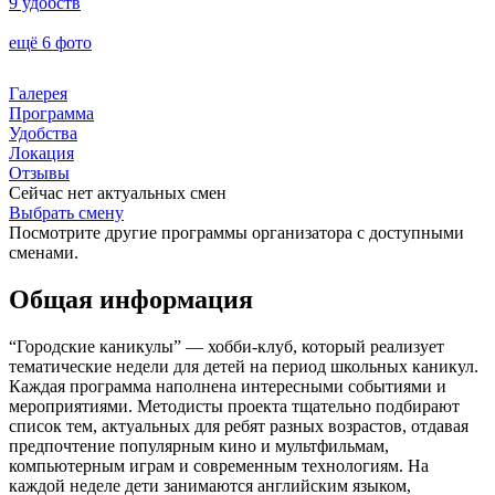
9 удобств
ещё 6 фото
Галерея
Программа
Удобства
Локация
Отзывы
Сейчас нет актуальных смен
Выбрать смену
Посмотрите другие программы организатора с доступными
сменами.
Общая информация
“Городские каникулы” — хобби-клуб, который реализует
тематические недели для детей на период школьных каникул.
Каждая программа наполнена интересными событиями и
мероприятиями. Методисты проекта тщательно подбирают
список тем, актуальных для ребят разных возрастов, отдавая
предпочтение популярным кино и мультфильмам,
компьютерным играм и современным технологиям. На
каждой неделе дети занимаются английским языком,