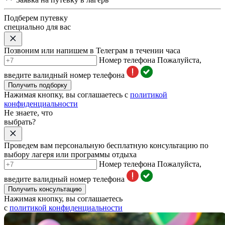
Подберем путевку
специально для вас
Позвоним или напишем в Телеграм в течении часа
Номер телефона
Пожалуйста,
введите валидный номер телефона
Получить подборку
Нажимая кнопку, вы соглашаетесь с
политикой
конфиденциальности
Не знаете, что
выбрать?
Проведем вам персональную бесплатную консультацию по
выбору лагеря или программы отдыха
Номер телефона
Пожалуйста,
введите валидный номер телефона
Получить консультацию
Нажимая кнопку, вы соглашаетесь
с
политикой конфиденциальности