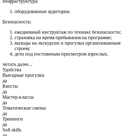
Инфраструктура:
оборудованные аудитории.
Безопасность:
ежедневный инструктаж по технике безопасности;
страховка на время пребывания на программе;
выходы на экскурсии и прогулки организованным
строем;
дети под постоянным присмотром взрослых.
читать далее...
Удобства
Выездные прогулки
да
Квесты
да
Мастер-классы
да
Тематические смены
да
Тренинги
да
Soft skills
да