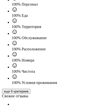
100% Персонал
100% Еда
100% Территория
100% Обслуживание
100% Расположение
100% Номера
100% Чистота
100% Условия проживания
еще 6 критериев
Свежие отзывы