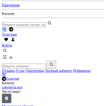
Партнерам
Каталог
Телеграм
Войти
Отзывы
О нас
Партнерам
Личный кабинет
Избранное
Телеграм
Каталог
смотреть все
Часто ищут