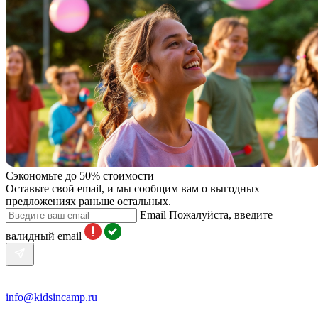
Сэкономьте до 50% стоимости
Оставьте свой email, и мы сообщим вам о выгодных
предложениях раньше остальных.
Email
Пожалуйста, введите
валидный email
info@kidsincamp.ru