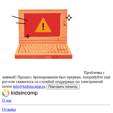
Проблемы с
заявкой!
Процесс бронирования был прерван, попробуйте еще
раз или свяжитесь со службой поддержки по электронной
почте
info@kidsincamp.ru
Повторить попытку
О нас
Отзывы