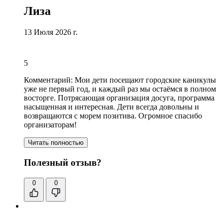
Лиза
13 Июля 2026 г.
5
Комментарий:
Мои дети посещают городские каникулы
уже не первый год, и каждый раз мы остаёмся в полном
восторге. Потрясающая организация досуга,
программа
насыщенная и интересная
. Дети всегда довольны и
возвращаются с морем позитива.
Огромное спасибо
организаторам
!
Читать полностью
Полезный отзыв?
0
0