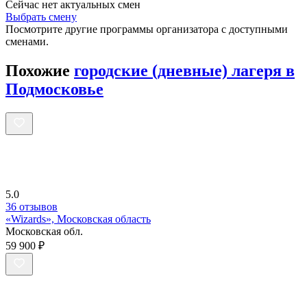
Сейчас нет актуальных смен
Выбрать смену
Посмотрите другие программы организатора с доступными
сменами.
Похожие
городские (дневные) лагеря в
Подмосковье
5.0
36 отзывов
«Wizards», Московская область
Московская обл.
59 900 ₽