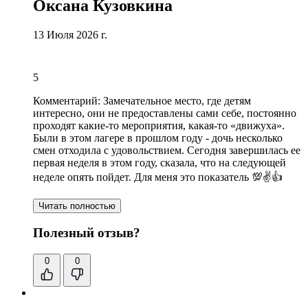
Оксана Кузовкина
13 Июля 2026 г.
5
Комментарий:
Замечательное место
, где детям
интересно, они не предоставлены сами себе, постоянно
проходят какие-
то мероприятия
, какая-то «движуха».
Были в этом лагере в прошлом году - дочь несколько
смен отходила с удовольствием. Сегодня завершилась ее
первая неделя в этом году, сказала, что на следующей
неделе опять пойдет. Для меня это показатель 💯✌️👍
Читать полностью
Полезный отзыв?
0
0