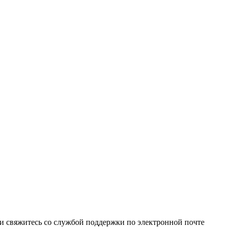
и свяжитесь со службой поддержки по электронной почте