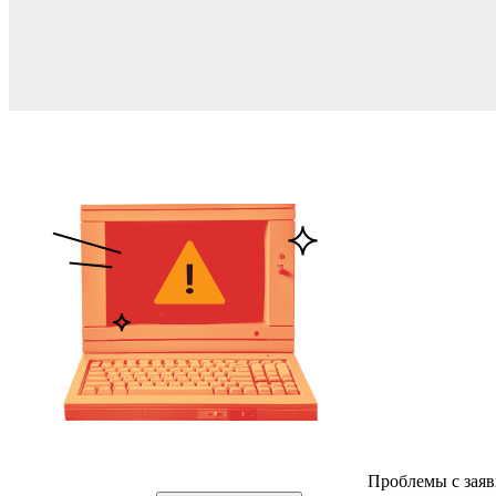
Проблемы с заяв