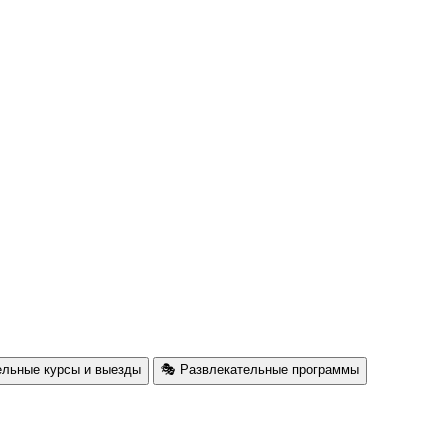
ельные курсы и выезды
🎭 Развлекательные программы