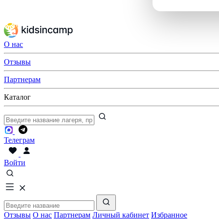
О нас
Отзывы
Партнерам
Каталог
Телеграм
Войти
Отзывы
О нас
Партнерам
Личный кабинет
Избранное