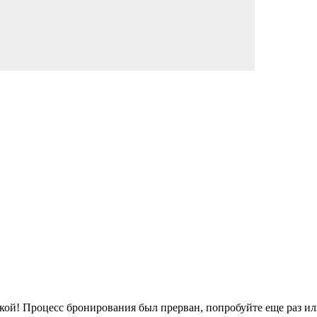
кой!
Процесс бронирования был прерван, попробуйте еще раз ил