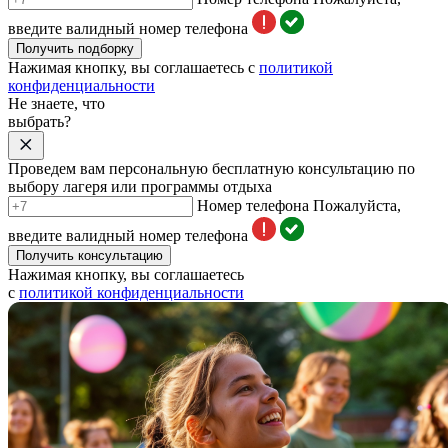
введите валидный номер телефона
Получить подборку
Нажимая кнопку, вы соглашаетесь с
политикой
конфиденциальности
Не знаете, что
выбрать?
Проведем вам персональную бесплатную консультацию по
выбору лагеря или программы отдыха
Номер телефона
Пожалуйста,
введите валидный номер телефона
Получить консультацию
Нажимая кнопку, вы соглашаетесь
с
политикой конфиденциальности