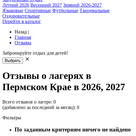
Летний 2026
Весенний 2027
Зимний 2026-2027
Языковые
Спортивные
Футбольные
Танцевальные
Оздоровительные
Перейти в каталог
Назад
|
Главная
Отзывы
Забронируйте отдых для детей!
Выбрать
Отзывы о лагерях в
Пермском Крае в 2026, 2027
Всего отзывов о лагере:
0
(добавлено за последний за месяц):
0
Фильтры
По заданным критериям ничего не найдено