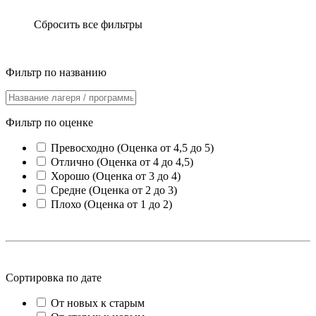
Сбросить все фильтры
Фильтр по названию
Фильтр по оценке
Превосходно (Оценка от 4,5 до 5)
Отлично (Оценка от 4 до 4,5)
Хорошо (Оценка от 3 до 4)
Средне (Оценка от 2 до 3)
Плохо (Оценка от 1 до 2)
Сортировка по дате
От новых к старым