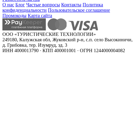
О нас
Блог
Частые вопросы
Контакты
Политика
конфиденциальности
Пользовательское соглашение
Промокоды
Карта сайта
ООО «ТУРИСТИЧЕСКИЕ ТЕХНОЛОГИИ»
249180, Калужская обл, Жуковский р-н, с.п. село Высокиничи,
д. Грибовка, тер. Изумруд, зд. 3
ИНН 4000013790 · КПП 400001001 · ОГРН 1244000004082