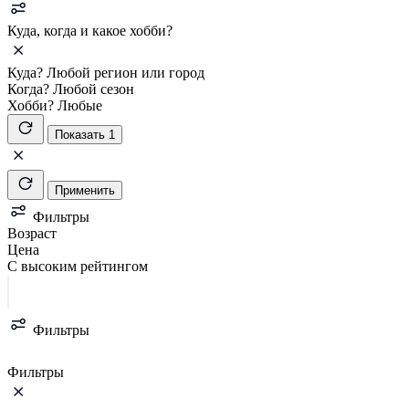
Куда, когда и какое хобби?
Куда?
Любой регион или город
Когда?
Любой сезон
Хобби?
Любые
Показать 1
Применить
Фильтры
Возраст
Цена
С высоким рейтингом
Фильтры
Фильтры