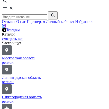
Отзывы
О нас
Партнерам
Личный кабинет
Избранное
Телеграм
Каталог
смотреть все
Часто ищут
Московская область
регион
Ленинградская область
регион
Нижегородская область
регион