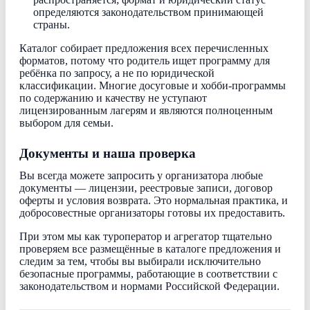
определяются законодательством принимающей
страны.
Каталог собирает предложения всех перечисленных
форматов, потому что родитель ищет программу для
ребёнка по запросу, а не по юридической
классификации. Многие досуговые и хобби-программы
по содержанию и качеству не уступают
лицензированным лагерям и являются полноценным
выбором для семьи.
Документы и наша проверка
Вы всегда можете запросить у организатора любые
документы — лицензии, реестровые записи, договор
оферты и условия возврата. Это нормальная практика, и
добросовестные организаторы готовы их предоставить.
При этом мы как туроператор и агрегатор тщательно
проверяем все размещённые в каталоге предложения и
следим за тем, чтобы вы выбирали исключительно
безопасные программы, работающие в соответствии с
законодательством и нормами Российской Федерации.