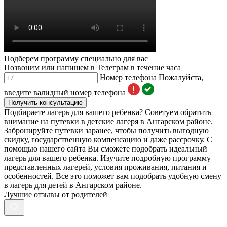
Подберем программу специально для вас
Позвоним или напишем в Телеграм в течение часа
Номер телефона
Пожалуйста,
введите валидный номер телефона
Получить консультацию
Подбираете лагерь для вашего ребенка? Советуем обратить
внимание на путевки в детские лагеря в Ангарском районе.
Забронируйте путевки заранее, чтобы получить выгодную
скидку, государственную компенсацию и даже рассрочку. С
помощью нашего сайта Вы сможете подобрать идеальный
лагерь для вашего ребенка. Изучите подробную программу
представленных лагерей, условия проживания, питания и
особенностей. Все это поможет вам подобрать удобную смену
в лагерь для детей в Ангарском районе.
Лучшие отзывы от родителей