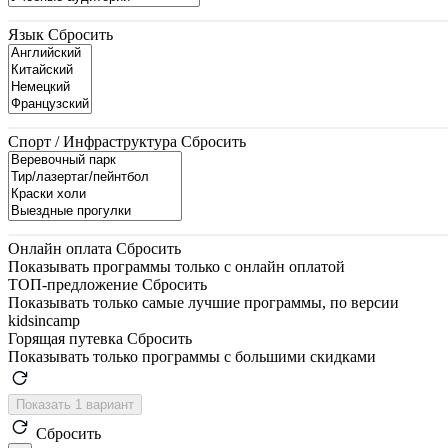
Язык
Сбросить
Спорт / Инфраструктура
Сбросить
Онлайн оплата
Сбросить
Показывать программы только с онлайн оплатой
ТОП-предложение
Сбросить
Показывать только самые лучшие программы, по версии
kidsincamp
Горящая путевка
Сбросить
Показывать только программы с большими скидками
Показать 1 вариант
Сбросить