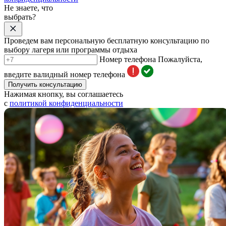
Не знаете, что
выбрать?
Проведем вам персональную бесплатную консультацию по
выбору лагеря или программы отдыха
Номер телефона
Пожалуйста,
введите валидный номер телефона
Получить консультацию
Нажимая кнопку, вы соглашаетесь
с
политикой конфиденциальности