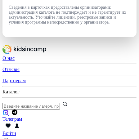
Сведения в карточках предоставлены организаторами;
администрация каталога не подтверждает и не гарантирует их
актуальность. Уточняйте лицензии, реестровые записи и
условия программы непосредственно у организатора.
О нас
Отзывы
Партнерам
Каталог
Телеграм
Войти