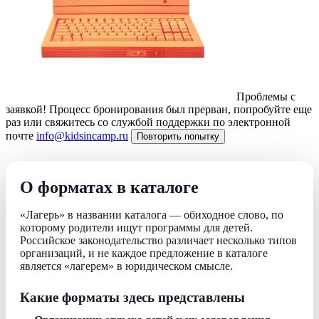
Проблемы с
заявкой!
Процесс бронирования был прерван, попробуйте еще
раз или свяжитесь со службой поддержки по электронной
почте
info@kidsincamp.ru
Повторить попытку
О форматах в каталоге
«Лагерь» в названии каталога — обиходное слово, по
которому родители ищут программы для детей.
Российское законодательство различает несколько типов
организаций, и не каждое предложение в каталоге
является «лагерем» в юридическом смысле.
Какие форматы здесь представлены