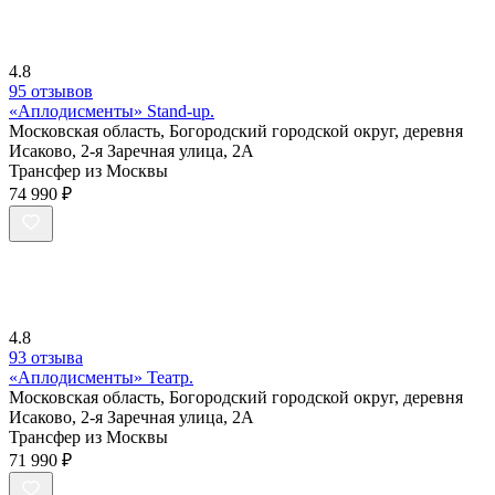
4.8
95 отзывов
«Аплодисменты» Stand-up.
Московская область, Богородский городской округ, деревня
Исаково, 2-я Заречная улица, 2А
Трансфер из Москвы
74 990 ₽
4.8
93 отзыва
«Аплодисменты» Театр.
Московская область, Богородский городской округ, деревня
Исаково, 2-я Заречная улица, 2А
Трансфер из Москвы
71 990 ₽