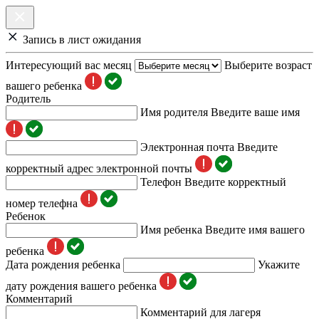
Запись в лист ожидания
Интересующий вас месяц
Выберите возраст
вашего ребенка
Родитель
Имя родителя
Введите ваше имя
Электронная почта
Введите
корректный адрес электронной почты
Телефон
Введите корректный
номер телефна
Ребенок
Имя ребенка
Введите имя вашего
ребенка
Дата рождения ребенка
Укажите
дату рождения вашего ребенка
Комментарий
Комментарий для лагеря