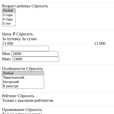
Возраст ребенка
Сбросить
Цена, ₽
Сбросить
За путевку
За сутки
13 000
13 000
Мин
Макс
Особенности
Сбросить
Рейтинг
Сбросить
Только с высоким рейтингом
Проживание
Сбросить