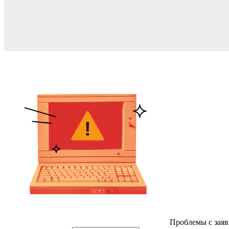
Проблемы с заяв