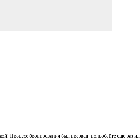
кой!
Процесс бронирования был прерван, попробуйте еще раз ил