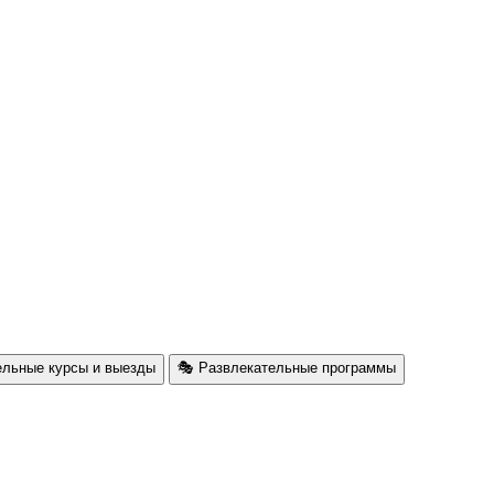
ельные курсы и выезды
🎭 Развлекательные программы