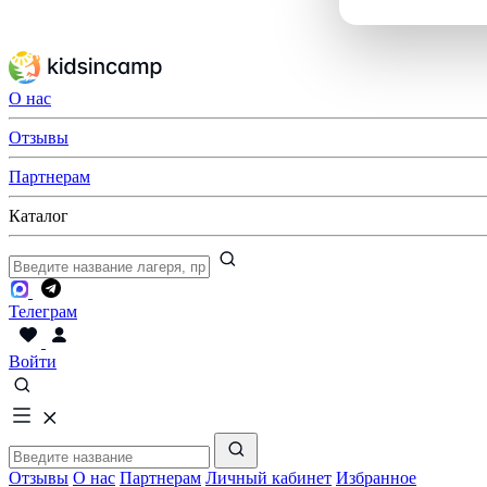
О нас
Отзывы
Партнерам
Каталог
Телеграм
Войти
Отзывы
О нас
Партнерам
Личный кабинет
Избранное