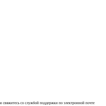
и свяжитесь со службой поддержки по электронной почте