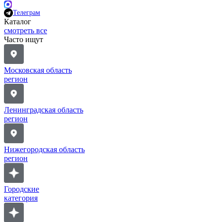
Телеграм
Каталог
смотреть все
Часто ищут
Московская область
регион
Ленинградская область
регион
Нижегородская область
регион
Городские
категория