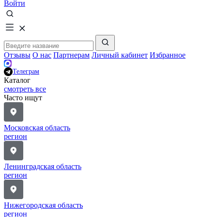
Войти
Отзывы
О нас
Партнерам
Личный кабинет
Избранное
Телеграм
Каталог
смотреть все
Часто ищут
Московская область
регион
Ленинградская область
регион
Нижегородская область
регион