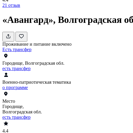
21
отзыв
«Авангард», Волгоградская о
Проживание и питание включено
Есть трансфер
Городище, Волгоградская обл.
есть трансфер
Военно-патриотическая тематика
о программе
Место
Городище,
Волгоградская обл.
есть трансфер
4.4