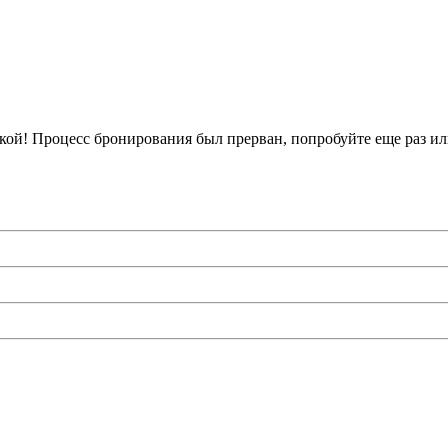
кой!
Процесс бронирования был прерван, попробуйте еще раз ил