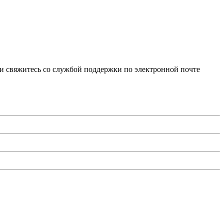
и свяжитесь со службой поддержки по электронной почте