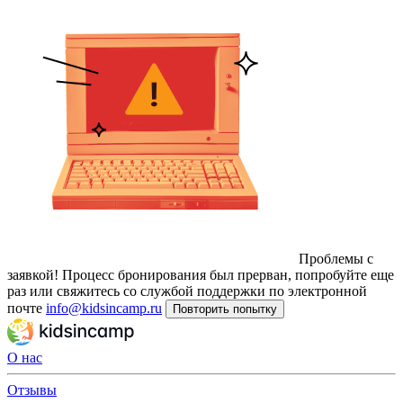
Проблемы с
заявкой!
Процесс бронирования был прерван, попробуйте еще
раз или свяжитесь со службой поддержки по электронной
почте
info@kidsincamp.ru
Повторить попытку
О нас
Отзывы