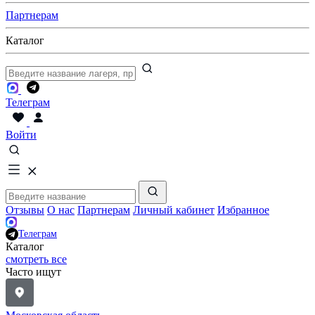
Партнерам
Каталог
Телеграм
Войти
Отзывы
О нас
Партнерам
Личный кабинет
Избранное
Телеграм
Каталог
смотреть все
Часто ищут