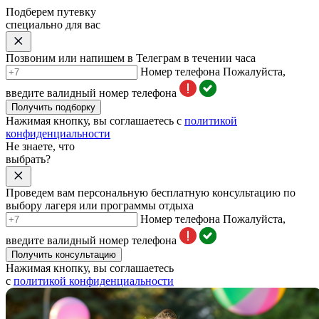
Подберем путевку
специально для вас
Позвоним или напишем в Телеграм в течении часа
Номер телефона
Пожалуйста,
введите валидный номер телефона
Получить подборку
Нажимая кнопку, вы соглашаетесь с
политикой
конфиденциальности
Не знаете, что
выбрать?
Проведем вам персональную бесплатную консультацию по
выбору лагеря или программы отдыха
Номер телефона
Пожалуйста,
введите валидный номер телефона
Получить консультацию
Нажимая кнопку, вы соглашаетесь
с
политикой конфиденциальности