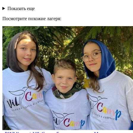
Показать еще
Посмотрите похожие лагеря: