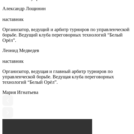
Александр Лощинин
наставник
Организатор, ведущий и арбитр турниров по управленческой
борьбе. Ведущий клуба переговорных технологий “Белый
Орёл”.
Леонид Медведев
наставник
Организатор, ведущая и главный арбитр турниров по
управленческой борьбе. Ведущая клуба переговорных
технологий “Белый Орёл”.
Мария Игнатьева