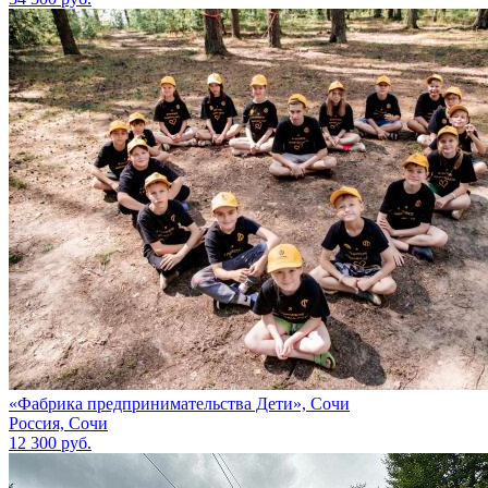
«Фабрика предпринимательства Дети», Сочи
Россия, Сочи
12 300 руб.