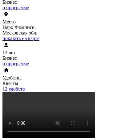
Бизнес
о программе
Место
Наро-Фоминск,
Московская обл.
показать на карте
12 лет
Бизнес
о программе
Удобства
Квесты
12 удобств