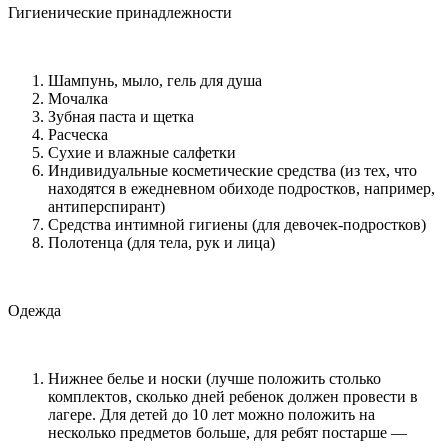
Гигиенические принадлежности
Шампунь, мыло, гель для душа
Мочалка
Зубная паста и щетка
Расческа
Сухие и влажные салфетки
Индивидуальные косметические средства (из тех, что
находятся в ежедневном обиходе подростков, например,
антиперспирант)
Средства интимной гигиены (для девочек-подростков)
Полотенца (для тела, рук и лица)
Одежда
Нижнее белье и носки (лучше положить столько
комплектов, сколько дней ребенок должен провести в
лагере. Для детей до 10 лет можно положить на
несколько предметов больше, для ребят постарше —