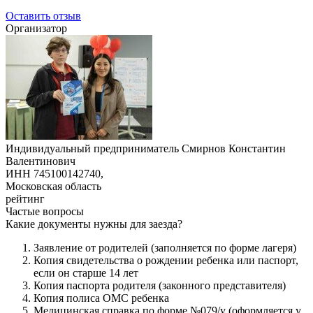
Оставить отзыв
Организатор
Индивидуальный предприниматель Смирнов Константин
Валентинович
ИНН 745100142740,
Московская область
рейтинг
Частые вопросы
Какие документы нужны для заезда?
Заявление от родителей (заполняется по форме лагеря)
Копия свидетельства о рождении ребенка или паспорт,
если он старше 14 лет
Копия паспорта родителя (законного представителя)
Копия полиса ОМС ребенка
Медицинская справка по форме №079/у (оформляется у