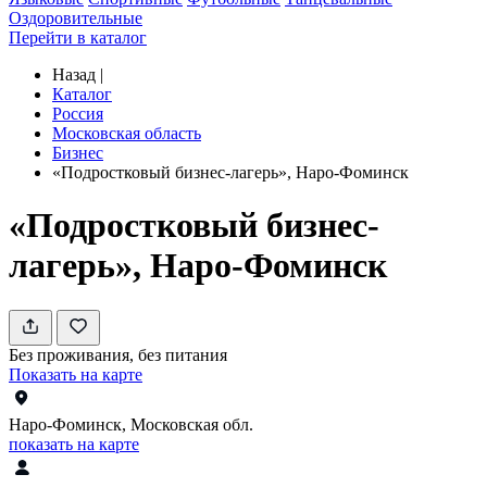
Оздоровительные
Перейти в каталог
Назад
|
Каталог
Россия
Московская область
Бизнес
«Подростковый бизнес-лагерь», Наро-Фоминск
«Подростковый бизнес-
лагерь», Наро-Фоминск
Без проживания, без питания
Показать на карте
Наро-Фоминск, Московская обл.
показать на карте