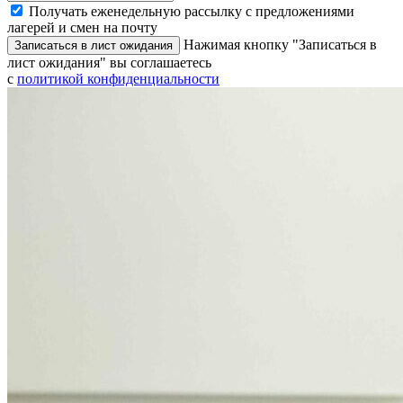
Получать еженедельную рассылку с предложениями
лагерей и смен на почту
Нажимая кнопку "Записаться в
Записаться в лист ожидания
лист ожидания" вы соглашаетесь
с
политикой конфиденциальности