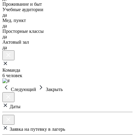
Проживание и быт
Учебные аудитории
да
Мед. пункт
да
Просторные классы
да
Актовый зал
да
Команда
6 человек
Следующий
Закрыть
Даты
Заявка на путевку в лагерь