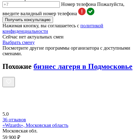
Номер телефона
Пожалуйста,
введите валидный номер телефона
Получить консультацию
Нажимая кнопку, вы соглашаетесь с
политикой
конфиденциальности
Сейчас нет актуальных смен
Выбрать смену
Посмотрите другие программы организатора с доступными
сменами.
Похожие
бизнес лагеря в Подмосковье
5.0
36 отзывов
«Wizards», Московская область
Московская обл.
59 900 ₽