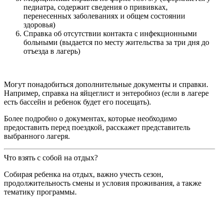
педиатра, содержит сведения о прививках,
перенесенных заболеваниях и общем состоянии
здоровья)
Справка об отсутствии контакта с инфекционными
больными (выдается по месту жительства за три дня до
отъезда в лагерь)
Могут понадобиться дополнительные документы и справки.
Например, справка на яйцеглист и энтеробиоз (если в лагере
есть бассейн и ребенок будет его посещать).
Более подробно о документах, которые необходимо
предоставить перед поездкой, расскажет представитель
выбранного лагеря.
Что взять с собой на отдых?
Собирая ребенка на отдых, важно учесть сезон,
продолжительность смены и условия проживания, а также
тематику программы.