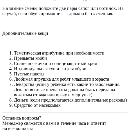
На зимние смены положите две пары сапог или ботинок. На
случай, если обувь промокнет — должна быть сменная.
Дополнительные вещи
Тематическая атрибутика при необходимости
Предметы хобби
Солнечные очки и солнцезащитный крем
Индивидуальная сушилка для обуви
Пустые пакеты
Любимая игрушка для ребят младшего возраста
Лекарства (если у ребенка есть какие-то заболевания.
Лекарственные препараты должны быть переданы
вожатым отряда или врачу в медпункт)
Деньги (если предполагаются дополнительные расходы)
Средство от насекомых
Остались вопросы?
Менеджер свяжется с вами в течение часа и ответит
на все вопросы