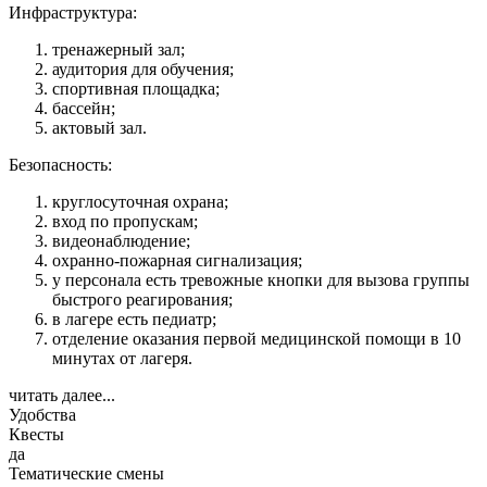
Инфраструктура:
тренажерный зал;
аудитория для обучения;
спортивная площадка;
бассейн;
актовый зал.
Безопасность:
круглосуточная охрана;
вход по пропускам;
видеонаблюдение;
охранно-пожарная сигнализация;
у персонала есть тревожные кнопки для вызова группы
быстрого реагирования;
в лагере есть педиатр;
отделение оказания первой медицинской помощи в 10
минутах от лагеря.
читать далее...
Удобства
Квесты
да
Тематические смены