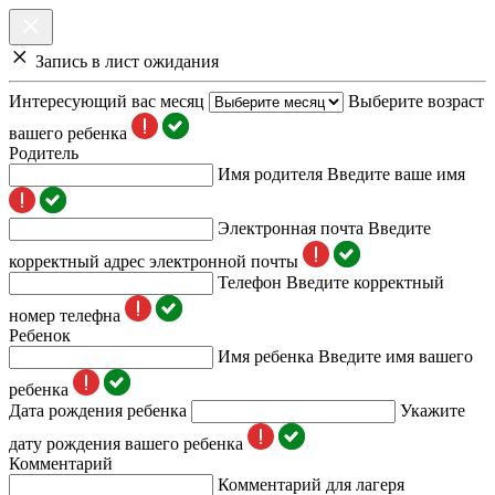
Запись в лист ожидания
Интересующий вас месяц
Выберите возраст
вашего ребенка
Родитель
Имя родителя
Введите ваше имя
Электронная почта
Введите
корректный адрес электронной почты
Телефон
Введите корректный
номер телефна
Ребенок
Имя ребенка
Введите имя вашего
ребенка
Дата рождения ребенка
Укажите
дату рождения вашего ребенка
Комментарий
Комментарий для лагеря