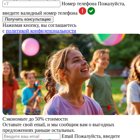
Номер телефона
Пожалуйста,
введите валидный номер телефона
Получить консультацию
Нажимая кнопку, вы соглашаетесь
с
политикой конфиденциальности
Сэкономьте до 50% стоимости
Оставьте свой email, и мы сообщим вам о выгодных
предложениях раньше остальных.
Email
Пожалуйста, введите