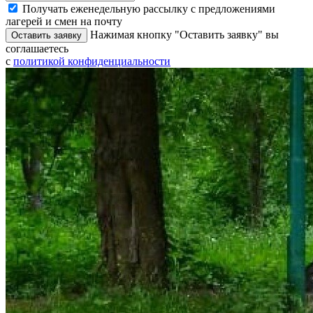
Получать еженедельную рассылку с предложениями
лагерей и смен на почту
Нажимая кнопку "Оставить заявку" вы
Оставить заявку
соглашаетесь
с
политикой конфиденциальности