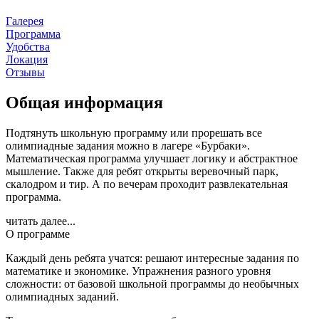
Галерея
Программа
Удобства
Локация
Отзывы
Общая информация
Подтянуть школьную программу или прорешать все
олимпиадные задания можно в лагере «Бурбаки».
Математическая программа улучшает логику и абстрактное
мышление. Также для ребят открыты веревочный парк,
скалодром и тир. А по вечерам проходит развлекательная
программа.
читать далее...
О программе
Каждый день ребята учатся: решают интересные задания по
математике и экономике. Упражнения разного уровня
сложности: от базовой школьной программы до необычных
олимпиадных заданий.