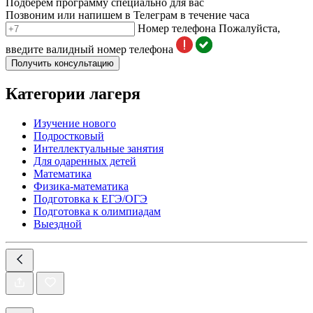
Подберем программу специально для вас
Позвоним или напишем в Телеграм в течение часа
Номер телефона
Пожалуйста,
введите валидный номер телефона
Получить консультацию
Категории лагеря
Изучение нового
Подростковый
Интеллектуальные занятия
Для одаренных детей
Математика
Физика-математика
Подготовка к ЕГЭ/ОГЭ
Подготовка к олимпиадам
Выездной