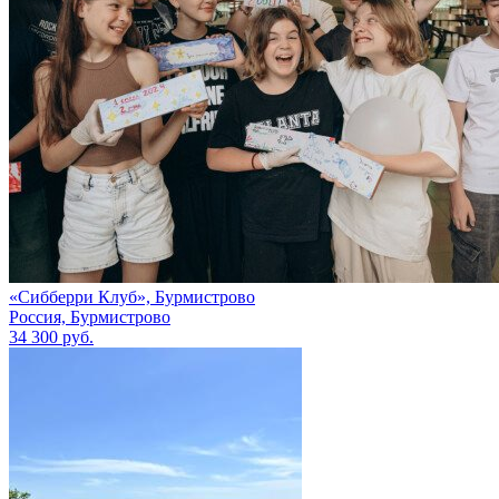
«Сибберри Клуб», Бурмистрово
Россия, Бурмистрово
34 300 руб.