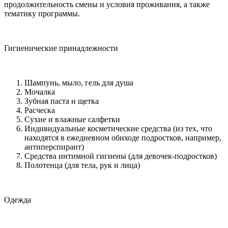
продолжительность смены и условия проживания, а также
тематику программы.
Гигиенические принадлежности
Шампунь, мыло, гель для душа
Мочалка
Зубная паста и щетка
Расческа
Сухие и влажные салфетки
Индивидуальные косметические средства (из тех, что
находятся в ежедневном обиходе подростков, например,
антиперспирант)
Средства интимной гигиены (для девочек-подростков)
Полотенца (для тела, рук и лица)
Одежда