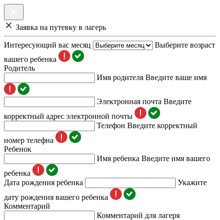
Заявка на путевку в лагерь
Интересующий вас месяц
Выберите возраст
вашего ребенка
Родитель
Имя родителя
Введите ваше имя
Электронная почта
Введите
корректный адрес электронной почты
Телефон
Введите корректный
номер телефна
Ребенок
Имя ребенка
Введите имя вашего
ребенка
Дата рождения ребенка
Укажите
дату рождения вашего ребенка
Комментарий
Комментарий для лагеря