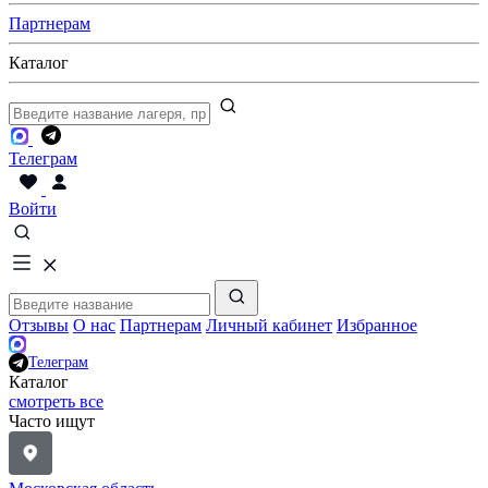
Партнерам
Каталог
Телеграм
Войти
Отзывы
О нас
Партнерам
Личный кабинет
Избранное
Телеграм
Каталог
смотреть все
Часто ищут