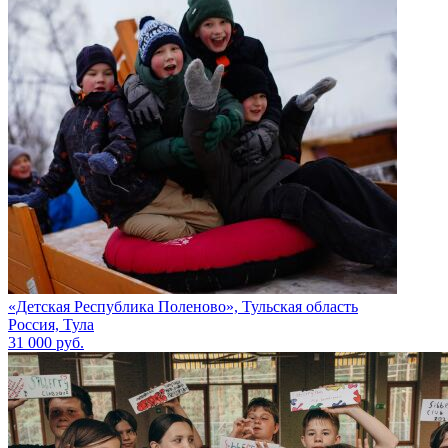
«Детская Республика Поленово», Тульская область
Россия, Тула
31 000 руб.