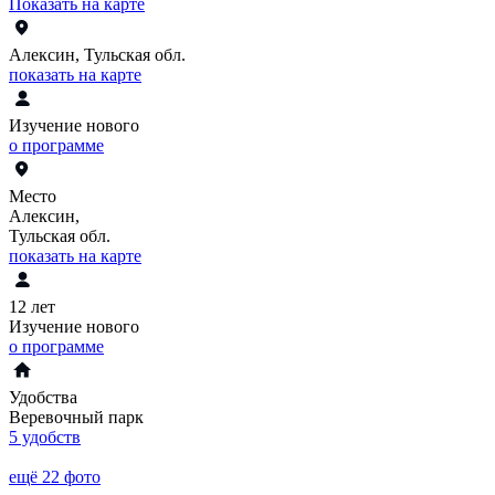
Показать на карте
Алексин, Тульская обл.
показать на карте
Изучение нового
о программе
Место
Алексин,
Тульская обл.
показать на карте
12 лет
Изучение нового
о программе
Удобства
Веревочный парк
5 удобств
ещё 22 фото