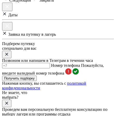
Следующий
Закрыть
Даты
Заявка на путевку в лагерь
Подберем путевку
специально для вас
Позвоним или напишем в Телеграм в течении часа
Номер телефона
Пожалуйста,
введите валидный номер телефона
Получить подборку
Нажимая кнопку, вы соглашаетесь с
политикой
конфиденциальности
Не знаете, что
выбрать?
Проведем вам персональную бесплатную консультацию по
выбору лагеря или программы отдыха