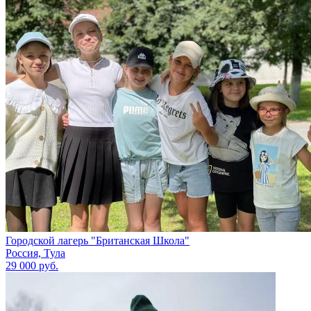
Городской лагерь "Британская Школа"
Россия, Тула
29 000 руб.