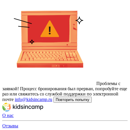
Проблемы с
заявкой!
Процесс бронирования был прерван, попробуйте еще
раз или свяжитесь со службой поддержки по электронной
почте
info@kidsincamp.ru
Повторить попытку
О нас
Отзывы