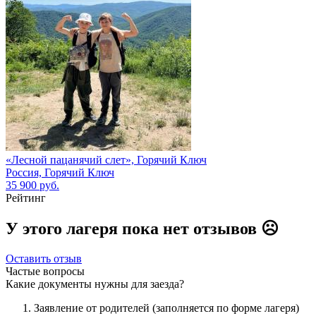
«Лесной пацанячий слет», Горячий Ключ
Россия, Горячий Ключ
35 900 руб.
Рейтинг
У этого лагеря пока нет отзывов ☹️
Оставить отзыв
Частые вопросы
Какие документы нужны для заезда?
Заявление от родителей (заполняется по форме лагеря)