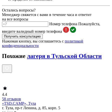
Остались вопросы?
Менеджер свяжется с вами в течение часа и ответит
на все вопросы
Номер телефона
Пожалуйста,
введите валидный номер телефона
Получить консультацию
Нажимая кнопку, вы соглашаетесь с
политикой
конфиденциальности
Похожие
лагеря в Тульской Области
4.4
58 отзывов
«TSD.CAMP», Тула
г. Тула, пр-т Ленина, д. 85, корп. 5