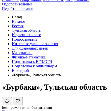
Оздоровительные
Перейти в каталог
Назад
|
Каталог
Россия
Тульская область
Изучение нового
Подростковый
Интеллектуальные занятия
Для одаренных детей
Математика
Физика-математика
Подготовка к ЕГЭ/ОГЭ
Подготовка к олимпиадам
Выездной
«Бурбаки», Тульская область
«Бурбаки», Тульская область
Без проживания, без питания