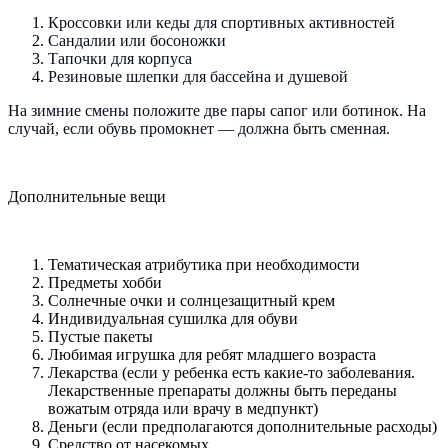
Кроссовки или кеды для спортивных активностей
Сандалии или босоножки
Тапочки для корпуса
Резиновые шлепки для бассейна и душевой
На зимние смены положите две пары сапог или ботинок. На
случай, если обувь промокнет — должна быть сменная.
Дополнительные вещи
Тематическая атрибутика при необходимости
Предметы хобби
Солнечные очки и солнцезащитный крем
Индивидуальная сушилка для обуви
Пустые пакеты
Любимая игрушка для ребят младшего возраста
Лекарства (если у ребенка есть какие-то заболевания.
Лекарственные препараты должны быть переданы
вожатым отряда или врачу в медпункт)
Деньги (если предполагаются дополнительные расходы)
Средство от насекомых