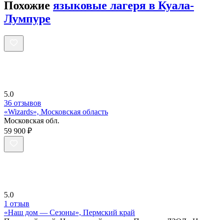
Похожие
языковые лагеря в Куала-
Лумпуре
5.0
36 отзывов
«Wizards», Московская область
Московская обл.
59 900 ₽
5.0
1 отзыв
«Наш дом — Сезоны», Пермский край