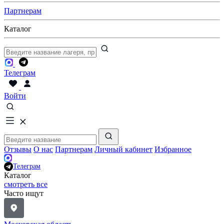
Партнерам
Каталог
Телеграм
Войти
Отзывы
О нас
Партнерам
Личный кабинет
Избранное
Телеграм
Каталог
смотреть все
Часто ищут