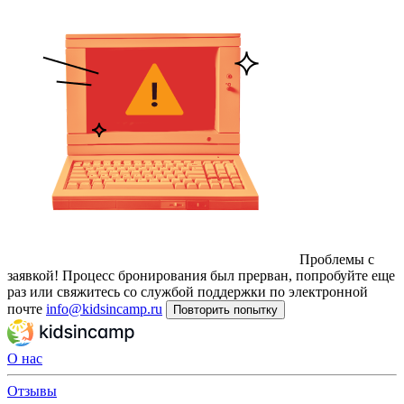
Проблемы с
заявкой!
Процесс бронирования был прерван, попробуйте еще
раз или свяжитесь со службой поддержки по электронной
почте
info@kidsincamp.ru
Повторить попытку
О нас
Отзывы