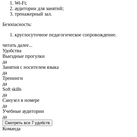
Wi-Fi;
аудитории для занятий;
тренажерный зал.
Безопасность:
круглосуточное педагогическое сопровождение.
читать далее...
Удобства
Выездные прогулки
да
Занятия с носителем языка
да
Тренинги
да
Soft skills
да
Санузел в номере
да
Учебные аудитории
да
Смотреть все 7 удобств
Команда