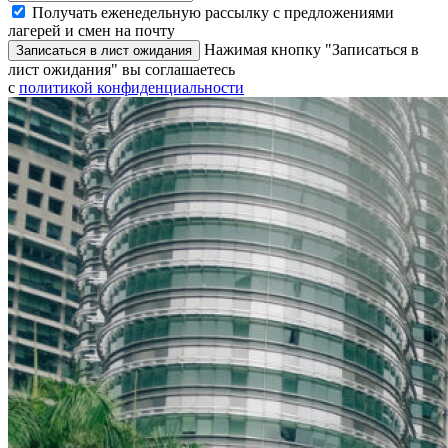
Получать еженедельную рассылку с предложениями
лагерей и смен на почту
Нажимая кнопку "Записаться в
Записаться в лист ожидания
лист ожидания" вы соглашаетесь
с
политикой конфиденциальности