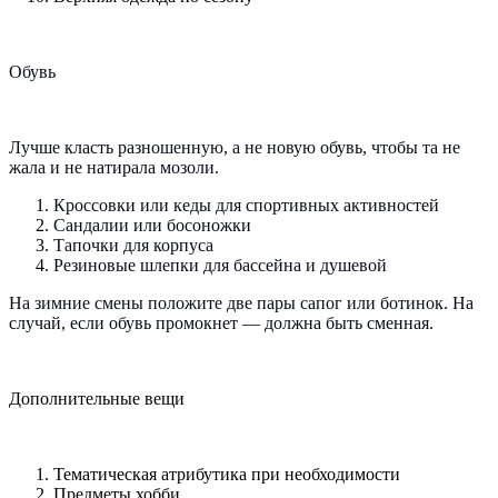
Обувь
Лучше класть разношенную, а не новую обувь, чтобы та не
жала и не натирала мозоли.
Кроссовки или кеды для спортивных активностей
Сандалии или босоножки
Тапочки для корпуса
Резиновые шлепки для бассейна и душевой
На зимние смены положите две пары сапог или ботинок. На
случай, если обувь промокнет — должна быть сменная.
Дополнительные вещи
Тематическая атрибутика при необходимости
Предметы хобби