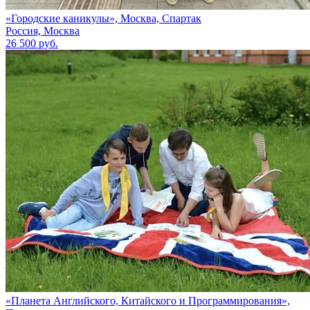
«Городские каникулы», Москва, Спартак
Россия, Москва
26 500 руб.
«Планета Английского, Китайского и Программирования»,