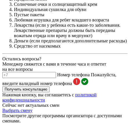
Солнечные очки и солнцезащитный крем
Индивидуальная сушилка для обуви
Пустые пакеты
Любимая игрушка для ребят младшего возраста
Лекарства (если у ребенка есть какие-то заболевания.
Лекарственные препараты должны быть переданы
вожатым отряда или врачу в медпункт)
Деньги (если предполагаются дополнительные расходы)
Средство от насекомых
Остались вопросы?
Менеджер свяжется с вами в течение часа и ответит
на все вопросы
Номер телефона
Пожалуйста,
введите валидный номер телефона
Получить консультацию
Нажимая кнопку, вы соглашаетесь с
политикой
конфиденциальности
Сейчас нет актуальных смен
Выбрать смену
Посмотрите другие программы организатора с доступными
сменами.