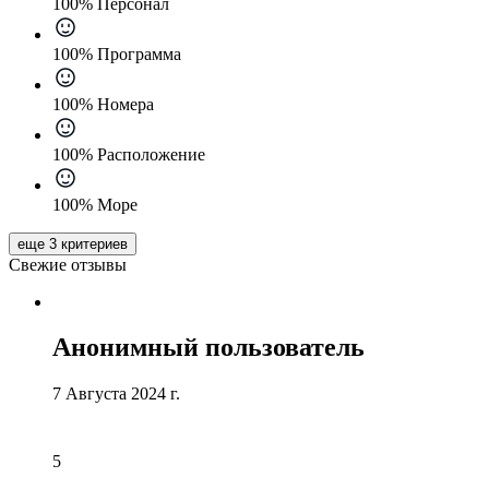
100% Персонал
100% Программа
100% Номера
100% Расположение
100% Море
еще 3 критериев
Свежие отзывы
Анонимный пользователь
7 Августа 2024 г.
5