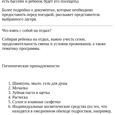
есть бассейн и ребенок будет его посещать).
Более подробно о документах, которые необходимо
предоставить перед поездкой, расскажет представитель
выбранного лагеря.
Что взять с собой на отдых?
Собирая ребенка на отдых, важно учесть сезон,
продолжительность смены и условия проживания, а также
тематику программы.
Гигиенические принадлежности
Шампунь, мыло, гель для душа
Мочалка
Зубная паста и щетка
Расческа
Сухие и влажные салфетки
Индивидуальные косметические средства (из тех, что
находятся в ежедневном обиходе подростков, например,