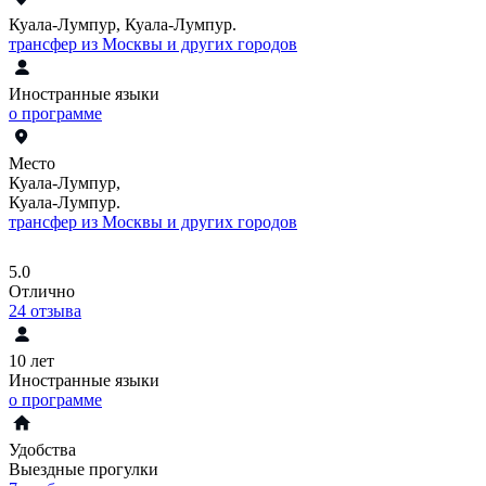
Куала-Лумпур, Куала-Лумпур.
трансфер из Москвы и других городов
Иностранные языки
о программе
Место
Куала-Лумпур,
Куала-Лумпур.
трансфер из Москвы и других городов
5.0
Отлично
24
отзыва
10 лет
Иностранные языки
о программе
Удобства
Выездные прогулки