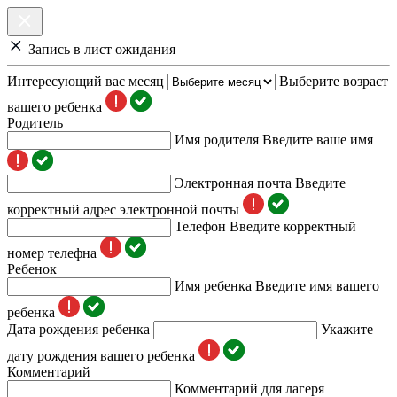
Запись в лист ожидания
Интересующий вас месяц
Выберите возраст
вашего ребенка
Родитель
Имя родителя
Введите ваше имя
Электронная почта
Введите
корректный адрес электронной почты
Телефон
Введите корректный
номер телефна
Ребенок
Имя ребенка
Введите имя вашего
ребенка
Дата рождения ребенка
Укажите
дату рождения вашего ребенка
Комментарий
Комментарий для лагеря