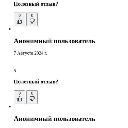
Полезный отзыв?
0
0
Анонимный пользователь
7 Августа 2024 г.
5
Полезный отзыв?
0
0
Анонимный пользователь