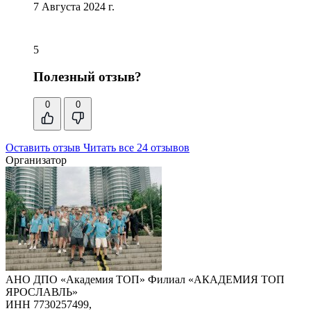
7 Августа 2024 г.
5
Полезный отзыв?
0
0
Оставить отзыв
Читать все 24 отзывов
Организатор
АНО ДПО «Академия ТОП» Филиал «АКАДЕМИЯ ТОП
ЯРОСЛАВЛЬ»
ИНН 7730257499,