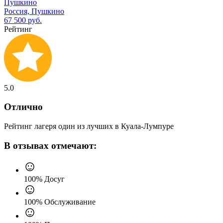
Пушкино
Россия, Пушкино
67 500 руб.
Рейтинг
5.0
Отлично
Рейтинг лагеря один из лучших в Куала-Лумпуре
В отзывах отмечают:
100% Досуг
100% Обслуживание