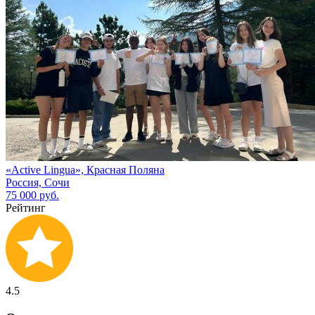
«Active Lingua», Красная Поляна
Россия, Сочи
75 000 руб.
Рейтинг
4.5