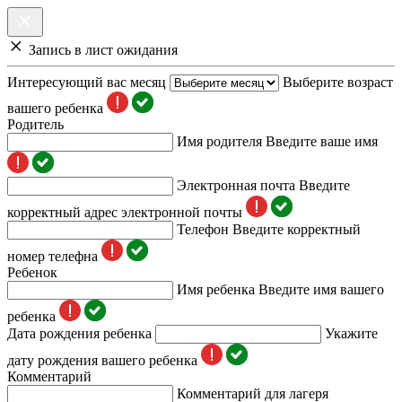
Запись в лист ожидания
Интересующий вас месяц
Выберите возраст
вашего ребенка
Родитель
Имя родителя
Введите ваше имя
Электронная почта
Введите
корректный адрес электронной почты
Телефон
Введите корректный
номер телефна
Ребенок
Имя ребенка
Введите имя вашего
ребенка
Дата рождения ребенка
Укажите
дату рождения вашего ребенка
Комментарий
Комментарий для лагеря