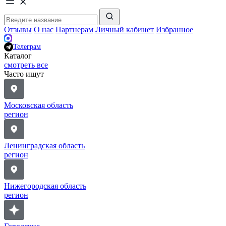
Отзывы
О нас
Партнерам
Личный кабинет
Избранное
Телеграм
Каталог
смотреть все
Часто ищут
Московская область
регион
Ленинградская область
регион
Нижегородская область
регион