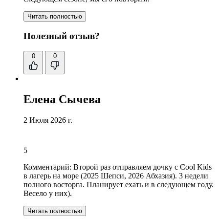
Читать полностью
Полезный отзыв?
0
0
Елена Сычева
2 Июля 2026 г.
5
Комментарий:
Второй раз отправляем дочку с Cool Kids
в лагерь на море
(2025 Шепси, 2026 Абхазия). 3 недели
полного восторга. Планирует ехать и в следующем году.
Весело у них).
Читать полностью