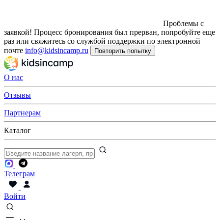
Проблемы с
заявкой!
Процесс бронирования был прерван, попробуйте еще
раз или свяжитесь со службой поддержки по электронной
почте
info@kidsincamp.ru
Повторить попытку
О нас
Отзывы
Партнерам
Каталог
Телеграм
Войти