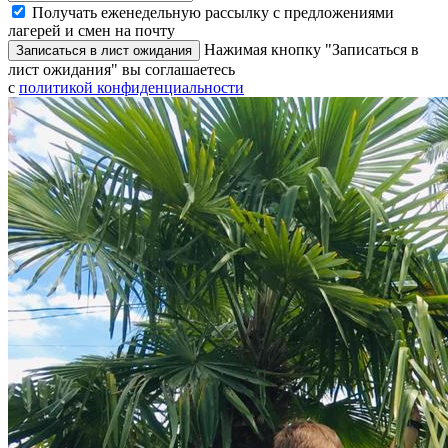
Получать еженедельную рассылку с предложениями
лагерей и смен на почту
Нажимая кнопку "Записаться в
Записаться в лист ожидания
лист ожидания" вы соглашаетесь
с
политикой конфиденциальности