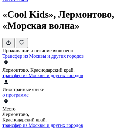
«Cool Kids», Лермонтово,
«Морская волна»
Проживание и питание включено
Трансфер из Москвы и других городов
Лермонтово, Краснодарский край.
трансфер из Москвы и других городов
Иностранные языки
о программе
Место
Лермонтово,
Краснодарский край.
трансфер из Москвы и других городов