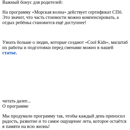
Важный бонус для родителей:
На программу «Морская волна» действует сертификат СПб.
Это значит, что часть стоимости можно компенсировать, а
отдых ребёнка становится ещё доступнее!
Узнать больше о людях, которые создают «Cool Kids», масштаб
их работы и подготовки перед сменами можно в нашей
статье.
читать далее...
О программе
Мы продумали программу так, чтобы каждый день приносил
радость, развитие и то самое ощущение лета, которое остаётся
в памяти на всю жизнь!