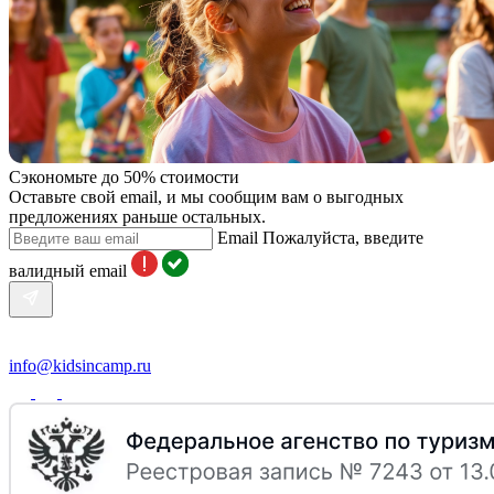
Сэкономьте до 50% стоимости
Оставьте свой email, и мы сообщим вам о выгодных
предложениях раньше остальных.
Email
Пожалуйста, введите
валидный email
info@kidsincamp.ru