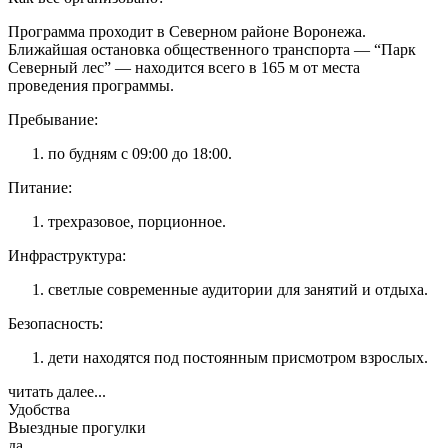
Программа проходит в Северном районе Воронежа.
Ближайшая остановка общественного транспорта — “Парк
Северный лес” — находится всего в 165 м от места
проведения программы.
Пребывание:
по будням с 09:00 до 18:00.
Питание:
трехразовое, порционное.
Инфраструктура:
светлые современные аудитории для занятий и отдыха.
Безопасность:
дети находятся под постоянным присмотром взрослых.
читать далее...
Удобства
Выездные прогулки
да