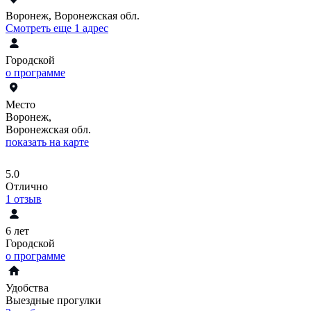
Воронеж, Воронежская обл.
Смотреть еще 1 адрес
Городской
о программе
Место
Воронеж,
Воронежская обл.
показать на карте
5.0
Отлично
1
отзыв
6 лет
Городской
о программе
Удобства
Выездные прогулки