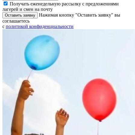
Получать еженедельную рассылку с предложениями
лагерей и смен на почту
Нажимая кнопку "Оставить заявку" вы
Оставить заявку
соглашаетесь
с
политикой конфиденциальности