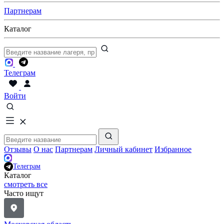
Партнерам
Каталог
Телеграм
Войти
Отзывы
О нас
Партнерам
Личный кабинет
Избранное
Телеграм
Каталог
смотреть все
Часто ищут