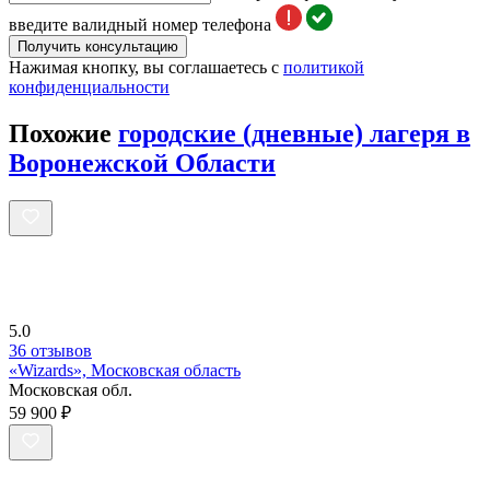
введите валидный номер телефона
Получить консультацию
Нажимая кнопку, вы соглашаетесь с
политикой
конфиденциальности
Похожие
городские (дневные) лагеря в
Воронежской Области
5.0
36 отзывов
«Wizards», Московская область
Московская обл.
59 900 ₽