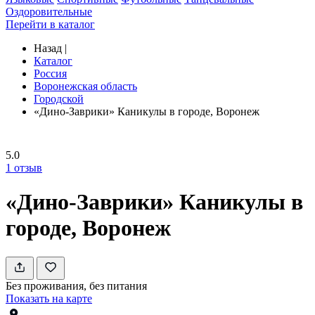
Оздоровительные
Перейти в каталог
Назад
|
Каталог
Россия
Воронежская область
Городской
«Дино-Заврики» Каникулы в городе, Воронеж
5.0
1
отзыв
«Дино-Заврики» Каникулы в
городе, Воронеж
Без проживания, без питания
Показать на карте