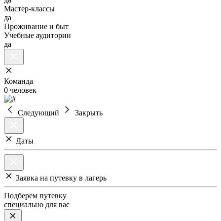
Мастер-классы
да
Проживание и быт
Учебные аудитории
да
Команда
0 человек
Следующий
Закрыть
Даты
Заявка на путевку в лагерь
Подберем путевку
специально для вас