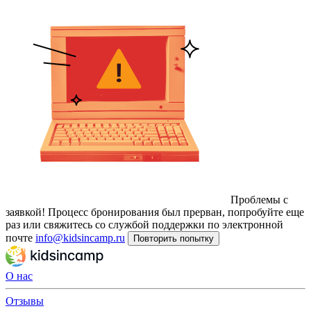
Проблемы с
заявкой!
Процесс бронирования был прерван, попробуйте еще
раз или свяжитесь со службой поддержки по электронной
почте
info@kidsincamp.ru
Повторить попытку
О нас
Отзывы