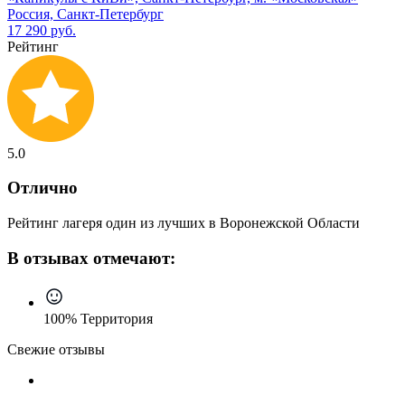
Россия, Санкт-Петербург
17 290 руб.
Рейтинг
5.0
Отлично
Рейтинг лагеря один из лучших в Воронежской Области
В отзывах отмечают:
100% Территория
Свежие отзывы