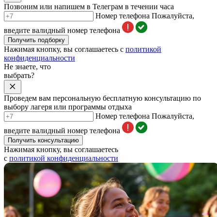
Позвоним или напишем в Телеграм в течении часа
Номер телефона
Пожалуйста,
введите валидный номер телефона
Получить подборку
Нажимая кнопку, вы соглашаетесь с
политикой
конфиденциальности
Не знаете, что
выбрать?
Проведем вам персональную бесплатную консультацию по
выбору лагеря или программы отдыха
Номер телефона
Пожалуйста,
введите валидный номер телефона
Получить консультацию
Нажимая кнопку, вы соглашаетесь
с
политикой конфиденциальности