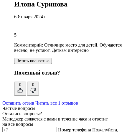
Илона Суринова
6 Января 2024 г.
5
Комментарий:
Отличнре место для детей
. Обучаются
весело, не устают. Деткам интересно
Читать полностью
Полезный отзыв?
0
0
Оставить отзыв
Читать все 1 отзывов
Частые вопросы
Остались вопросы?
Менеджер свяжется с вами в течение часа и ответит
на все вопросы
Номер телефона
Пожалуйста,