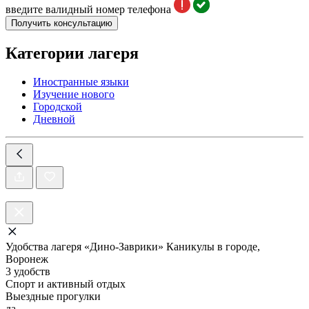
введите валидный номер телефона
Получить консультацию
Категории лагеря
Иностранные языки
Изучение нового
Городской
Дневной
Удобства лагеря «Дино-Заврики» Каникулы в городе,
Воронеж
3 удобств
Спорт и активный отдых
Выездные прогулки
да