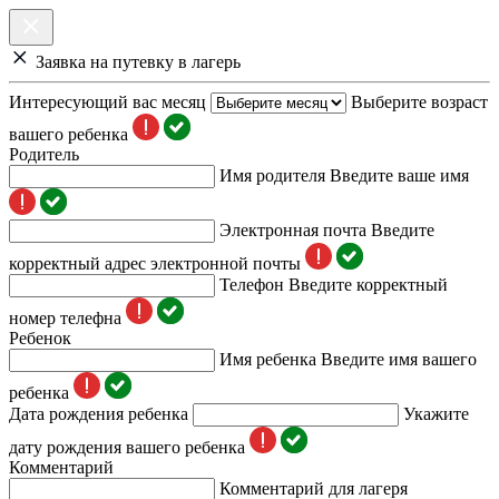
Заявка на путевку в лагерь
Интересующий вас месяц
Выберите возраст
вашего ребенка
Родитель
Имя родителя
Введите ваше имя
Электронная почта
Введите
корректный адрес электронной почты
Телефон
Введите корректный
номер телефна
Ребенок
Имя ребенка
Введите имя вашего
ребенка
Дата рождения ребенка
Укажите
дату рождения вашего ребенка
Комментарий
Комментарий для лагеря