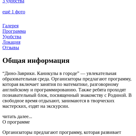
3 удобства
ещё 1 фото
Галерея
Программа
Удобства
Локация
Отзывы
Общая информация
“Дино-Заврики. Каникулы в городе” — увлекательная
образовательная среда. Организаторы предлагают программу,
которая включает занятия по математике, разговорному
английскому и программированию. Также ребята проходят
познавательный блок, посвященный знакомству с Родиной. В
свободное время отдыхают, занимаются в творческих
мастерских, ездят на экскурсии.
читать далее...
О программе
Организаторы предлагают программу, которая развивает