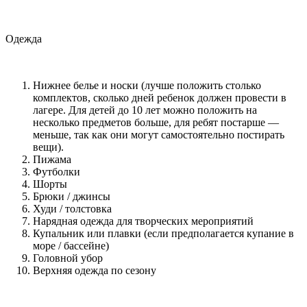
Одежда
Нижнее белье и носки (лучше положить столько
комплектов, сколько дней ребенок должен провести в
лагере. Для детей до 10 лет можно положить на
несколько предметов больше, для ребят постарше —
меньше, так как они могут самостоятельно постирать
вещи).
Пижама
Футболки
Шорты
Брюки / джинсы
Худи / толстовка
Нарядная одежда для творческих мероприятий
Купальник или плавки (если предполагается купание в
море / бассейне)
Головной убор
Верхняя одежда по сезону