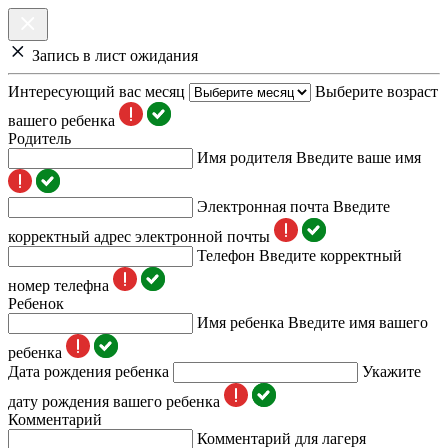
Запись в лист ожидания
Интересующий вас месяц
Выберите возраст
вашего ребенка
Родитель
Имя родителя
Введите ваше имя
Электронная почта
Введите
корректный адрес электронной почты
Телефон
Введите корректный
номер телефна
Ребенок
Имя ребенка
Введите имя вашего
ребенка
Дата рождения ребенка
Укажите
дату рождения вашего ребенка
Комментарий
Комментарий для лагеря