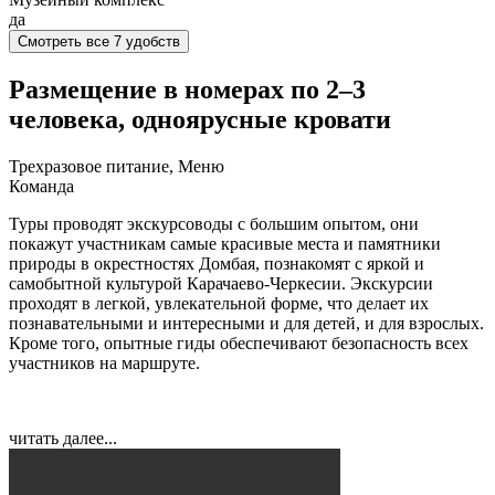
да
Смотреть все 7 удобств
Размещение в номерах по 2–3
человека, одноярусные кровати
Трехразовое питание, Меню
Команда
Туры проводят экскурсоводы с большим опытом, они
покажут участникам самые красивые места и памятники
природы в окрестностях Домбая, познакомят с яркой и
самобытной культурой Карачаево-Черкесии. Экскурсии
проходят в легкой, увлекательной форме, что делает их
познавательными и интересными и для детей, и для взрослых.
Кроме того, опытные гиды обеспечивают безопасность всех
участников на маршруте.
читать далее...