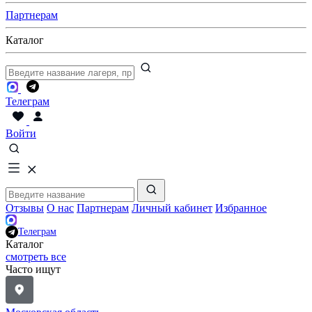
Партнерам
Каталог
Телеграм
Войти
Отзывы
О нас
Партнерам
Личный кабинет
Избранное
Телеграм
Каталог
смотреть все
Часто ищут