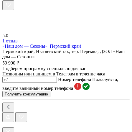
5.0
1 отзыв
«Наш дом — Сезоны», Пермский край
Пермский край, Нытвенский г.о., тер. Перемка, ДЗОЛ «Наш
дом — Сезоны»
59 990 ₽
Подберем программу специально для вас
Позвоним или напишем в Телеграм в течение часа
Номер телефона
Пожалуйста,
введите валидный номер телефона
Получить консультацию