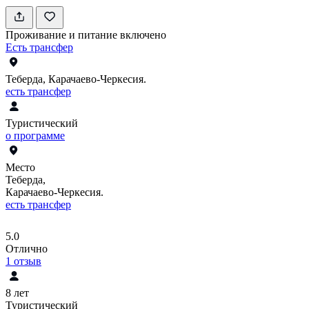
Проживание и питание включено
Есть трансфер
Теберда, Карачаево-Черкесия.
есть трансфер
Туристический
о программе
Место
Теберда,
Карачаево-Черкесия.
есть трансфер
5.0
Отлично
1
отзыв
8 лет
Туристический