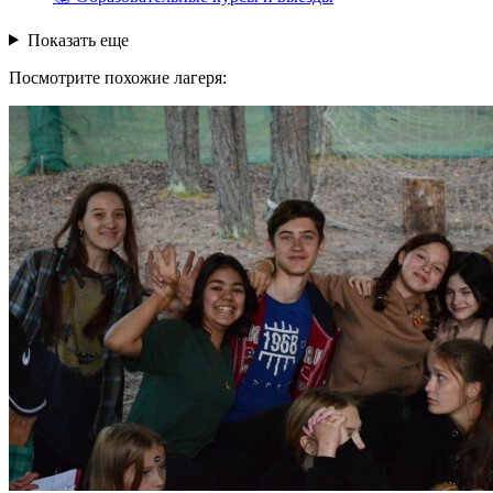
Показать еще
Посмотрите похожие лагеря: