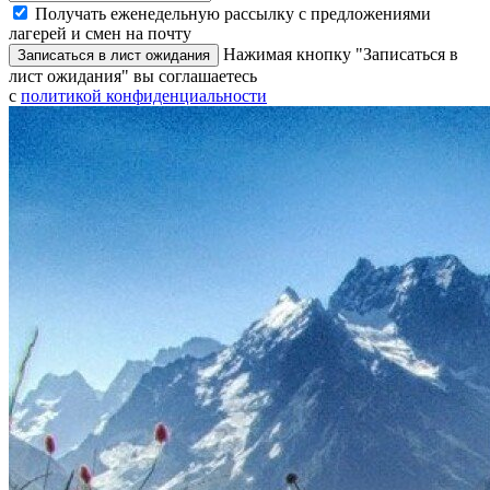
Получать еженедельную рассылку с предложениями
лагерей и смен на почту
Нажимая кнопку "Записаться в
Записаться в лист ожидания
лист ожидания" вы соглашаетесь
с
политикой конфиденциальности