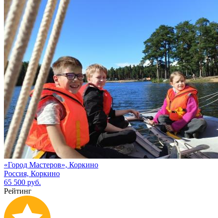
«Город Мастеров», Коркино
Россия, Коркино
65 500 руб.
Рейтинг