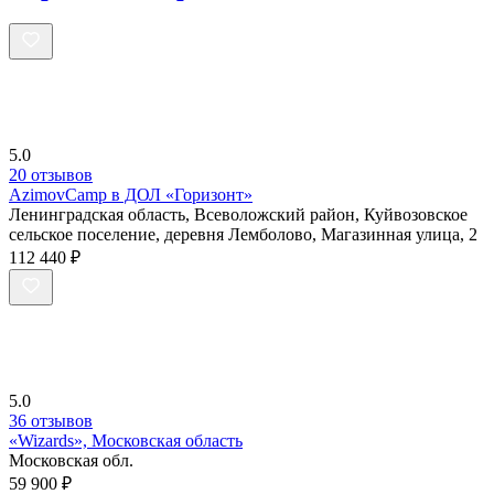
5.0
20 отзывов
AzimovCamp в ДОЛ «Горизонт»
Ленинградская область, Всеволожский район, Куйвозовское
сельское поселение, деревня Лемболово, Магазинная улица, 2
112 440 ₽
5.0
36 отзывов
«Wizards», Московская область
Московская обл.
59 900 ₽