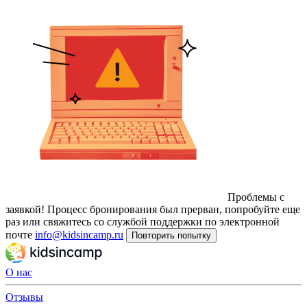
Проблемы с
заявкой!
Процесс бронирования был прерван, попробуйте еще
раз или свяжитесь со службой поддержки по электронной
почте
info@kidsincamp.ru
Повторить попытку
О нас
Отзывы