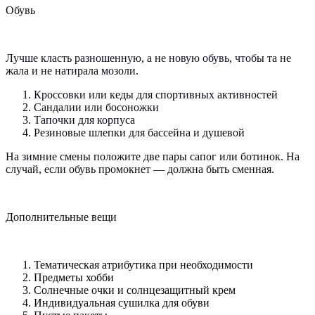
Обувь
Лучше класть разношенную, а не новую обувь, чтобы та не
жала и не натирала мозоли.
Кроссовки или кеды для спортивных активностей
Сандалии или босоножки
Тапочки для корпуса
Резиновые шлепки для бассейна и душевой
На зимние смены положите две пары сапог или ботинок. На
случай, если обувь промокнет — должна быть сменная.
Дополнительные вещи
Тематическая атрибутика при необходимости
Предметы хобби
Солнечные очки и солнцезащитный крем
Индивидуальная сушилка для обуви