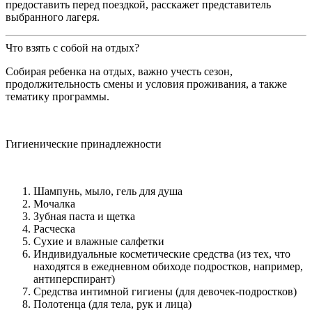
предоставить перед поездкой, расскажет представитель
выбранного лагеря.
Что взять с собой на отдых?
Собирая ребенка на отдых, важно учесть сезон,
продолжительность смены и условия проживания, а также
тематику программы.
Гигиенические принадлежности
Шампунь, мыло, гель для душа
Мочалка
Зубная паста и щетка
Расческа
Сухие и влажные салфетки
Индивидуальные косметические средства (из тех, что
находятся в ежедневном обиходе подростков, например,
антиперспирант)
Средства интимной гигиены (для девочек-подростков)
Полотенца (для тела, рук и лица)