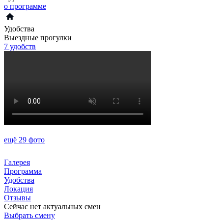
о программе
Удобства
Выездные прогулки
7 удобств
ещё 29 фото
Галерея
Программа
Удобства
Локация
Отзывы
Сейчас нет актуальных смен
Выбрать смену