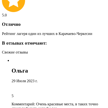
5.0
Отлично
Рейтинг лагеря один из лучших в Карачаево-Черкесии
В отзывах отмечают:
Свежие отзывы
Ольга
29 Июля 2023 г.
5
Комментарий:
Очень красивые места, в таких точно