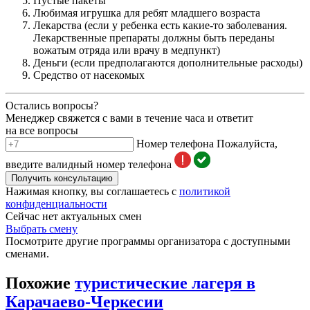
Пустые пакеты
Любимая игрушка для ребят младшего возраста
Лекарства (если у ребенка есть какие-то заболевания.
Лекарственные препараты должны быть переданы
вожатым отряда или врачу в медпункт)
Деньги (если предполагаются дополнительные расходы)
Средство от насекомых
Остались вопросы?
Менеджер свяжется с вами в течение часа и ответит
на все вопросы
Номер телефона
Пожалуйста,
введите валидный номер телефона
Получить консультацию
Нажимая кнопку, вы соглашаетесь с
политикой
конфиденциальности
Сейчас нет актуальных смен
Выбрать смену
Посмотрите другие программы организатора с доступными
сменами.
Похожие
туристические лагеря в
Карачаево-Черкесии