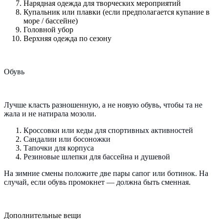
Нарядная одежда для творческих мероприятий
Купальник или плавки (если предполагается купание в
море / бассейне)
Головной убор
Верхняя одежда по сезону
Обувь
Лучше класть разношенную, а не новую обувь, чтобы та не
жала и не натирала мозоли.
Кроссовки или кеды для спортивных активностей
Сандалии или босоножки
Тапочки для корпуса
Резиновые шлепки для бассейна и душевой
На зимние смены положите две пары сапог или ботинок. На
случай, если обувь промокнет — должна быть сменная.
Дополнительные вещи