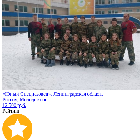
«Юный Спецназовец», Ленинградская область
Россия, Молодёжное
12 500 руб.
Рейтинг