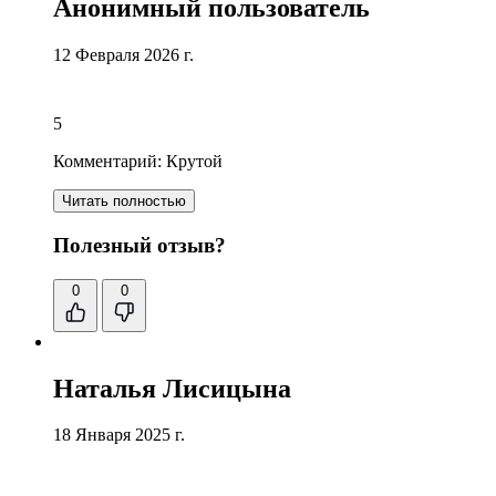
Анонимный пользователь
12 Февраля 2026 г.
5
Комментарий:
Крутой
Читать полностью
Полезный отзыв?
0
0
Наталья Лисицына
18 Января 2025 г.