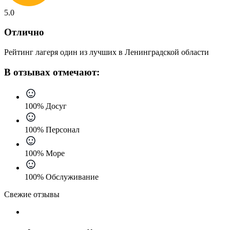
5.0
Отлично
Рейтинг лагеря один из лучших в Ленинградской области
В отзывах отмечают:
100% Досуг
100% Персонал
100% Море
100% Обслуживание
Свежие отзывы