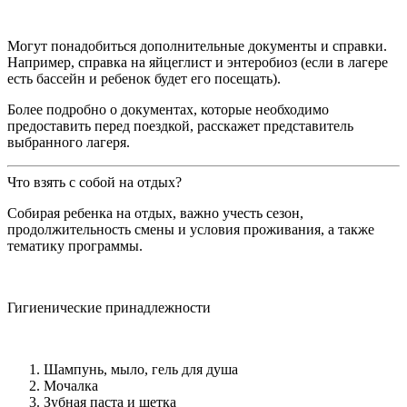
Могут понадобиться дополнительные документы и справки.
Например, справка на яйцеглист и энтеробиоз (если в лагере
есть бассейн и ребенок будет его посещать).
Более подробно о документах, которые необходимо
предоставить перед поездкой, расскажет представитель
выбранного лагеря.
Что взять с собой на отдых?
Собирая ребенка на отдых, важно учесть сезон,
продолжительность смены и условия проживания, а также
тематику программы.
Гигиенические принадлежности
Шампунь, мыло, гель для душа
Мочалка
Зубная паста и щетка