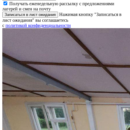
Получать еженедельную рассылку с предложениями
лагерей и смен на почту
Нажимая кнопку "Записаться в
Записаться в лист ожидания
лист ожидания" вы соглашаетесь
с
политикой конфиденциальности