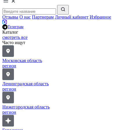
Отзывы
О нас
Партнерам
Личный кабинет
Избранное
Телеграм
Каталог
смотреть все
Часто ищут
Московская область
регион
Ленинградская область
регион
Нижегородская область
регион