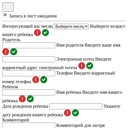
Запись в лист ожидания
Интересующий вас месяц
Выберите возраст
вашего ребенка
Родитель
Имя родителя
Введите ваше имя
Электронная почта
Введите
корректный адрес электронной почты
Телефон
Введите корректный
номер телефна
Ребенок
Имя ребенка
Введите имя вашего
ребенка
Дата рождения ребенка
Укажите
дату рождения вашего ребенка
Комментарий
Комментарий для лагеря