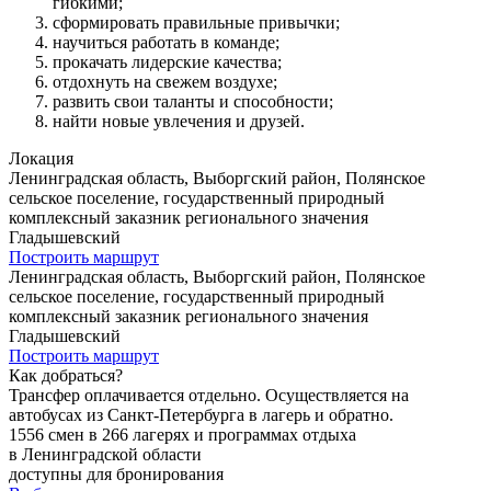
гибкими;
сформировать правильные привычки;
научиться работать в команде;
прокачать лидерские качества;
отдохнуть на свежем воздухе;
развить свои таланты и способности;
найти новые увлечения и друзей.
Локация
Ленинградская область, Выборгский район, Полянское
сельское поселение, государственный природный
комплексный заказник регионального значения
Гладышевский
Построить маршрут
Ленинградская область, Выборгский район, Полянское
сельское поселение, государственный природный
комплексный заказник регионального значения
Гладышевский
Построить маршрут
Как добраться?
Трансфер оплачивается отдельно. Осуществляется на
автобусах из Санкт-Петербурга в лагерь и обратно.
1556 смен в 266 лагерях и программах отдыха
в Ленинградской области
доступны для бронирования