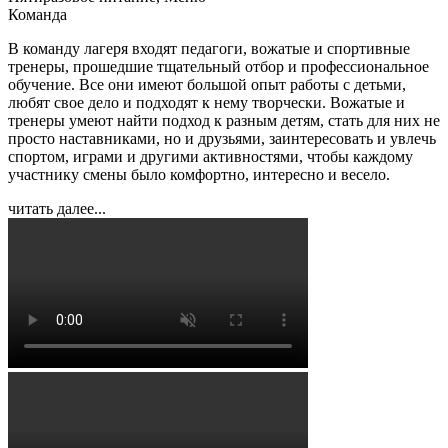
Команда
В команду лагеря входят педагоги, вожатые и спортивные
тренеры, прошедшие тщательный отбор и профессиональное
обучение. Все они имеют большой опыт работы с детьми,
любят свое дело и подходят к нему творчески. Вожатые и
тренеры умеют найти подход к разным детям, стать для них не
просто наставниками, но и друзьями, заинтересовать и увлечь
спортом, играми и другими активностями, чтобы каждому
участнику смены было комфортно, интересно и весело.
читать далее...