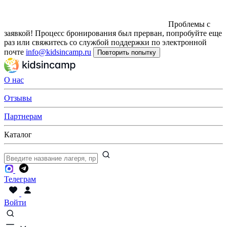
Проблемы с
заявкой!
Процесс бронирования был прерван, попробуйте еще
раз или свяжитесь со службой поддержки по электронной
почте
info@kidsincamp.ru
Повторить попытку
О нас
Отзывы
Партнерам
Каталог
Телеграм
Войти