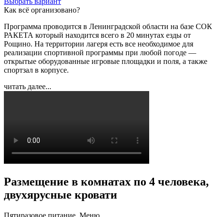
Выбрать вариант
Как всё организовано?
Программа проводится в Ленинградской области на базе СОК
РАКЕТА который находится всего в 20 минутах езды от
Рощино. На территории лагеря есть все необходимое для
реализации спортивной программы при любой погоде —
открытые оборудованные игровые площадки и поля, а также
спортзал в корпусе.
читать далее...
Размещение в комнатах по 4 человека,
двухярусные кровати
Пятиразовое питание, Меню