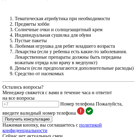
Тематическая атрибутика при необходимости
Предметы хобби
Солнечные очки и солнцезащитный крем
Индивидуальная сушилка для обуви
Пустые пакеты
Любимая игрушка для ребят младшего возраста
Лекарства (если у ребенка есть какие-то заболевания.
Лекарственные препараты должны быть переданы
вожатым отряда или врачу в медпункт)
Деньги (если предполагаются дополнительные расходы)
Средство от насекомых
Остались вопросы?
Менеджер свяжется с вами в течение часа и ответит
на все вопросы
Номер телефона
Пожалуйста,
введите валидный номер телефона
Получить консультацию
Нажимая кнопку, вы соглашаетесь с
политикой
конфиденциальности
Сейчас нет актуальных смен