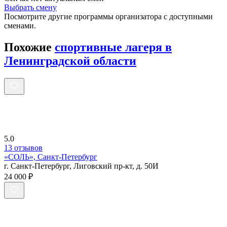
Выбрать смену
Посмотрите другие программы организатора с доступными
сменами.
Похожие
спортивные лагеря в
Ленинградской области
5.0
13 отзывов
«СОЛЬ», Санкт-Петербург
г. Санкт-Петербург, Лиговский пр-кт, д. 50И
24 000 ₽