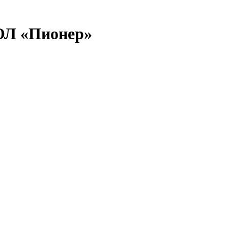
ДОЛ «Пионер»