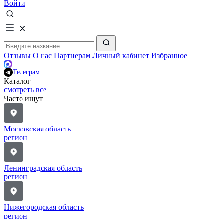
Войти
Отзывы
О нас
Партнерам
Личный кабинет
Избранное
Телеграм
Каталог
смотреть все
Часто ищут
Московская область
регион
Ленинградская область
регион
Нижегородская область
регион