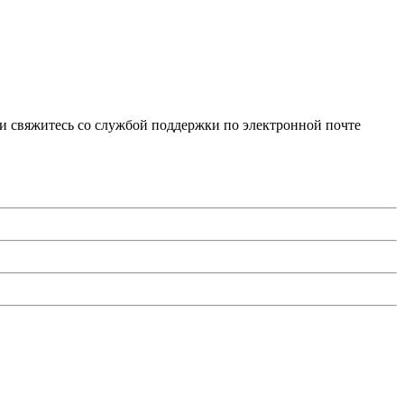
и свяжитесь со службой поддержки по электронной почте