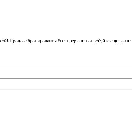
кой!
Процесс бронирования был прерван, попробуйте еще раз ил