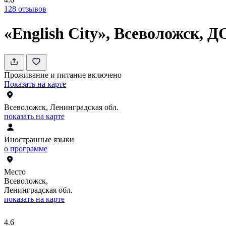
128
отзывов
«English City», Всеволожск, 
Проживание и питание включено
Показать на карте
Всеволожск, Ленинградская обл.
показать на карте
Иностранные языки
о программе
Место
Всеволожск,
Ленинградская обл.
показать на карте
4.6