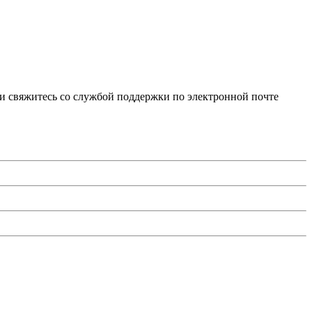
и свяжитесь со службой поддержки по электронной почте