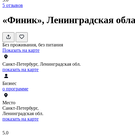
5
отзывов
«Финик», Ленинградская обл
Без проживания, без питания
Показать на карте
Санкт-Петербург, Ленинградская обл.
показать на карте
Бизнес
о программе
Место
Санкт-Петербург,
Ленинградская обл.
показать на карте
5.0