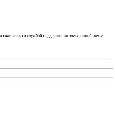
и свяжитесь со службой поддержки по электронной почте