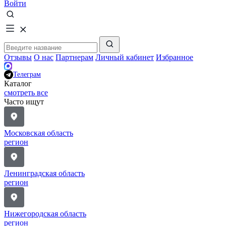
Войти
Отзывы
О нас
Партнерам
Личный кабинет
Избранное
Телеграм
Каталог
смотреть все
Часто ищут
Московская область
регион
Ленинградская область
регион
Нижегородская область
регион