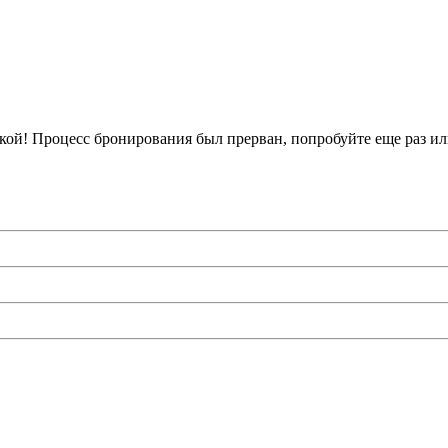
кой!
Процесс бронирования был прерван, попробуйте еще раз ил