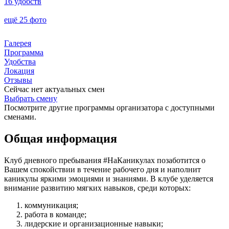
16 удобств
ещё 25 фото
Галерея
Программа
Удобства
Локация
Отзывы
Сейчас нет актуальных смен
Выбрать смену
Посмотрите другие программы организатора с доступными
сменами.
Общая информация
Клуб дневного пребывания #НаКаникулах позаботится о
Вашем спокойствии в течение рабочего дня и наполнит
каникулы яркими эмоциями и знаниями. В клубе уделяется
внимание развитию мягких навыков, среди которых:
коммуникация;
работа в команде;
лидерские и организационные навыки;