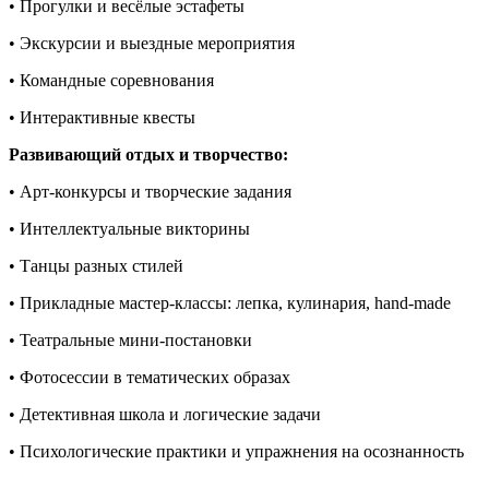
• Прогулки и весёлые эстафеты
• Экскурсии и выездные мероприятия
• Командные соревнования
• Интерактивные квесты
Развивающий отдых и творчество:
• Арт-конкурсы и творческие задания
• Интеллектуальные викторины
• Танцы разных стилей
• Прикладные мастер-классы: лепка, кулинария, hand-made
• Театральные мини-постановки
• Фотосессии в тематических образах
• Детективная школа и логические задачи
• Психологические практики и упражнения на осознанность