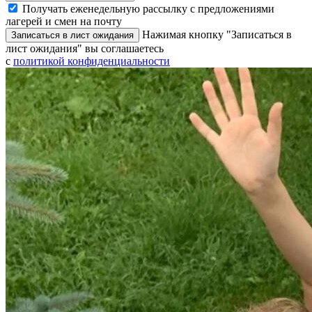
Получать еженедельную рассылку с предложениями
лагерей и смен на почту
Нажимая кнопку "Записаться в
Записаться в лист ожидания
лист ожидания" вы соглашаетесь
с
политикой конфиденциальности