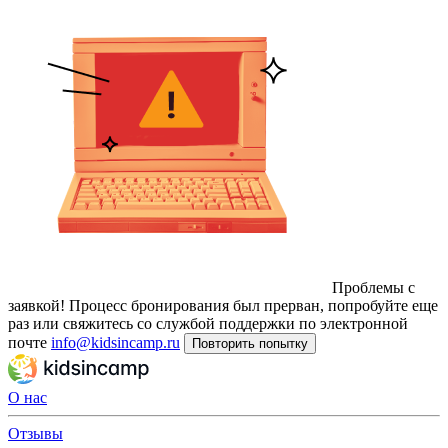
Проблемы с
заявкой!
Процесс бронирования был прерван, попробуйте еще
раз или свяжитесь со службой поддержки по электронной
почте
info@kidsincamp.ru
Повторить попытку
О нас
Отзывы