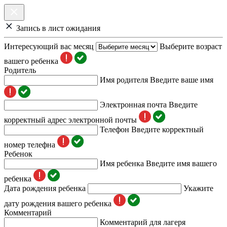
Запись в лист ожидания
Интересующий вас месяц
Выберите возраст
вашего ребенка
Родитель
Имя родителя
Введите ваше имя
Электронная почта
Введите
корректный адрес электронной почты
Телефон
Введите корректный
номер телефна
Ребенок
Имя ребенка
Введите имя вашего
ребенка
Дата рождения ребенка
Укажите
дату рождения вашего ребенка
Комментарий
Комментарий для лагеря