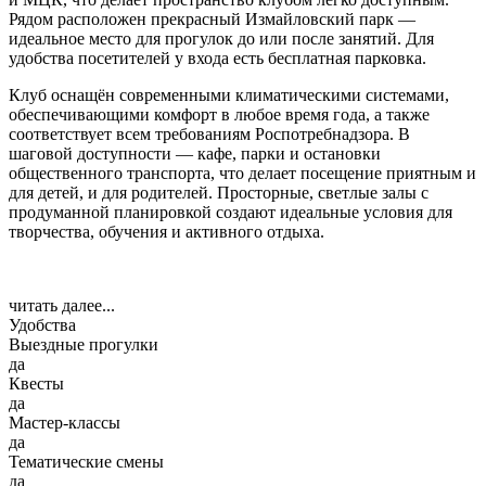
Рядом расположен прекрасный Измайловский парк —
идеальное место для прогулок до или после занятий. Для
удобства посетителей у входа есть бесплатная парковка.
Клуб оснащён современными климатическими системами,
обеспечивающими комфорт в любое время года, а также
соответствует всем требованиям Роспотребнадзора. В
шаговой доступности — кафе, парки и остановки
общественного транспорта, что делает посещение приятным и
для детей, и для родителей. Просторные, светлые залы с
продуманной планировкой создают идеальные условия для
творчества, обучения и активного отдыха.
читать далее...
Удобства
Выездные прогулки
да
Квесты
да
Мастер-классы
да
Тематические смены
да