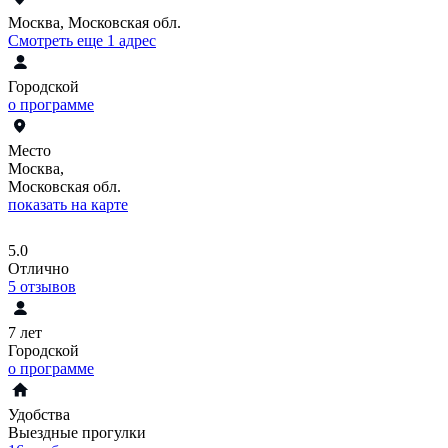
Москва, Московская обл.
Смотреть еще 1 адрес
Городской
о программе
Место
Москва,
Московская обл.
показать на карте
5.0
Отлично
5
отзывов
7 лет
Городской
о программе
Удобства
Выездные прогулки