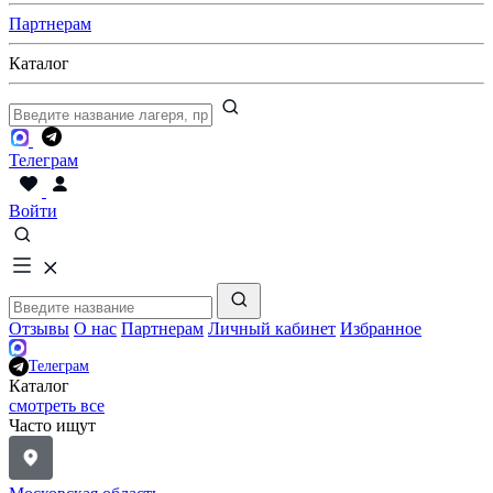
Партнерам
Каталог
Телеграм
Войти
Отзывы
О нас
Партнерам
Личный кабинет
Избранное
Телеграм
Каталог
смотреть все
Часто ищут