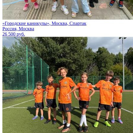
«Городские каникулы», Москва, Спартак
Россия, Москва
26 500 руб.