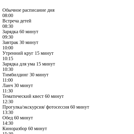
Обычное расписание дня
08:00
Встреча детей
08:30
Зарядка
60 минут
09:30
Завтрак
30 минут
10:00
Утренний круг
15 минут
10:15
Зарядка для ума
15 минут
10:30
Тимбилдинг
30 минут
11:00
Ланч
30 минут
11:30
Тематический квест
60 минут
12:30
Прогулка/экскурсия/ фотосессия
60 минут
13:30
Обед
60 минут
14:30
Киноразбор
60 минут
15:30