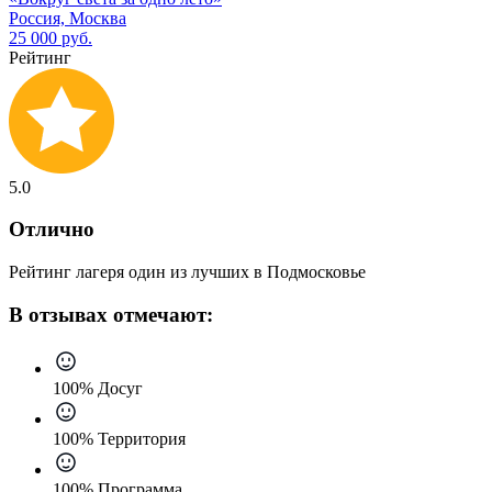
Россия, Москва
25 000 руб.
Рейтинг
5.0
Отлично
Рейтинг лагеря один из лучших в Подмосковье
В отзывах отмечают:
100% Досуг
100% Территория
100% Программа