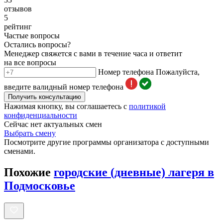
отзывов
5
рейтинг
Частые вопросы
Остались вопросы?
Менеджер свяжется с вами в течение часа и ответит
на все вопросы
Номер телефона
Пожалуйста,
введите валидный номер телефона
Получить консультацию
Нажимая кнопку, вы соглашаетесь с
политикой
конфиденциальности
Сейчас нет актуальных смен
Выбрать смену
Посмотрите другие программы организатора с доступными
сменами.
Похожие
городские (дневные) лагеря в
Подмосковье