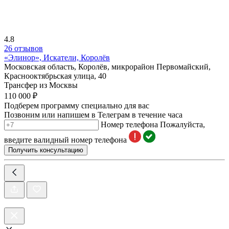
4.8
26 отзывов
«Элинор», Искатели, Королёв
Московская область, Королёв, микрорайон Первомайский,
Краснооктябрьская улица, 40
Трансфер из Москвы
110 000 ₽
Подберем программу специально для вас
Позвоним или напишем в Телеграм в течение часа
Номер телефона
Пожалуйста,
введите валидный номер телефона
Получить консультацию