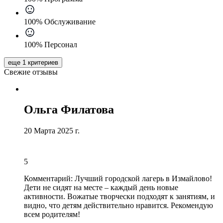
100% Обслуживание
100% Персонал
еще 1 критериев
Свежие отзывы
Ольга Филатова
20 Марта 2025 г.
5
Комментарий:
Лучший городской лагерь в Измайлово!
Дети не сидят на месте – каждый день новые
активности
. Вожатые творчески подходят к занятиям, и
видно, что детям действительно нравится. Рекомендую
всем родителям!