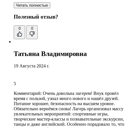
Читать полностью
Полезный отзыв?
0
0
Татьяна Владимировна
19 Августа 2024 г.
5
Комментарий:
Очень довольна лагерем! Внук провёл
время с пользой, узнал много нового и нашёл друзей.
Питание хорошее, безопасность на высшем уровне.
Обязательно вернёмся снова! Лагерь организовал массу
увлекательных мероприятий: спортивные игры,
творческие мастер-классы и познавательные экскурсии,
танцы и даже английский. Особенно порадовало то, что