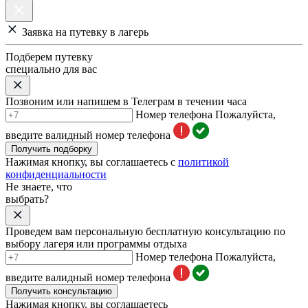
Заявка на путевку в лагерь
Подберем путевку
специально для вас
Позвоним или напишем в Телеграм в течении часа
Номер телефона
Пожалуйста,
введите валидный номер телефона
Получить подборку
Нажимая кнопку, вы соглашаетесь с
политикой
конфиденциальности
Не знаете, что
выбрать?
Проведем вам персональную бесплатную консультацию по
выбору лагеря или программы отдыха
Номер телефона
Пожалуйста,
введите валидный номер телефона
Получить консультацию
Нажимая кнопку, вы соглашаетесь