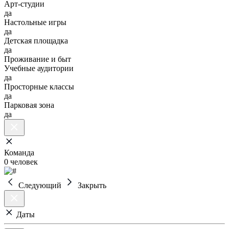
Арт-студии
да
Настольные игры
да
Детская площадка
да
Проживание и быт
Учебные аудитории
да
Просторные классы
да
Парковая зона
да
Команда
0 человек
Следующий
Закрыть
Даты