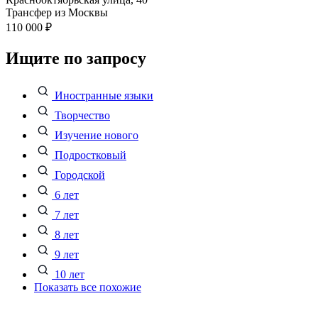
Трансфер из Москвы
110 000 ₽
Ищите по запросу
Иностранные языки
Творчество
Изучение нового
Подростковый
Городской
6 лет
7 лет
8 лет
9 лет
10 лет
Показать все похожие