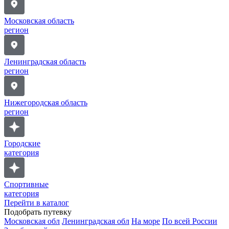
Московская область
регион
Ленинградская область
регион
Нижегородская область
регион
Городские
категория
Спортивные
категория
Перейти в каталог
Подобрать путевку
Московская обл
Ленинградская обл
На море
По всей России