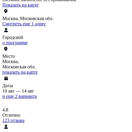
Показать на карте
Москва, Московская обл.
Смотреть еще 1 адрес
Городской
о программе
Место
Москва,
Московская обл.
показать на карте
Даты
10 авг — 14 авг
и еще 2 варианта
4.8
Отлично
123
отзыва