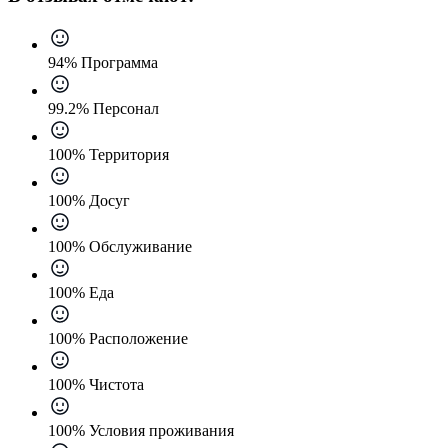
94% Программа
99.2% Персонал
100% Территория
100% Досуг
100% Обслуживание
100% Еда
100% Расположение
100% Чистота
100% Условия проживания