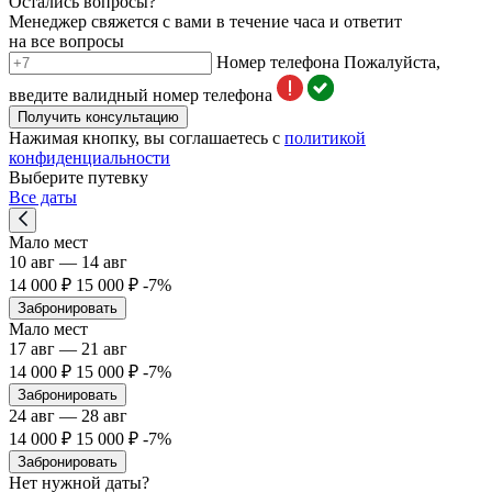
Остались вопросы?
Менеджер свяжется с вами в течение часа и ответит
на все вопросы
Номер телефона
Пожалуйста,
введите валидный номер телефона
Получить консультацию
Нажимая кнопку, вы соглашаетесь с
политикой
конфиденциальности
Выберите путевку
Все даты
Мало мест
10 авг — 14 авг
14 000 ₽
15 000 ₽
-7%
Забронировать
Мало мест
17 авг — 21 авг
14 000 ₽
15 000 ₽
-7%
Забронировать
24 авг — 28 авг
14 000 ₽
15 000 ₽
-7%
Забронировать
Нет
нужной
даты?