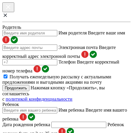
Родитель
Имя родителя
Введите ваше имя
Электронная почта
Введите
корректный адрес электронной почты
Телефон
Введите корректный
номер телефна
Получать еженедельную рассылку с актуальными
предложениями и выгодными акциями на почту
Нажимая кнопку «Продолжить», вы
Продолжить
соглашаетесь
с
политикой конфиденциальности
Ребенок
Имя ребенка
Введите имя вашего
ребенка
Дата рождения ребенка
Ребенок