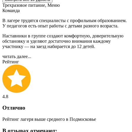
Трехразовое питание, Меню
Команда
В лагере трудятся специалисты с профильным образованием.
У педагогов есть опыт работы с детьми разного возраста.
Наставники в группе создают комфортную, доверительную
обстановку и уделяют достаточно внимания каждому
участнику — на заезд набирается до 12 детей.
читать далее...
Рейтинг
4.8
Отлично
Рейтинг лагеря выше среднего в Подмосковье
В отзывах отмечают: