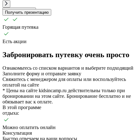
Забронировать
Получить презентацию
Горящая путевка
Есть акции
Забронировать путевку очень просто
Ознакомьтесь со списком вариантов и выберите подходящий
Заполните форму и отправьте заявку
Свяжитесь с менеджером для оплаты или воспользуйтесь
оплатой на сайте
* Цены на сайте kidsincamp.ru действительны только при
бронировании на этом сайте. Бронирование бесплатно и не
обязывает вас к оплате.
В этой программе
отдыха:
Можно оплатить онлайн
Консультация
Быстро отвечаем на ваши вопросы