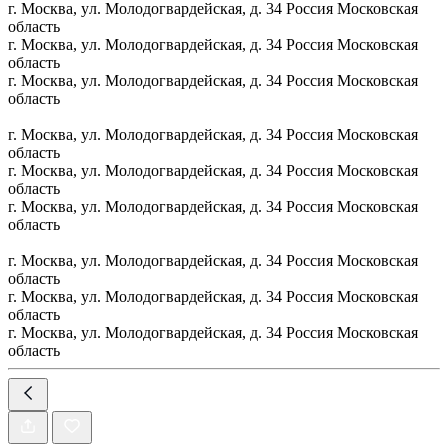
г. Москва, yл. Moлoдoгвapдeйcкaя, д. 34
Россия
Московская
область
г. Москва, yл. Moлoдoгвapдeйcкaя, д. 34
Россия
Московская
область
г. Москва, yл. Moлoдoгвapдeйcкaя, д. 34
Россия
Московская
область
г. Москва, yл. Moлoдoгвapдeйcкaя, д. 34
Россия
Московская
область
г. Москва, yл. Moлoдoгвapдeйcкaя, д. 34
Россия
Московская
область
г. Москва, yл. Moлoдoгвapдeйcкaя, д. 34
Россия
Московская
область
г. Москва, yл. Moлoдoгвapдeйcкaя, д. 34
Россия
Московская
область
г. Москва, yл. Moлoдoгвapдeйcкaя, д. 34
Россия
Московская
область
г. Москва, yл. Moлoдoгвapдeйcкaя, д. 34
Россия
Московская
область