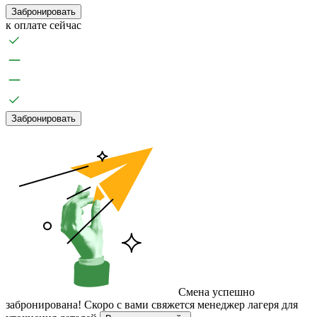
Забронировать
к оплате сейчас
Забронировать
Смена успешно
забронирована!
Скоро с вами свяжется менеджер лагеря для