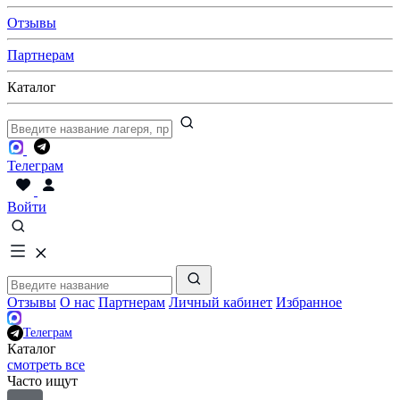
Отзывы
Партнерам
Каталог
Телеграм
Войти
Отзывы
О нас
Партнерам
Личный кабинет
Избранное
Телеграм
Каталог
смотреть все
Часто ищут