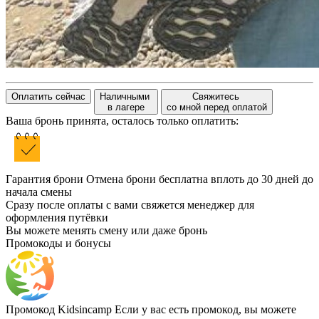
Оплатить сейчас
Наличными
Свяжитесь
в лагере
со мной перед оплатой
Ваша бронь принята, осталось только оплатить:
Гарантия брони
Отмена брони бесплатна вплоть до 30 дней до
начала смены
Сразу после оплаты с вами свяжется менеджер для
оформления путёвки
Вы можете менять смену или даже бронь
Промокоды и бонусы
Промокод Kidsincamp
Если у вас есть промокод, вы можете