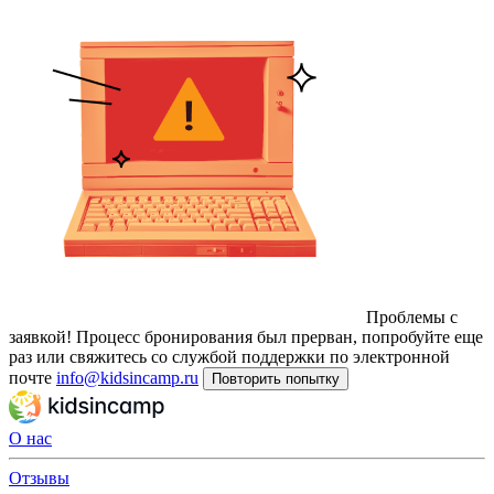
Проблемы с
заявкой!
Процесс бронирования был прерван, попробуйте еще
раз или свяжитесь со службой поддержки по электронной
почте
info@kidsincamp.ru
Повторить попытку
О нас
Отзывы