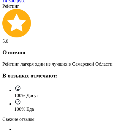
14 500 руб.
Рейтинг
5.0
Отлично
Рейтинг лагеря один из лучших в Самарской Области
В отзывах отмечают:
100% Досуг
100% Еда
Свежие отзывы