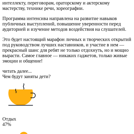
интеллекту, переговорам, ораторскому и актерскому
мастерству, технике речи, хореографии.
Программа интенсива направлена на развитие навыков
публичных выступлений, повышение уверенности перед
аудиторией и изучение методов воздействия на слушателей.
Это будет настоящий марафон личных и творческих открытий
под руководством лучших наставников, и участие в нем —
прекрасный шанс для ребят не только отдохнуть, но и мощно
вырасти. Самое главное — никаких гаджетов, только живые
эмоции и общение!
читать далее...
Чем будут заняты дети?
Отдых
47%