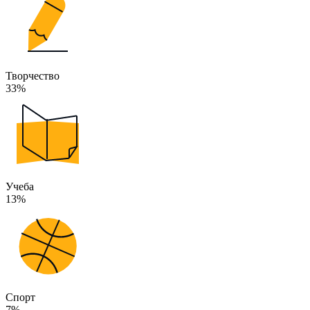
Творчество
33%
Учеба
13%
Спорт
7%