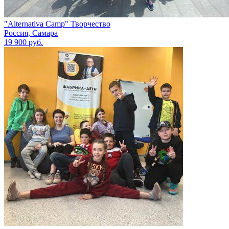
"Alternativa Camp" Творчество
Россия, Самара
19 900 руб.