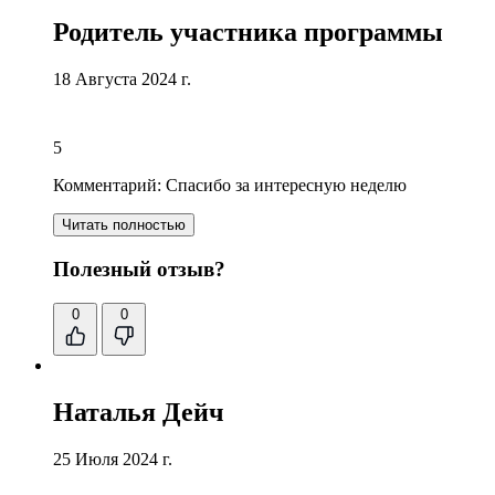
Родитель участника программы
18 Августа 2024 г.
5
Комментарий:
Спасибо за интересную неделю
Читать полностью
Полезный отзыв?
0
0
Наталья Дейч
25 Июля 2024 г.