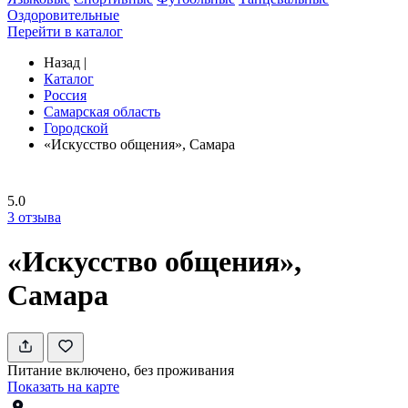
Оздоровительные
Перейти в каталог
Назад
|
Каталог
Россия
Самарская область
Городской
«Искусство общения», Самара
5.0
3
отзыва
«Искусство общения»,
Самара
Питание включено, без проживания
Показать на карте