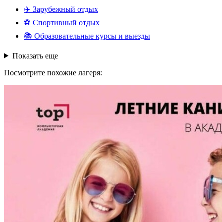
✈️
Зарубежный отдых
⚽
Спортивный отдых
📚
Образовательные курсы и выезды
Показать еще
Посмотрите похожие лагеря: