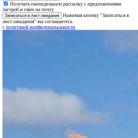
Получать еженедельную рассылку с предложениями
лагерей и смен на почту
Нажимая кнопку "Записаться в
Записаться в лист ожидания
лист ожидания" вы соглашаетесь
с
политикой конфиденциальности