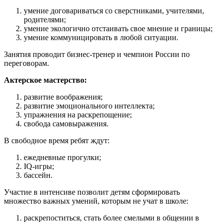
умение договариваться со сверстниками, учителями,
родителями;
умение экологично отстаивать свое мнение и границы;
умение коммуницировать в любой ситуации.
Занятия проводит бизнес-тренер и чемпион России по
переговорам.
Актерское мастерство:
развитие воображения;
развитие эмоционального интеллекта;
упражнения на раскрепощение;
свобода самовыражения.
В свободное время ребят ждут:
ежедневные прогулки;
IQ-игры;
бассейн.
Участие в интенсиве позволит детям сформировать
множество важных умений, которым не учат в школе:
раскрепоститься, стать более смелыми в общении в