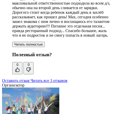
максимальной ответственностью подходила ко всем д/з,
обычно она на второй день сливается от зарядки.
Дорогого стоит когда ребенок каждый день в захлёб
рассказывает,
как прошел день
! Мах, сегодня особенно
зашел знакома с ним лично и восхищаюсь его талантом
держать аудиторию!!! Питание это отдельная песня...
правда ресторанный подход... Спасибо большое, жаль
что я не подросток и не смогу попасть в новый лагерь.
Читать полностью
Полезный отзыв?
0
0
Оставить отзыв
Читать все 3 отзывов
Организатор