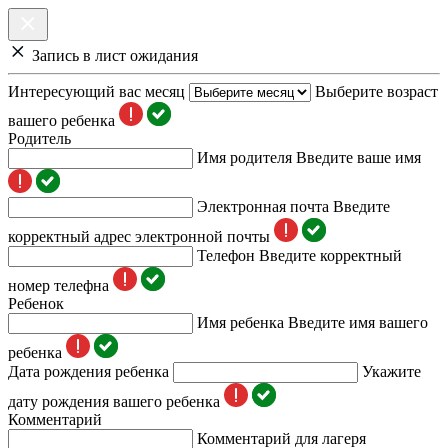
Запись в лист ожидания
Интересующий вас месяц
Выберите возраст
вашего ребенка
Родитель
Имя родителя
Введите ваше имя
Электронная почта
Введите
корректный адрес электронной почты
Телефон
Введите корректный
номер телефна
Ребенок
Имя ребенка
Введите имя вашего
ребенка
Дата рождения ребенка
Укажите
дату рождения вашего ребенка
Комментарий
Комментарий для лагеря