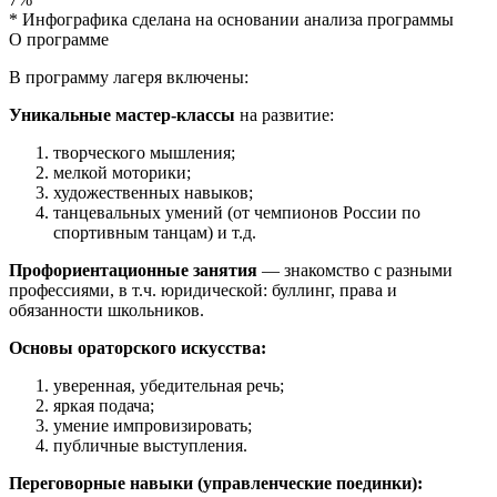
* Инфографика сделана на основании анализа программы
О программе
В программу лагеря включены:
Уникальные мастер-классы
на развитие:
творческого мышления;
мелкой моторики;
художественных навыков;
танцевальных умений (от чемпионов России по
спортивным танцам) и т.д.
Профориентационные занятия
— знакомство с разными
профессиями, в т.ч. юридической: буллинг, права и
обязанности школьников.
Основы ораторского искусства:
уверенная, убедительная речь;
яркая подача;
умение импровизировать;
публичные выступления.
Переговорные навыки (управленческие поединки):