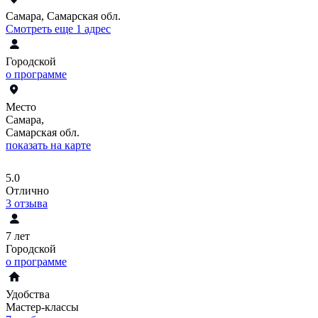
Самара, Самарская обл.
Смотреть еще 1 адрес
Городской
о программе
Место
Самара,
Самарская обл.
показать на карте
5.0
Отлично
3
отзыва
7 лет
Городской
о программе
Удобства
Мастер-классы