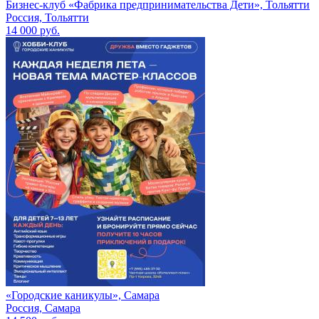
Бизнес-клуб «Фабрика предпринимательства Дети», Тольятти
Россия, Тольятти
14 000 руб.
«Городские каникулы», Самара
Россия, Самара