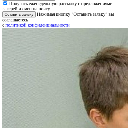
Получать еженедельную рассылку с предложениями
лагерей и смен на почту
Нажимая кнопку "Оставить заявку" вы
Оставить заявку
соглашаетесь
с
политикой конфиденциальности