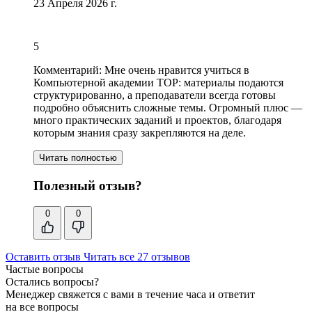
23 Апреля 2026 г.
5
Комментарий:
Мне очень нравится учиться в
Компьютерной академии TOP: материалы подаются
структурированно,
а преподаватели всегда готовы
подробно объяснить сложные темы
. Огромный плюс —
много практических заданий и проектов, благодаря
которым знания сразу закрепляются на деле.
Читать полностью
Полезный отзыв?
0
0
Оставить отзыв
Читать все 27 отзывов
Частые вопросы
Остались вопросы?
Менеджер свяжется с вами в течение часа и ответит
на все вопросы