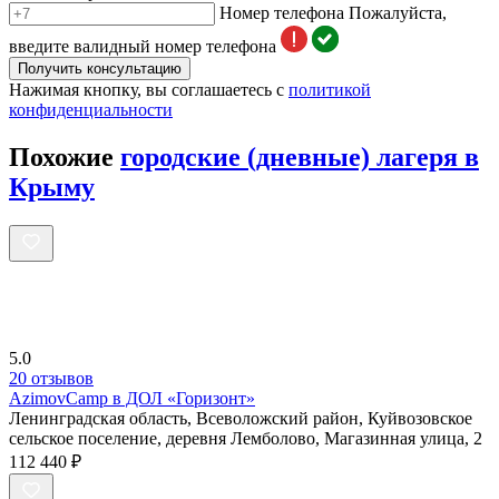
Номер телефона
Пожалуйста,
введите валидный номер телефона
Получить консультацию
Нажимая кнопку, вы соглашаетесь с
политикой
конфиденциальности
Похожие
городские (дневные) лагеря в
Крыму
5.0
20 отзывов
AzimovCamp в ДОЛ «Горизонт»
Ленинградская область, Всеволожский район, Куйвозовское
сельское поселение, деревня Лемболово, Магазинная улица, 2
112 440 ₽