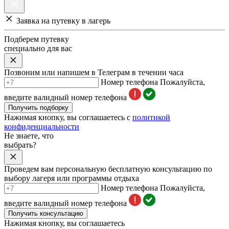
Заявка на путевку в лагерь
Подберем путевку
специально для вас
Позвоним или напишем в Телеграм в течении часа
Номер телефона
Пожалуйста,
введите валидный номер телефона
Получить подборку
Нажимая кнопку, вы соглашаетесь с
политикой
конфиденциальности
Не знаете, что
выбрать?
Проведем вам персональную бесплатную консультацию по
выбору лагеря или программы отдыха
Номер телефона
Пожалуйста,
введите валидный номер телефона
Получить консультацию
Нажимая кнопку, вы соглашаетесь