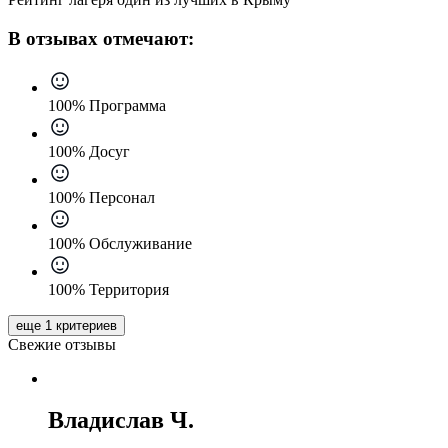
В отзывах отмечают:
100% Программа
100% Досуг
100% Персонал
100% Обслуживание
100% Территория
еще 1 критериев
Свежие отзывы
Владислав Ч.