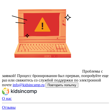
Проблемы с
заявкой!
Процесс бронирования был прерван, попробуйте еще
раз или свяжитесь со службой поддержки по электронной
почте
info@kidsincamp.ru
Повторить попытку
О нас
Отзывы