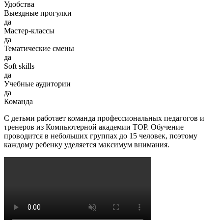
Удобства
Выездные прогулки
да
Мастер-классы
да
Тематические смены
да
Soft skills
да
Учебные аудитории
да
Команда
С детьми работает команда профессиональных педагогов и
тренеров из Компьютерной академии TOP. Обучение
проводится в небольших группах до 15 человек, поэтому
каждому ребенку уделяется максимум внимания.