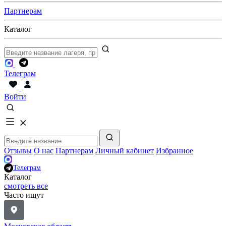
Партнерам
Каталог
Телеграм
Войти
Отзывы
О нас
Партнерам
Личный кабинет
Избранное
Телеграм
Каталог
смотреть все
Часто ищут