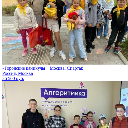
«Городские каникулы», Москва, Спартак
Россия, Москва
26 500 руб.