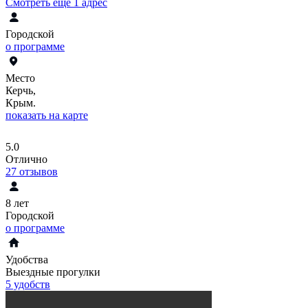
Смотреть еще 1 адрес
Городской
о программе
Место
Керчь,
Крым.
показать на карте
5.0
Отлично
27
отзывов
8 лет
Городской
о программе
Удобства
Выездные прогулки
5 удобств