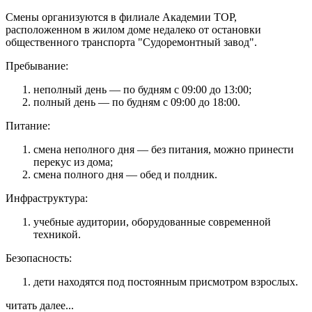
Смены организуются в филиале Академии TOP,
расположенном в жилом доме недалеко от остановки
общественного транспорта "Судоремонтный завод".
Пребывание:
неполный день — по будням с 09:00 до 13:00;
полный день — по будням с 09:00 до 18:00.
Питание:
смена неполного дня — без питания, можно принести
перекус из дома;
смена полного дня — обед и полдник.
Инфраструктура:
учебные аудитории, оборудованные современной
техникой.
Безопасность:
дети находятся под постоянным присмотром взрослых.
читать далее...