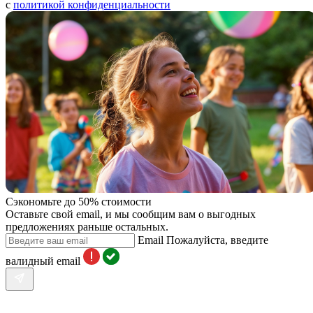
с
политикой конфиденциальности
Сэкономьте до 50% стоимости
Оставьте свой email, и мы сообщим вам о выгодных
предложениях раньше остальных.
Email
Пожалуйста, введите
валидный email