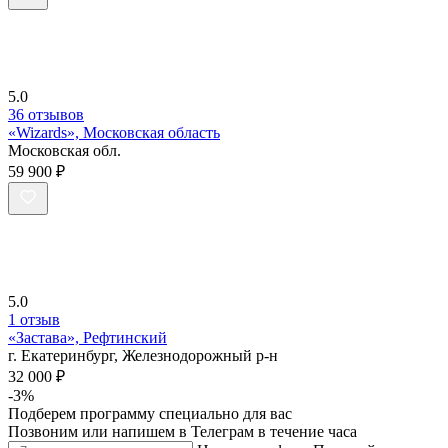
5.0
36 отзывов
«Wizards», Московская область
Московская обл.
59 900 ₽
5.0
1 отзыв
«Застава», Рефтинский
г. Екатеринбург, Железнодорожный р-н
32 000 ₽
-3%
Подберем программу специально для вас
Позвоним или напишем в Телеграм в течение часа