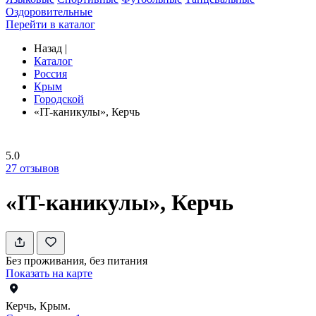
Оздоровительные
Перейти в каталог
Назад
|
Каталог
Россия
Крым
Городской
«IT-каникулы», Керчь
5.0
27
отзывов
«IT-каникулы», Керчь
Без проживания, без питания
Показать на карте
Керчь, Крым.