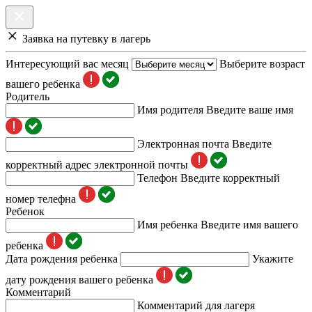
Заявка на путевку в лагерь
Интересующий вас месяц
Выберите возраст
вашего ребенка
Родитель
Имя родителя
Введите ваше имя
Электронная почта
Введите
корректный адрес электронной почты
Телефон
Введите корректный
номер телефна
Ребенок
Имя ребенка
Введите имя вашего
ребенка
Дата рождения ребенка
Укажите
дату рождения вашего ребенка
Комментарий
Комментарий для лагеря