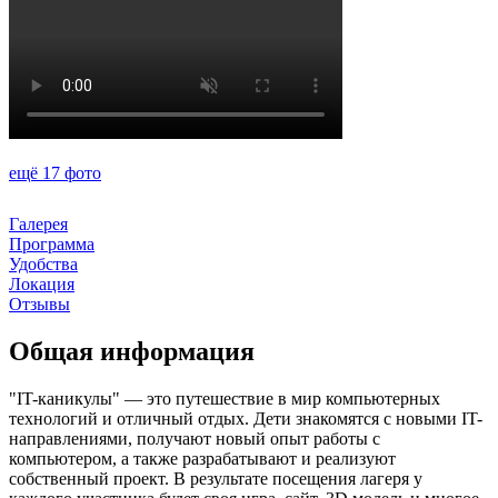
ещё 17 фото
Галерея
Программа
Удобства
Локация
Отзывы
Общая информация
"IT-каникулы" — это путешествие в мир компьютерных
технологий и отличный отдых. Дети знакомятся с новыми IT-
направлениями, получают новый опыт работы с
компьютером, а также разрабатывают и реализуют
собственный проект. В результате посещения лагеря у