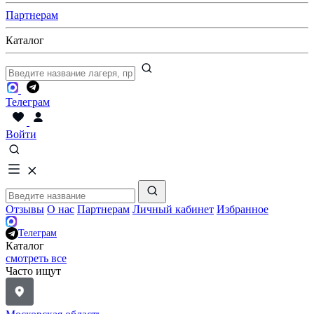
Партнерам
Каталог
Телеграм
Войти
Отзывы
О нас
Партнерам
Личный кабинет
Избранное
Телеграм
Каталог
смотреть все
Часто ищут