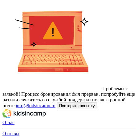
Проблемы с
заявкой!
Процесс бронирования был прерван, попробуйте еще
раз или свяжитесь со службой поддержки по электронной
почте
info@kidsincamp.ru
Повторить попытку
О нас
Отзывы