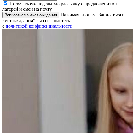
Получать еженедельную рассылку с предложениями
лагерей и смен на почту
Нажимая кнопку "Записаться в
Записаться в лист ожидания
лист ожидания" вы соглашаетесь
с
политикой конфиденциальности