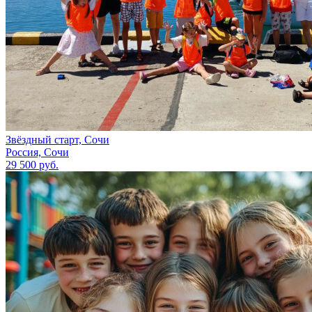
Звёздный старт, Сочи
Россия, Сочи
29 500 руб.