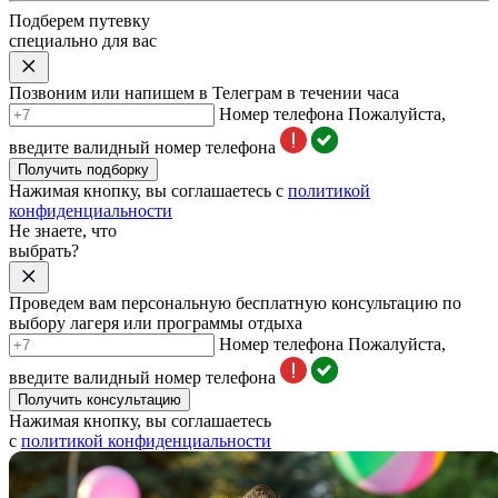
Подберем путевку
специально для вас
Позвоним или напишем в Телеграм в течении часа
Номер телефона
Пожалуйста,
введите валидный номер телефона
Получить подборку
Нажимая кнопку, вы соглашаетесь с
политикой
конфиденциальности
Не знаете, что
выбрать?
Проведем вам персональную бесплатную консультацию по
выбору лагеря или программы отдыха
Номер телефона
Пожалуйста,
введите валидный номер телефона
Получить консультацию
Нажимая кнопку, вы соглашаетесь
с
политикой конфиденциальности