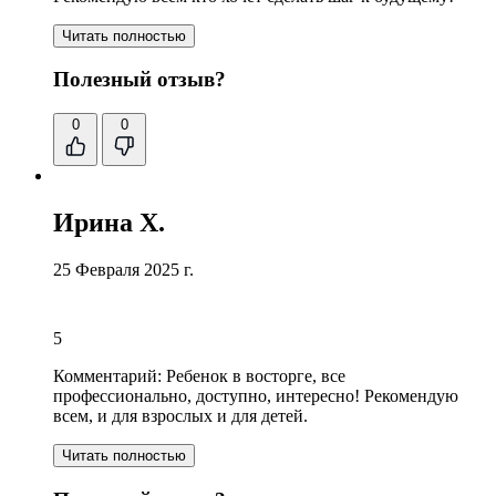
Читать полностью
Полезный отзыв?
0
0
Ирина Х.
25 Февраля 2025 г.
5
Комментарий:
Ребенок в восторге, все
профессионально, доступно, интересно! Рекомендую
всем, и для взрослых и для детей.
Читать полностью