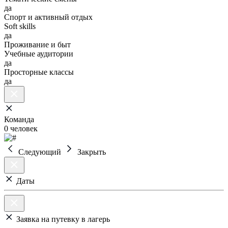
да
Спорт и активный отдых
Soft skills
да
Проживание и быт
Учебные аудитории
да
Просторные классы
да
Команда
0 человек
Следующий
Закрыть
Даты
Заявка на путевку в лагерь