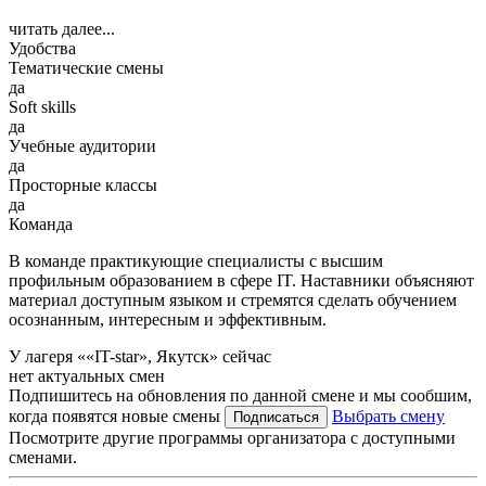
читать далее...
Удобства
Тематические смены
да
Soft skills
да
Учебные аудитории
да
Просторные классы
да
Команда
В команде практикующие специалисты с высшим
профильным образованием в сфере IT. Наставники объясняют
материал доступным языком и стремятся сделать обучением
осознанным, интересным и эффективным.
У лагеря ««IT-star», Якутск» сейчас
нет актуальных смен
Подпишитесь на обновления по данной смене и мы сообшим,
когда появятся новые смены
Выбрать смену
Подписаться
Посмотрите другие программы организатора с доступными
сменами.