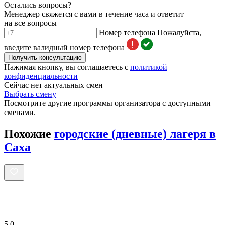
Остались вопросы?
Менеджер свяжется с вами в течение часа и ответит
на все вопросы
Номер телефона
Пожалуйста,
введите валидный номер телефона
Получить консультацию
Нажимая кнопку, вы соглашаетесь с
политикой
конфиденциальности
Сейчас нет актуальных смен
Выбрать смену
Посмотрите другие программы организатора с доступными
сменами.
Похожие
городские (дневные) лагеря в
Саха
5.0