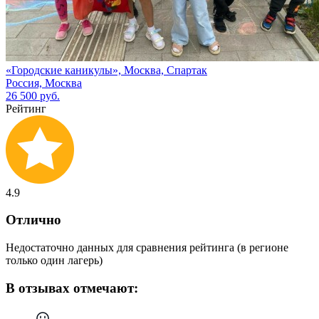
«Городские каникулы», Москва, Спартак
Россия, Москва
26 500 руб.
Рейтинг
4.9
Отлично
Недостаточно данных для сравнения рейтинга (в регионе
только один лагерь)
В отзывах отмечают: