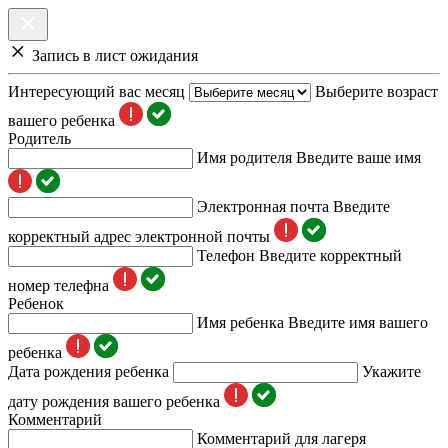
Запись в лист ожидания
Интересующий вас месяц
Выберите возраст
вашего ребенка
Родитель
Имя родителя
Введите ваше имя
Электронная почта
Введите
корректный адрес электронной почты
Телефон
Введите корректный
номер телефна
Ребенок
Имя ребенка
Введите имя вашего
ребенка
Дата рождения ребенка
Укажите
дату рождения вашего ребенка
Комментарий
Комментарий для лагеря