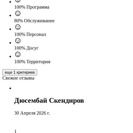
100% Программа
80% Обслуживание
100% Персонал
100% Досуг
100% Территория
еще 1 критериев
Свежие отзывы
Дюсембай Скендиров
30 Апреля 2026 г.
1