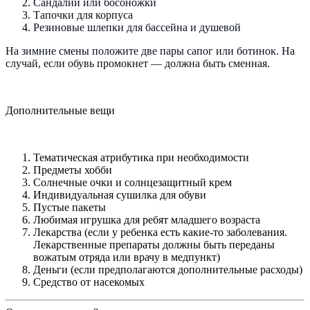
Сандалии или босоножки
Тапочки для корпуса
Резиновые шлепки для бассейна и душевой
На зимние смены положите две пары сапог или ботинок. На
случай, если обувь промокнет — должна быть сменная.
Дополнительные вещи
Тематическая атрибутика при необходимости
Предметы хобби
Солнечные очки и солнцезащитный крем
Индивидуальная сушилка для обуви
Пустые пакеты
Любимая игрушка для ребят младшего возраста
Лекарства (если у ребенка есть какие-то заболевания.
Лекарственные препараты должны быть переданы
вожатым отряда или врачу в медпункт)
Деньги (если предполагаются дополнительные расходы)
Средство от насекомых