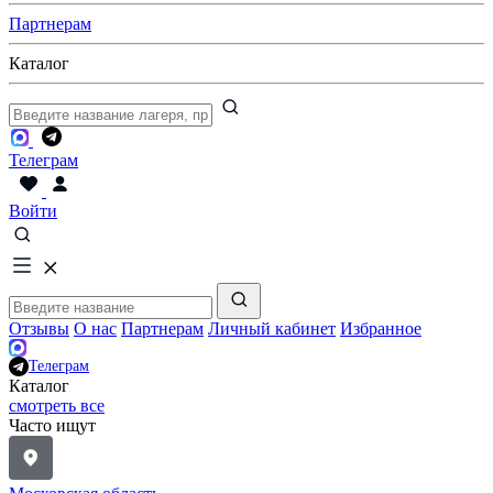
Партнерам
Каталог
Телеграм
Войти
Отзывы
О нас
Партнерам
Личный кабинет
Избранное
Телеграм
Каталог
смотреть все
Часто ищут