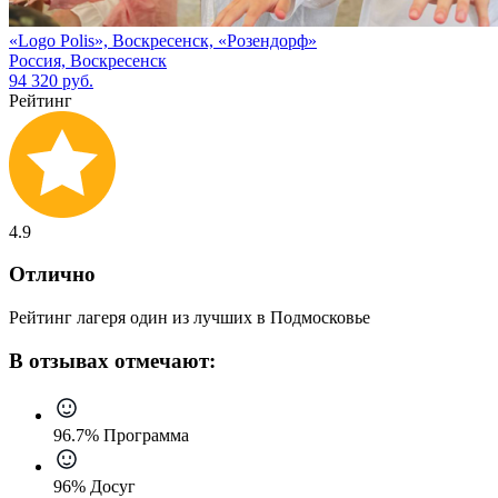
«Logo Polis», Воскресенск, «Розендорф»
Россия, Воскресенск
94 320 руб.
Рейтинг
4.9
Отлично
Рейтинг лагеря один из лучших в Подмосковье
В отзывах отмечают:
96.7% Программа
96% Досуг