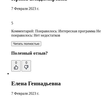
7 Февраля 2023 г.
5
Комментарий:
Понравилось:
Интересная программа
Не
понравилось: Нет недостатков
Читать полностью
Полезный отзыв?
0
0
Елена Геннадьевна
7 Февраля 2023 г.