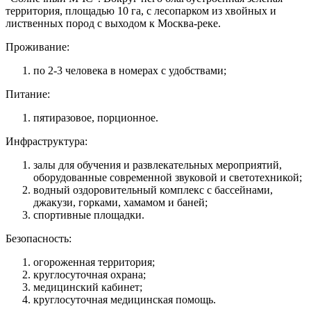
территория, площадью 10 га, c лесопарком из хвойных и
лиственных пород с выходом к Москва-реке.
Проживание:
по 2-3 человека в номерах с удобствами;
Питание:
пятиразовое, порционное.
Инфраструктура:
залы для обучения и развлекательных мероприятий,
оборудованные современной звуковой и светотехникой;
водный оздоровительный комплекс с бассейнами,
джакузи, горками, хамамом и баней;
спортивные площадки.
Безопасность:
огороженная территория;
круглосуточная охрана;
медицинский кабинет;
круглосуточная медицинская помощь.