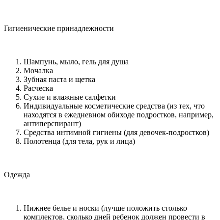
Гигиенические принадлежности
Шампунь, мыло, гель для душа
Мочалка
Зубная паста и щетка
Расческа
Сухие и влажные салфетки
Индивидуальные косметические средства (из тех, что
находятся в ежедневном обиходе подростков, например,
антиперспирант)
Средства интимной гигиены (для девочек-подростков)
Полотенца (для тела, рук и лица)
Одежда
Нижнее белье и носки (лучше положить столько
комплектов, сколько дней ребенок должен провести в