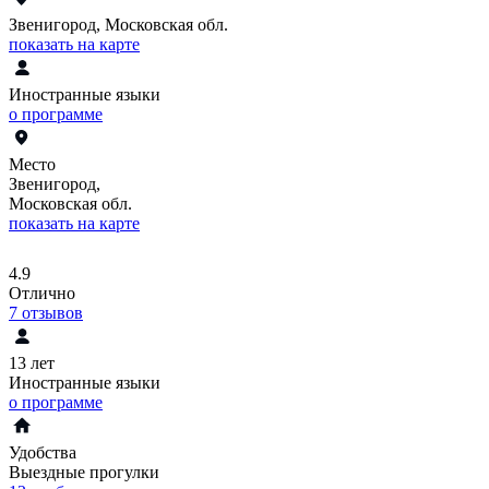
Звенигород, Московская обл.
показать на карте
Иностранные языки
о программе
Место
Звенигород,
Московская обл.
показать на карте
4.9
Отлично
7
отзывов
13 лет
Иностранные языки
о программе
Удобства
Выездные прогулки