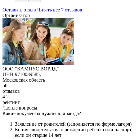
Оставить отзыв
Читать все 7 отзывов
Организатор
OOO "КАМПУС ВОРЛД"
ИНН 9710089585,
Московская область
50
отзывов
4.2
рейтинг
Частые вопросы
Какие документы нужны для заезда?
Заявление от родителей (заполняется по форме лагеря)
Копия свидетельства о рождении ребенка или паспорт,
если он старше 14 лет