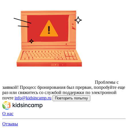
Проблемы с
заявкой!
Процесс бронирования был прерван, попробуйте еще
раз или свяжитесь со службой поддержки по электронной
почте
info@kidsincamp.ru
Повторить попытку
О нас
Отзывы