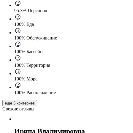
95.3% Персонал
100% Еда
100% Обслуживание
100% Бассейн
100% Территория
100% Море
100% Расположение
еще 5 критериев
Свежие отзывы
Ирина Владимировна