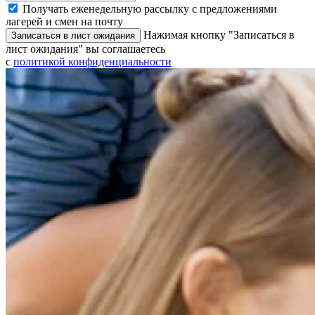
Получать еженедельную рассылку с предложениями
лагерей и смен на почту
Нажимая кнопку "Записаться в
Записаться в лист ожидания
лист ожидания" вы соглашаетесь
с
политикой конфиденциальности