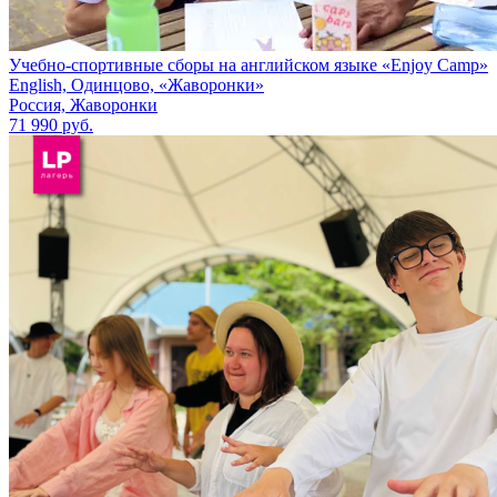
Учебно-спортивные сборы на английском языке «Enjoy Camp»
English, Одинцово, «Жаворонки»
Россия, Жаворонки
71 990 руб.