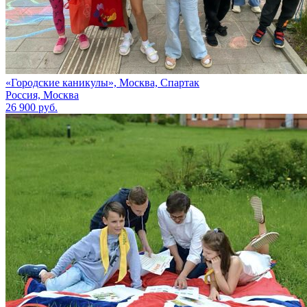
«Городские каникулы», Москва, Спартак
Россия, Москва
26 900 руб.