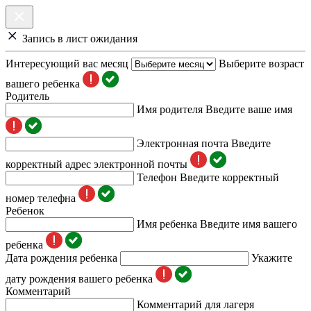
Запись в лист ожидания
Интересующий вас месяц
Выберите возраст
вашего ребенка
Родитель
Имя родителя
Введите ваше имя
Электронная почта
Введите
корректный адрес электронной почты
Телефон
Введите корректный
номер телефна
Ребенок
Имя ребенка
Введите имя вашего
ребенка
Дата рождения ребенка
Укажите
дату рождения вашего ребенка
Комментарий
Комментарий для лагеря