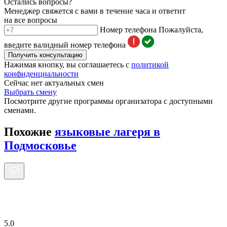
Остались вопросы?
Менеджер свяжется с вами в течение часа и ответит
на все вопросы
Номер телефона
Пожалуйста,
введите валидный номер телефона
Получить консультацию
Нажимая кнопку, вы соглашаетесь с
политикой
конфиденциальности
Сейчас нет актуальных смен
Выбрать смену
Посмотрите другие программы организатора с доступными
сменами.
Похожие
языковые лагеря в
Подмосковье
5.0