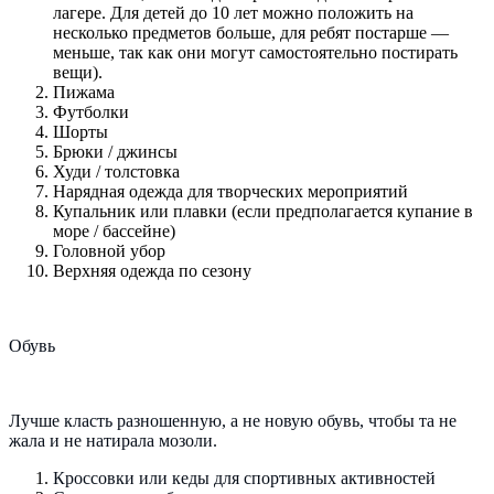
лагере. Для детей до 10 лет можно положить на
несколько предметов больше, для ребят постарше —
меньше, так как они могут самостоятельно постирать
вещи).
Пижама
Футболки
Шорты
Брюки / джинсы
Худи / толстовка
Нарядная одежда для творческих мероприятий
Купальник или плавки (если предполагается купание в
море / бассейне)
Головной убор
Верхняя одежда по сезону
Обувь
Лучше класть разношенную, а не новую обувь, чтобы та не
жала и не натирала мозоли.
Кроссовки или кеды для спортивных активностей