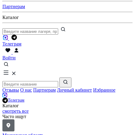
Партнерам
Каталог
Телеграм
Войти
Отзывы
О нас
Партнерам
Личный кабинет
Избранное
Телеграм
Каталог
смотреть все
Часто ищут