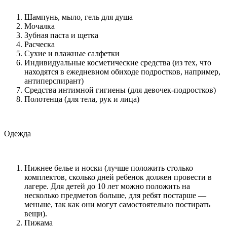
Шампунь, мыло, гель для душа
Мочалка
Зубная паста и щетка
Расческа
Сухие и влажные салфетки
Индивидуальные косметические средства (из тех, что
находятся в ежедневном обиходе подростков, например,
антиперспирант)
Средства интимной гигиены (для девочек-подростков)
Полотенца (для тела, рук и лица)
Одежда
Нижнее белье и носки (лучше положить столько
комплектов, сколько дней ребенок должен провести в
лагере. Для детей до 10 лет можно положить на
несколько предметов больше, для ребят постарше —
меньше, так как они могут самостоятельно постирать
вещи).
Пижама