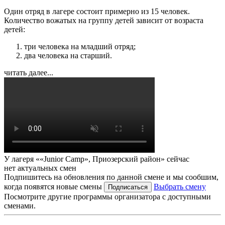
Один отряд в лагере состоит примерно из 15 человек.
Количество вожатых на группу детей зависит от возраста
детей:
три человека на младший отряд;
два человека на старший.
читать далее...
У лагеря ««Junior Camp», Приозерский район» сейчас
нет актуальных смен
Подпишитесь на обновления по данной смене и мы сообшим,
когда появятся новые смены
Выбрать смену
Подписаться
Посмотрите другие программы организатора с доступными
сменами.