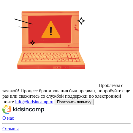
Проблемы с
заявкой!
Процесс бронирования был прерван, попробуйте еще
раз или свяжитесь со службой поддержки по электронной
почте
info@kidsincamp.ru
Повторить попытку
О нас
Отзывы