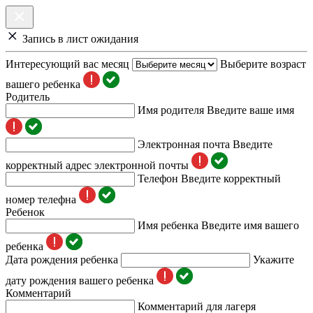
Запись в лист ожидания
Интересующий вас месяц
Выберите возраст
вашего ребенка
Родитель
Имя родителя
Введите ваше имя
Электронная почта
Введите
корректный адрес электронной почты
Телефон
Введите корректный
номер телефна
Ребенок
Имя ребенка
Введите имя вашего
ребенка
Дата рождения ребенка
Укажите
дату рождения вашего ребенка
Комментарий
Комментарий для лагеря