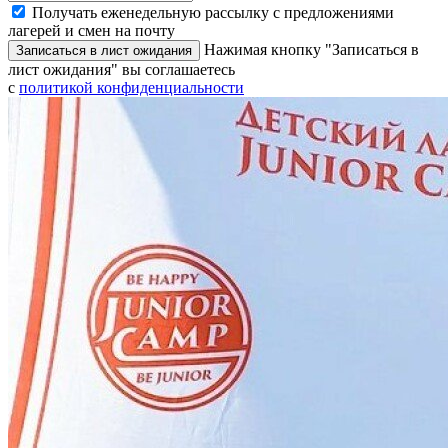
Получать еженедельную рассылку с предложениями
лагерей и смен на почту
Нажимая кнопку "Записаться в
Записаться в лист ожидания
лист ожидания" вы соглашаетесь
с
политикой конфиденциальности