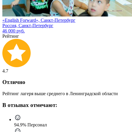
«English Forward», Санкт-Петербург
Россия, Санкт-Петербург
46 000 руб.
Рейтинг
4.7
Отлично
Рейтинг лагеря выше среднего в Ленинградской области
В отзывах отмечают:
94.9% Персонал