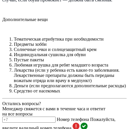
Дополнительные вещи
Тематическая атрибутика при необходимости
Предметы хобби
Солнечные очки и солнцезащитный крем
Индивидуальная сушилка для обуви
Пустые пакеты
Любимая игрушка для ребят младшего возраста
Лекарства (если у ребенка есть какие-то заболевания.
Лекарственные препараты должны быть переданы
вожатым отряда или врачу в медпункт)
Деньги (если предполагаются дополнительные расходы)
Средство от насекомых
Остались вопросы?
Менеджер свяжется с вами в течение часа и ответит
на все вопросы
Номер телефона
Пожалуйста,
введите валидный номер телефона