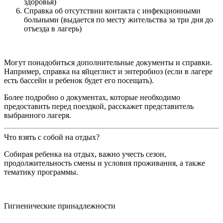
здоровья)
Справка об отсутствии контакта с инфекционными
больными (выдается по месту жительства за три дня до
отъезда в лагерь)
Могут понадобиться дополнительные документы и справки.
Например, справка на яйцеглист и энтеробиоз (если в лагере
есть бассейн и ребенок будет его посещать).
Более подробно о документах, которые необходимо
предоставить перед поездкой, расскажет представитель
выбранного лагеря.
Что взять с собой на отдых?
Собирая ребенка на отдых, важно учесть сезон,
продолжительность смены и условия проживания, а также
тематику программы.
Гигиенические принадлежности