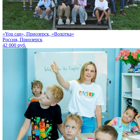
«You can», Приозерск, «Вохотка»
Россия, Приозерск
42 000 руб.