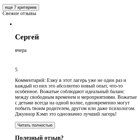
еще 7 критериев
Свежие отзывы
Сергей
вчера
5
Комментарий:
Езжу в этот лагерь уже не один раз и
каждый из них это абсолютно новый опыт, что-то
особенное. Вожатые соблюдают идеальный баланс
между свободным временем и мероприятиями. Вожатые
с детьми всегда на одной волне, одновременно могут
побыть твоим родителем, другом или даже психологом.
Джуниор Кэмп это однозначно лучший лагерь!
Читать полностью
Полезный отзыв?