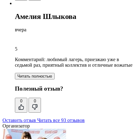
Амелия Шлыкова
вчера
5
Комментарий:
любимый лагерь, приезжаю уже в
седьмой раз,
приятный коллектив и отличные вожатые
Читать полностью
Полезный отзыв?
0
0
Оставить отзыв
Читать все 93 отзывов
Организатор