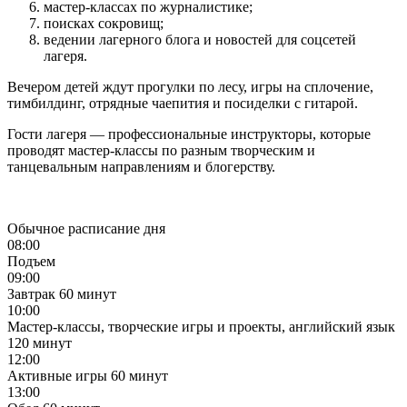
мастер-классах по журналистике;
поисках сокровищ;
ведении лагерного блога и новостей для соцсетей
лагеря.
Вечером детей ждут прогулки по лесу, игры на сплочение,
тимбилдинг, отрядные чаепития и посиделки с гитарой.
Гости лагеря — профессиональные инструкторы, которые
проводят мастер-классы по разным творческим и
танцевальным направлениям и блогерству.
Обычное расписание дня
08:00
Подъем
09:00
Завтрак
60 минут
10:00
Мастер-классы, творческие игры и проекты, английский язык
120 минут
12:00
Активные игры
60 минут
13:00