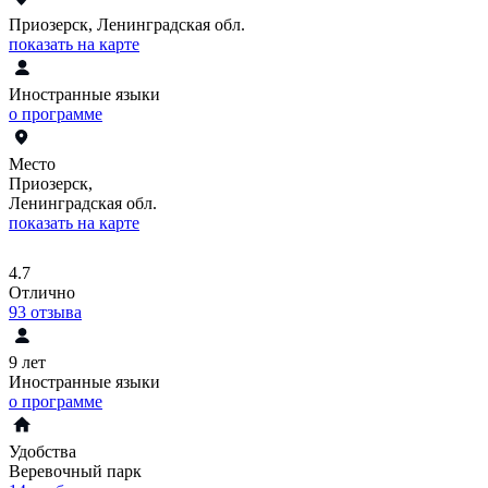
Приозерск, Ленинградская обл.
показать на карте
Иностранные языки
о программе
Место
Приозерск,
Ленинградская обл.
показать на карте
4.7
Отлично
93
отзыва
9 лет
Иностранные языки
о программе
Удобства
Веревочный парк