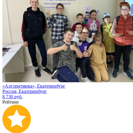
«Алгоритмика», Екатеринбург
Россия, Екатеринбург
8 730 руб.
Рейтинг