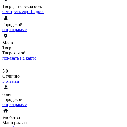
Тверь, Тверская обл.
Смотреть еще 1 адрес
Городской
о программе
Место
Тверь,
Тверская обл.
показать на карте
5.0
Отлично
3
отзыва
6 лет
Городской
о программе
Удобства
Мастер-классы