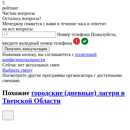
5
рейтинг
Частые вопросы
Остались вопросы?
Менеджер свяжется с вами в течение часа и ответит
на все вопросы
Номер телефона
Пожалуйста,
введите валидный номер телефона
Получить консультацию
Нажимая кнопку, вы соглашаетесь с
политикой
конфиденциальности
Сейчас нет актуальных смен
Выбрать смену
Посмотрите другие программы организатора с доступными
сменами.
Похожие
городские (дневные) лагеря в
Тверской Области