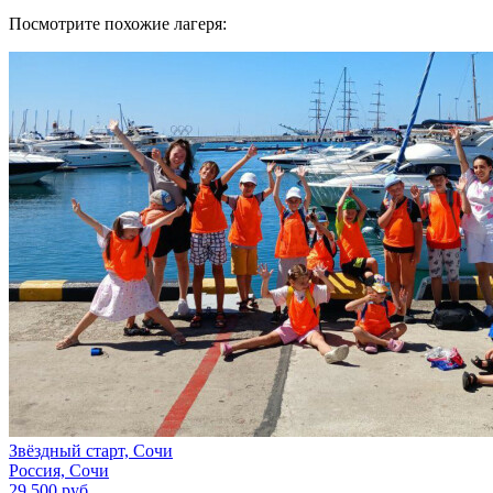
Посмотрите похожие лагеря:
Звёздный старт, Сочи
Россия, Сочи
29 500 руб.