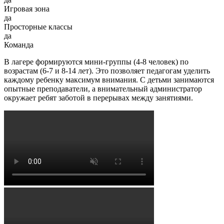
Игровая зона
да
Просторные классы
да
Команда
В лагере формируются мини-группы (4-8 человек) по
возрастам (6-7 и 8-14 лет). Это позволяет педагогам уделить
каждому ребенку максимум внимания. С детьми занимаются
опытные преподаватели, а внимательный администратор
окружает ребят заботой в перерывах между занятиями.