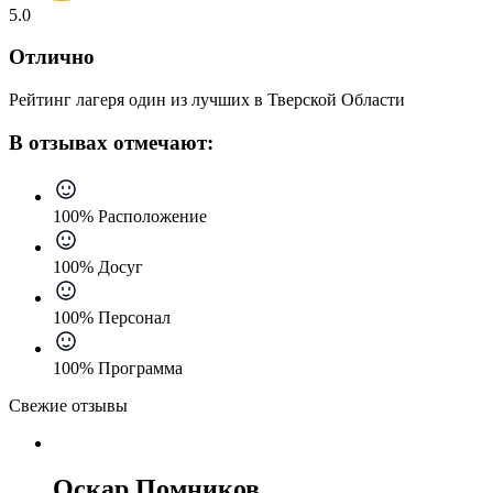
5.0
Отлично
Рейтинг лагеря один из лучших в Тверской Области
В отзывах отмечают:
100% Расположение
100% Досуг
100% Персонал
100% Программа
Свежие отзывы
Оскар Помников