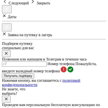
Следующий
Закрыть
Даты
Заявка на путевку в лагерь
Подберем путевку
специально для вас
Позвоним или напишем в Телеграм в течении часа
Номер телефона
Пожалуйста,
введите валидный номер телефона
Получить подборку
Нажимая кнопку, вы соглашаетесь с
политикой
конфиденциальности
Не знаете, что
выбрать?
Проведем вам персональную бесплатную консультацию по