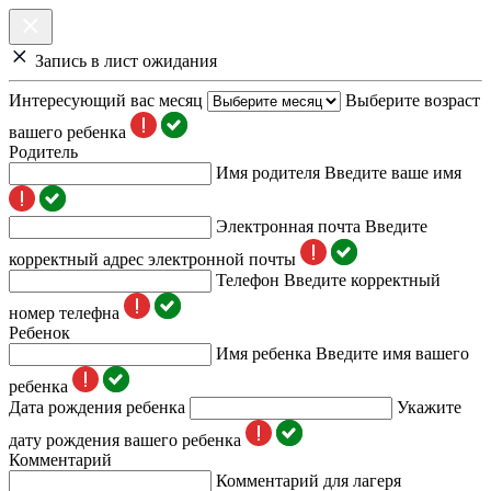
Запись в лист ожидания
Интересующий вас месяц
Выберите возраст
вашего ребенка
Родитель
Имя родителя
Введите ваше имя
Электронная почта
Введите
корректный адрес электронной почты
Телефон
Введите корректный
номер телефна
Ребенок
Имя ребенка
Введите имя вашего
ребенка
Дата рождения ребенка
Укажите
дату рождения вашего ребенка
Комментарий
Комментарий для лагеря