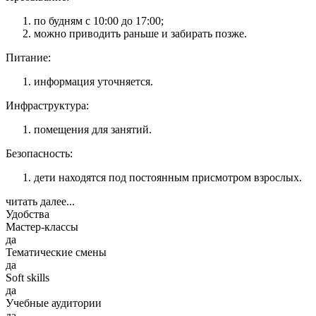
по будням с 10:00 до 17:00;
можно приводить раньше и забирать позже.
Питание:
информация уточняется.
Инфраструктура:
помещения для занятий.
Безопасность:
дети находятся под постоянным присмотром взрослых.
читать далее...
Удобства
Мастер-классы
да
Тематические смены
да
Soft skills
да
Учебные аудитории
да