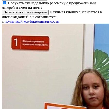
Получать еженедельную рассылку с предложениями
лагерей и смен на почту
Нажимая кнопку "Записаться в
Записаться в лист ожидания
лист ожидания" вы соглашаетесь
с
политикой конфиденциальности