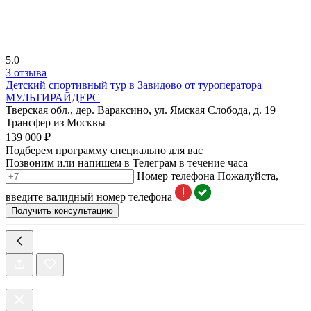
5.0
3 отзыва
Детский спортивный тур в Завидово от туроператора
МУЛЬТИРАЙДЕРС
Тверская обл., дер. Вараксино, ул. Ямская Слобода, д. 19
Трансфер из Москвы
139 000 ₽
Подберем программу специально для вас
Позвоним или напишем в Телеграм в течение часа
Номер телефона
Пожалуйста,
введите валидный номер телефона
Получить консультацию