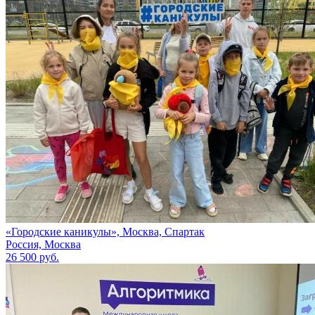
«Городские каникулы», Москва, Спартак
Россия, Москва
26 500 руб.