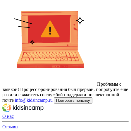
Проблемы с
заявкой!
Процесс бронирования был прерван, попробуйте еще
раз или свяжитесь со службой поддержки по электронной
почте
info@kidsincamp.ru
Повторить попытку
О нас
Отзывы