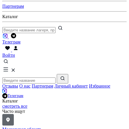
Партнерам
Каталог
Телеграм
Войти
Отзывы
О нас
Партнерам
Личный кабинет
Избранное
Телеграм
Каталог
смотреть все
Часто ищут