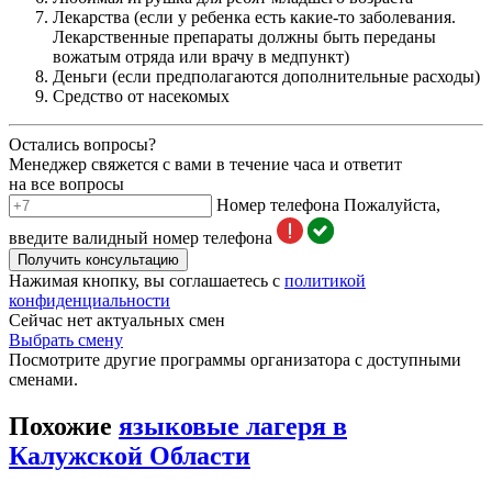
Лекарства (если у ребенка есть какие-то заболевания.
Лекарственные препараты должны быть переданы
вожатым отряда или врачу в медпункт)
Деньги (если предполагаются дополнительные расходы)
Средство от насекомых
Остались вопросы?
Менеджер свяжется с вами в течение часа и ответит
на все вопросы
Номер телефона
Пожалуйста,
введите валидный номер телефона
Получить консультацию
Нажимая кнопку, вы соглашаетесь с
политикой
конфиденциальности
Сейчас нет актуальных смен
Выбрать смену
Посмотрите другие программы организатора с доступными
сменами.
Похожие
языковые лагеря в
Калужской Области