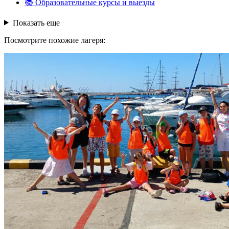
📚
Образовательные курсы и выезды
Показать еще
Посмотрите похожие лагеря: