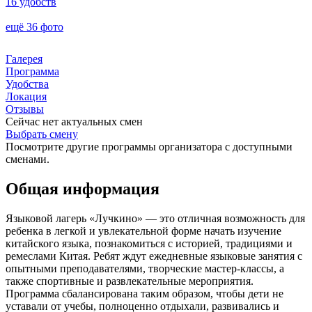
16 удобств
ещё 36 фото
Галерея
Программа
Удобства
Локация
Отзывы
Сейчас нет актуальных смен
Выбрать смену
Посмотрите другие программы организатора с доступными
сменами.
Общая информация
Языковой лагерь «Лучкино» — это отличная возможность для
ребенка в легкой и увлекательной форме начать изучение
китайского языка, познакомиться с историей, традициями и
ремеслами Китая. Ребят ждут ежедневные языковые занятия с
опытными преподавателями, творческие мастер-классы, а
также спортивные и развлекательные мероприятия.
Программа сбалансирована таким образом, чтобы дети не
уставали от учебы, полноценно отдыхали, развивались и