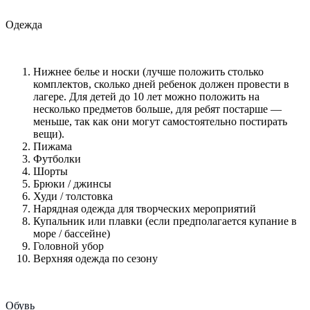
Одежда
Нижнее белье и носки (лучше положить столько
комплектов, сколько дней ребенок должен провести в
лагере. Для детей до 10 лет можно положить на
несколько предметов больше, для ребят постарше —
меньше, так как они могут самостоятельно постирать
вещи).
Пижама
Футболки
Шорты
Брюки / джинсы
Худи / толстовка
Нарядная одежда для творческих мероприятий
Купальник или плавки (если предполагается купание в
море / бассейне)
Головной убор
Верхняя одежда по сезону
Обувь