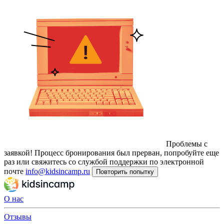
Проблемы с
заявкой!
Процесс бронирования был прерван, попробуйте еще
раз или свяжитесь со службой поддержки по электронной
почте
info@kidsincamp.ru
Повторить попытку
О нас
Отзывы