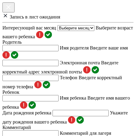
Запись в лист ожидания
Интересующий вас месяц
Выберите возраст
вашего ребенка
Родитель
Имя родителя
Введите ваше имя
Электронная почта
Введите
корректный адрес электронной почты
Телефон
Введите корректный
номер телефна
Ребенок
Имя ребенка
Введите имя вашего
ребенка
Дата рождения ребенка
Укажите
дату рождения вашего ребенка
Комментарий
Комментарий для лагеря