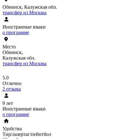
Обнинск, Калужская обл.
трансфер из Москвы
Иностранные языки
о программе
Место
Обнинск,
Калужская обл.
трансфер из Москвы
5.0
Отлично
2
отзыва
9 лет
Иностранные языки
о программе
Удобства
Тир/лазертаг/пейнтбол