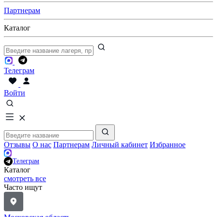
Партнерам
Каталог
Телеграм
Войти
Отзывы
О нас
Партнерам
Личный кабинет
Избранное
Телеграм
Каталог
смотреть все
Часто ищут