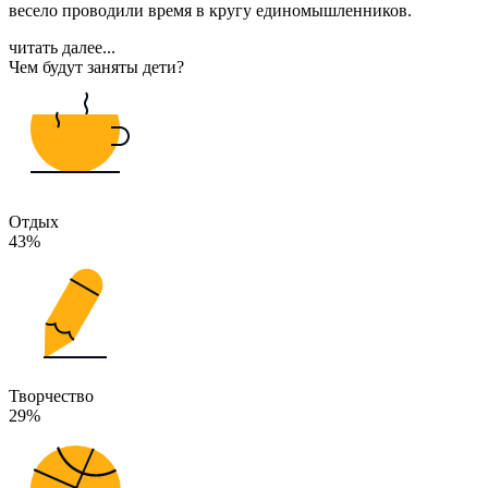
весело проводили время в кругу единомышленников.
читать далее...
Чем будут заняты дети?
Отдых
43%
Творчество
29%