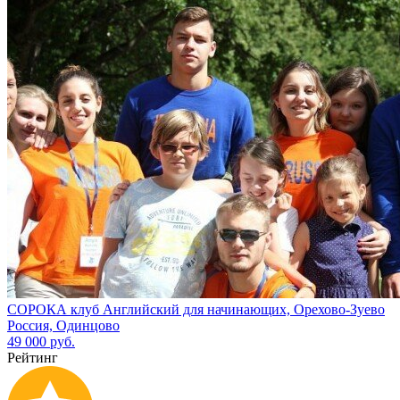
СОРОКА клуб Английский для начинающих, Орехово-Зуево
Россия, Одинцово
49 000 руб.
Рейтинг