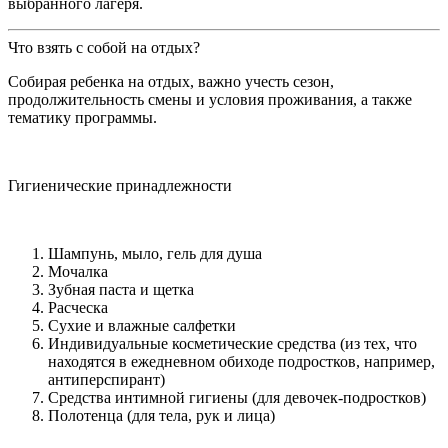
выбранного лагеря.
Что взять с собой на отдых?
Собирая ребенка на отдых, важно учесть сезон,
продолжительность смены и условия проживания, а также
тематику программы.
Гигиенические принадлежности
Шампунь, мыло, гель для душа
Мочалка
Зубная паста и щетка
Расческа
Сухие и влажные салфетки
Индивидуальные косметические средства (из тех, что
находятся в ежедневном обиходе подростков, например,
антиперспирант)
Средства интимной гигиены (для девочек-подростков)
Полотенца (для тела, рук и лица)