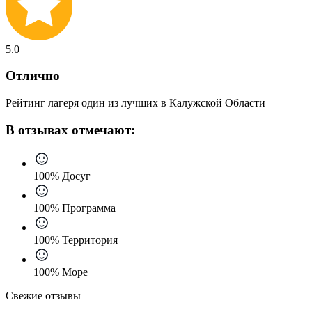
5.0
Отлично
Рейтинг лагеря один из лучших в Калужской Области
В отзывах отмечают:
100% Досуг
100% Программа
100% Территория
100% Море
Свежие отзывы