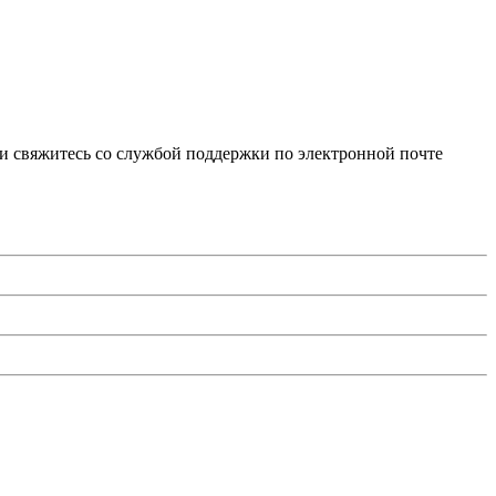
и свяжитесь со службой поддержки по электронной почте