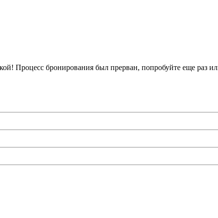
кой!
Процесс бронирования был прерван, попробуйте еще раз ил