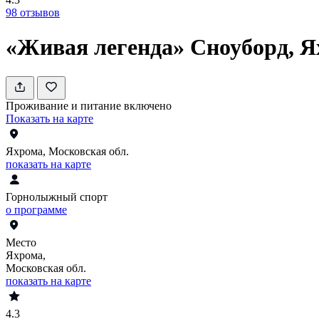
98
отзывов
«Живая легенда» Сноуборд, 
Проживание и питание включено
Показать на карте
Яхрома, Московская обл.
показать на карте
Горнолыжный спорт
о программе
Место
Яхрома,
Московская обл.
показать на карте
4.3