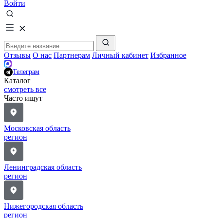
Войти
Отзывы
О нас
Партнерам
Личный кабинет
Избранное
Телеграм
Каталог
смотреть все
Часто ищут
Московская область
регион
Ленинградская область
регион
Нижегородская область
регион