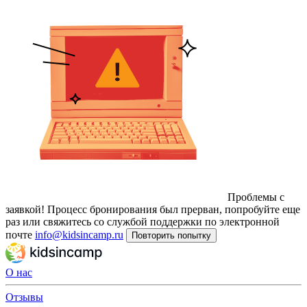
Проблемы с
заявкой!
Процесс бронирования был прерван, попробуйте еще
раз или свяжитесь со службой поддержки по электронной
почте
info@kidsincamp.ru
Повторить попытку
О нас
Отзывы