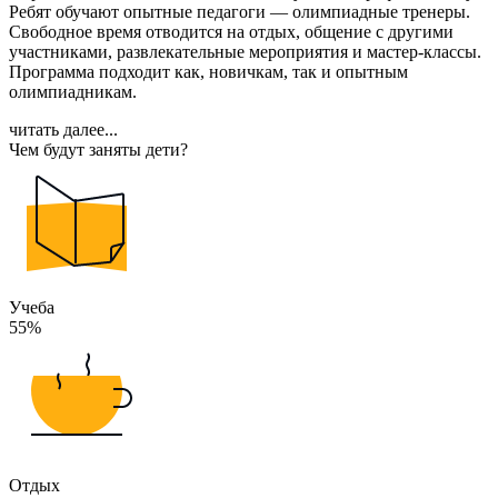
Ребят обучают опытные педагоги — олимпиадные тренеры.
Свободное время отводится на отдых, общение с другими
участниками, развлекательные мероприятия и мастер-классы.
Программа подходит как, новичкам, так и опытным
олимпиадникам.
читать далее...
Чем будут заняты дети?
Учеба
55%
Отдых