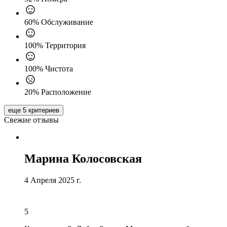
60% Обслуживание
100% Территория
100% Чистота
20% Расположение
еще 5 критериев
Свежие отзывы
Марина Колосовская
4 Апреля 2025 г.
5