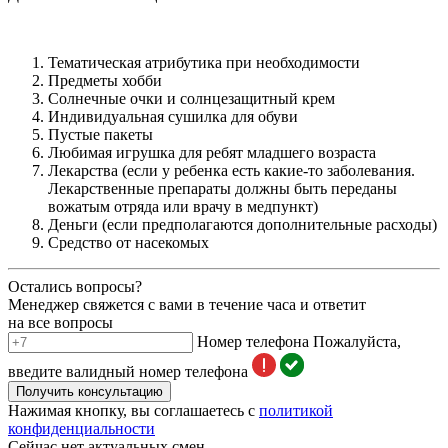
Тематическая атрибутика при необходимости
Предметы хобби
Солнечные очки и солнцезащитный крем
Индивидуальная сушилка для обуви
Пустые пакеты
Любимая игрушка для ребят младшего возраста
Лекарства (если у ребенка есть какие-то заболевания.
Лекарственные препараты должны быть переданы
вожатым отряда или врачу в медпункт)
Деньги (если предполагаются дополнительные расходы)
Средство от насекомых
Остались вопросы?
Менеджер свяжется с вами в течение часа и ответит
на все вопросы
Номер телефона
Пожалуйста,
введите валидный номер телефона
Получить консультацию
Нажимая кнопку, вы соглашаетесь с
политикой
конфиденциальности
Сейчас нет актуальных смен