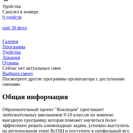
Удобства
Санузел в номере
9 удобств
ещё 30 фото
Галерея
Программа
Удобства
Локация
Отзывы
Сейчас нет актуальных смен
Выбрать смену
Посмотрите другие программы организатора с доступными
сменами.
Общая информация
Образовательный проект "Коалиция" приглашает
любознательных школьников 9-10 классов на зимнюю
выездную программу, которая поможет научиться более
эффективно решать олимпиадные задачи, успешно выступить
на региональном этапе ВсОШ и поступить в профильный вуз.