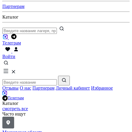
Партнерам
Каталог
Телеграм
Войти
Отзывы
О нас
Партнерам
Личный кабинет
Избранное
Телеграм
Каталог
смотреть все
Часто ищут