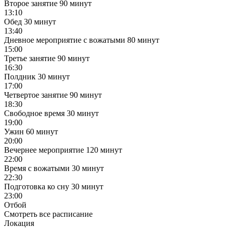
Второе занятие
90 минут
13:10
Обед
30 минут
13:40
Дневное мероприятие с вожатыми
80 минут
15:00
Третье занятие
90 минут
16:30
Полдник
30 минут
17:00
Четвертое занятие
90 минут
18:30
Свободное время
30 минут
19:00
Ужин
60 минут
20:00
Вечернее мероприятие
120 минут
22:00
Время с вожатыми
30 минут
22:30
Подготовка ко сну
30 минут
23:00
Отбой
Смотреть все расписание
Локация