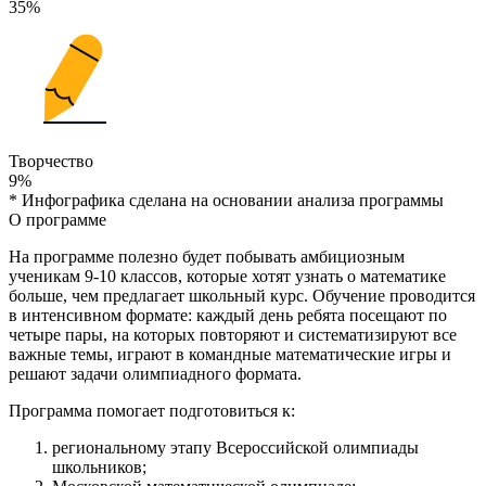
35%
Творчество
9%
* Инфографика сделана на основании анализа программы
О программе
На программе полезно будет побывать амбициозным
ученикам 9-10 классов, которые хотят узнать о математике
больше, чем предлагает школьный курс. Обучение проводится
в интенсивном формате: каждый день ребята посещают по
четыре пары, на которых повторяют и систематизируют все
важные темы, играют в командные математические игры и
решают задачи олимпиадного формата.
Программа помогает подготовиться к:
региональному этапу Всероссийской олимпиады
школьников;