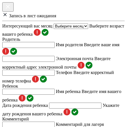
Запись в лист ожидания
Интересующий вас месяц
Выберите возраст
вашего ребенка
Родитель
Имя родителя
Введите ваше имя
Электронная почта
Введите
корректный адрес электронной почты
Телефон
Введите корректный
номер телефна
Ребенок
Имя ребенка
Введите имя вашего
ребенка
Дата рождения ребенка
Укажите
дату рождения вашего ребенка
Комментарий
Комментарий для лагеря