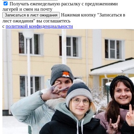
Получать еженедельную рассылку с предложениями
лагерей и смен на почту
Нажимая кнопку "Записаться в
Записаться в лист ожидания
лист ожидания" вы соглашаетесь
с
политикой конфиденциальности