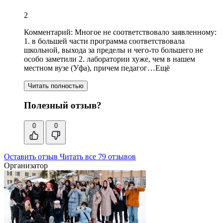
2
Комментарий:
Многое не соответствовало заявленному:
1.
в большей части программа соответствовала
школьной
, выхода за пределы и чего-то большего не
особо заметили 2. лаборатории хуже, чем в нашем
местном вузе (Уфа),
причем педагог…Ещё
Читать полностью
Полезный отзыв?
0
0
Оставить отзыв
Читать все 79 отзывов
Организатор