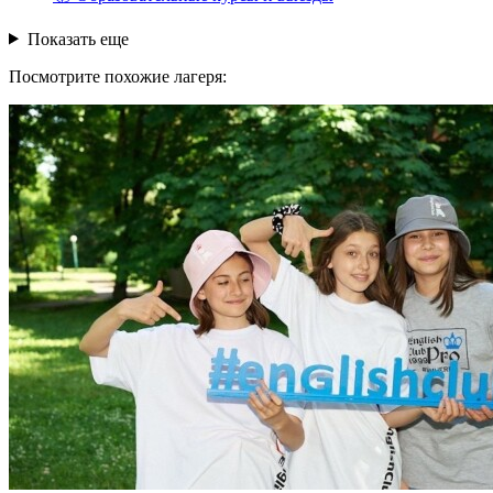
Показать еще
Посмотрите похожие лагеря: