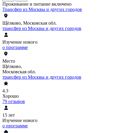
Проживание и питание включено
Трансфер из Москвы и других городов
Щёлково, Московская обл.
трансфер из Москвы и других городов
Изучение нового
о программе
Место
Щёлково,
Московская обл.
трансфер из Москвы и других городов
4.3
Хорошо
79
отзывов
15 лет
Изучение нового
о программе