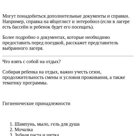
Могут понадобиться дополнительные документы и справки.
Например, справка на яйцеглист и энтеробиоз (если в лагере
есть бассейн и ребенок будет его посещать).
Более подробно о документах, которые необходимо
предоставить перед поездкой, расскажет представитель
выбранного лагеря.
Что взять с собой на отдых?
Собирая ребенка на отдых, важно учесть сезон,
продолжительность смены и условия проживания, а также
тематику программы.
Гигиенические принадлежности
Шампунь, мыло, гель для душа
Мочалка
Зубная паста и щетка