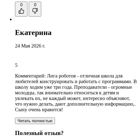
0
0
Екатерина
24 Мая 2026 г.
5
Комментарий:
Лига роботов - отличная школа для
любителей конструировать и работать с программами. В
школу ходим уже три года. Преподаватели - огромные
молодцы, так внимательно относиться к детям и
увлекать их, не каждый может, интересно объясняют,
что нужно делать, дают дополнительную информацию,.
Сыну очень нравится!
Читать полностью
Полезный отзыв?