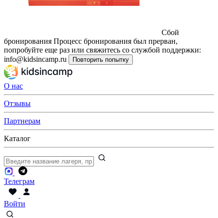
Сбой
бронирования
Процесс бронирования был прерван,
попробуйте еще раз или свяжитесь со службой поддержки:
info@kidsincamp.ru
Повторить попытку
О нас
Отзывы
Партнерам
Каталог
Телеграм
Войти