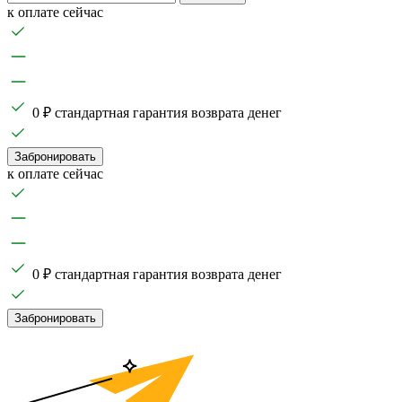
к оплате сейчас
0 ₽ стандартная гарантия возврата денег
Забронировать
к оплате сейчас
0 ₽ стандартная гарантия возврата денег
Забронировать