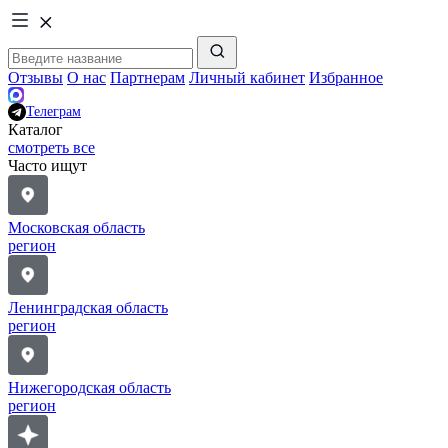
Отзывы
О нас
Партнерам
Личный кабинет
Избранное
Телеграм
Каталог
смотреть все
Часто ищут
Московская область
регион
Ленинградская область
регион
Нижегородская область
регион