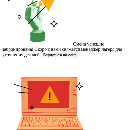
Смена успешно
забронирована!
Скоро с вами свяжется менеджер лагеря для
уточнения деталей
Вернуться на сайт