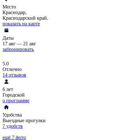
Место
Краснодар,
Краснодарский край.
показать на карте
Даты
17 авг — 21 авг
забронировать
5.0
Отлично
14
отзывов
6 лет
Городской
о программе
Удобства
Выездные прогулки
7 удобств
ещё 7 фото