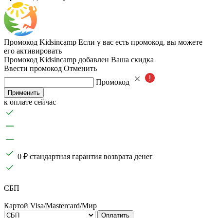
Промокод Kidsincamp
Если у вас есть промокод, вы можете
его активировать
Промокод Kidsincamp добавлен
Ваша скидка
Ввести промокод
Отменить
Промокод
Применить
к оплате сейчас
0 ₽ стандартная гарантия возврата денег
СБП
Картой Visa/Mastercard/Мир
Оплатить