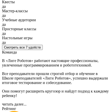
Квесты
да
Мастер-классы
да
Учебные аудитории
да
Просторные классы
да
Настольные игры
да
Смотреть все 7 удобств
Команда
В «Лиге Роботов» работают настоящие профессионалы,
увлеченные программированием и робототехникой.
Все преподаватели прошли строгий отбор и обучение в
Школе преподавателей «Лиги Роботов», успешно выдержали
итоговое тестирование и собеседование.
Они помогут расширить кругозор и найдут подход к каждому
ребенку!
читать далее...
Рейтинг