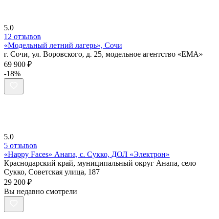
5.0
12 отзывов
«Модельный летний лагерь», Сочи
г. Сочи, ул. Воровского, д. 25, модельное агентство «EMA»
69 900 ₽
-18%
5.0
5 отзывов
«Happy Faces» Анапа, с. Сукко, ДОЛ «Электрон»
Краснодарский край, муниципальный округ Анапа, село
Сукко, Советская улица, 187
29 200 ₽
Вы недавно смотрели