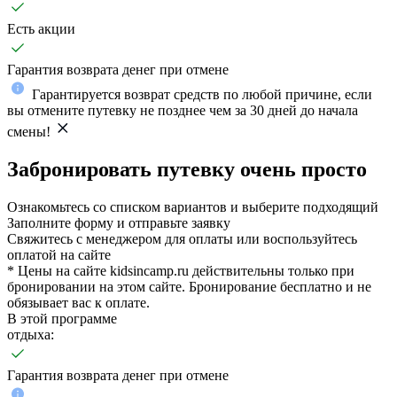
Есть акции
Гарантия возврата денег при отмене
Гарантируется возврат средств по любой причине, если
вы отмените путевку не позднее чем за 30 дней до начала
смены!
Забронировать путевку очень просто
Ознакомьтесь со списком вариантов и выберите подходящий
Заполните форму и отправьте заявку
Свяжитесь с менеджером для оплаты или воспользуйтесь
оплатой на сайте
* Цены на сайте kidsincamp.ru действительны только при
бронировании на этом сайте. Бронирование бесплатно и не
обязывает вас к оплате.
В этой программе
отдыха:
Гарантия возврата денег при отмене