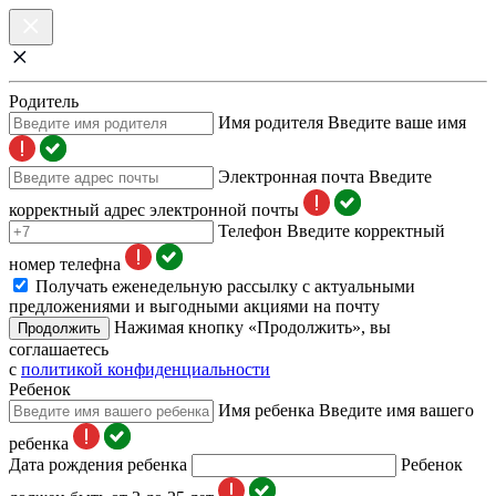
Родитель
Имя родителя
Введите ваше имя
Электронная почта
Введите
корректный адрес электронной почты
Телефон
Введите корректный
номер телефна
Получать еженедельную рассылку с актуальными
предложениями и выгодными акциями на почту
Нажимая кнопку «Продолжить», вы
Продолжить
соглашаетесь
с
политикой конфиденциальности
Ребенок
Имя ребенка
Введите имя вашего
ребенка
Дата рождения ребенка
Ребенок