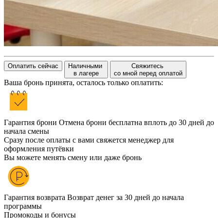
Оплатить сейчас
Наличными
Свяжитесь
в лагере
со мной перед оплатой
Ваша бронь принята, осталось только оплатить:
Гарантия брони
Отмена брони бесплатна вплоть до 30 дней до
начала смены
Сразу после оплаты с вами свяжется менеджер для
оформления путёвки
Вы можете менять смену или даже бронь
Гарантия возврата
Возврат денег за 30 дней до начала
программы
Промокоды и бонусы