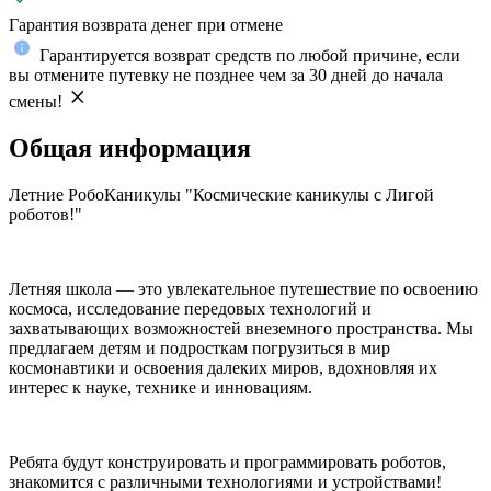
Гарантия возврата денег при отмене
Гарантируется возврат средств по любой причине, если
вы отмените путевку не позднее чем за 30 дней до начала
смены!
Общая информация
Летние РобоКаникулы "Космические каникулы с Лигой
роботов!"
Летняя школа — это увлекательное путешествие по освоению
космоса, исследование передовых технологий и
захватывающих возможностей внеземного пространства. Мы
предлагаем детям и подросткам погрузиться в мир
космонавтики и освоения далеких миров, вдохновляя их
интерес к науке, технике и инновациям.
Ребята будут конструировать и программировать роботов,
знакомится с различными технологиями и устройствами!