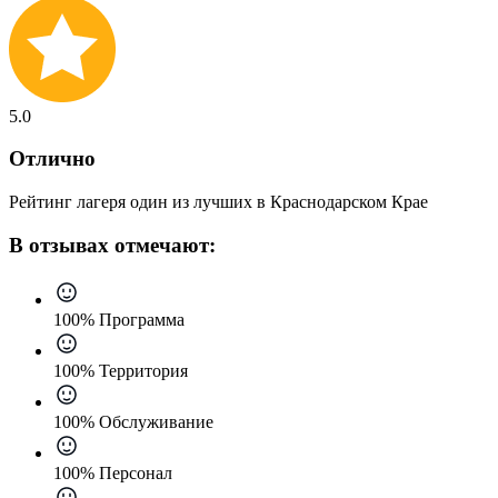
5.0
Отлично
Рейтинг лагеря один из лучших в Краснодарском Крае
В отзывах отмечают:
100% Программа
100% Территория
100% Обслуживание
100% Персонал