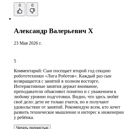
0
0
Александр Валерьевич Х
23 Мая 2026 г.
5
Комментарий:
Сын посещает второй год секцию
робототехники «Лига Роботов». Каждый раз сын
возвращается с занятий в полном восторге.
Интерактивные занятия держат внимание
,
преподаватели объясняют понятно и с уважением к
любому уровню подготовки. Видно, что здесь любят
своё дело: дети не только учатся, но и получают
удовольствие от занятий. Рекомендую всем, кто хочет
развить техническое мышление и интерес к инженерии
у ребёнка.
Читать полностью