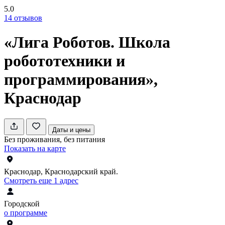
5.0
14
отзывов
«Лига Роботов. Школа
робототехники и
программирования»,
Краснодар
Даты и цены
Без проживания, без питания
Показать на карте
Краснодар, Краснодарский край.
Смотреть еще 1 адрес
Городской
о программе