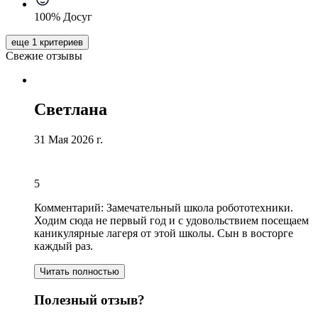
100% Досуг
еще 1 критериев
Свежие отзывы
Светлана
31 Мая 2026 г.
5
Комментарий:
Замечательный школа робототехники.
Ходим сюда не первый год и с удовольствием посещаем
каникулярные лагеря от этой школы. Сын в восторге
каждый раз.
Читать полностью
Полезный отзыв?