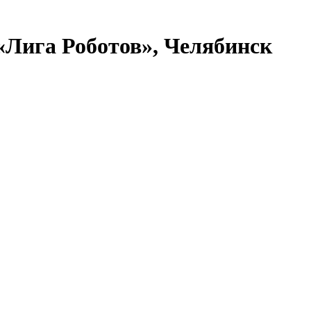
«Лига Роботов», Челябинск