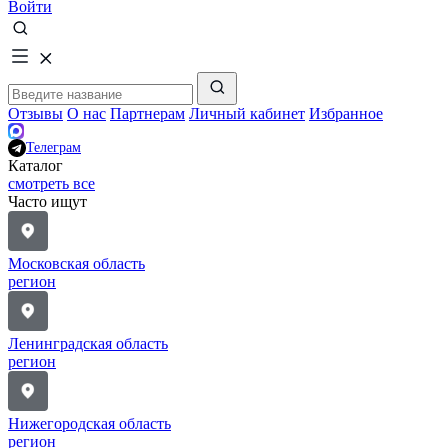
Войти
Отзывы
О нас
Партнерам
Личный кабинет
Избранное
Телеграм
Каталог
смотреть все
Часто ищут
Московская область
регион
Ленинградская область
регион
Нижегородская область
регион