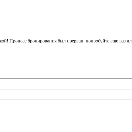
кой!
Процесс бронирования был прерван, попробуйте еще раз ил