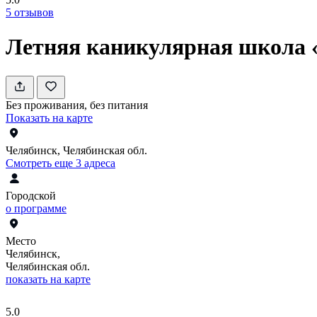
5
отзывов
Летняя каникулярная школа 
Без проживания, без питания
Показать на карте
Челябинск, Челябинская обл.
Смотреть еще 3 адреса
Городской
о программе
Место
Челябинск,
Челябинская обл.
показать на карте
5.0