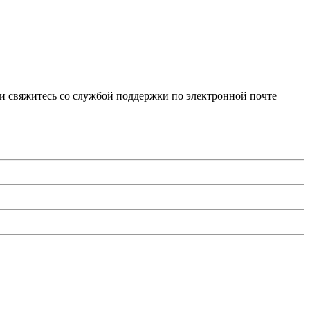
и свяжитесь со службой поддержки по электронной почте