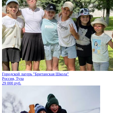
Городской лагерь "Британская Школа"
Россия, Тула
29 000 руб.