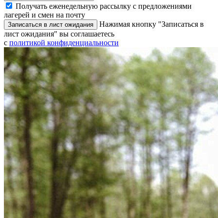
Получать еженедельную рассылку с предложениями
лагерей и смен на почту
Нажимая кнопку "Записаться в
Записаться в лист ожидания
лист ожидания" вы соглашаетесь
с
политикой конфиденциальности