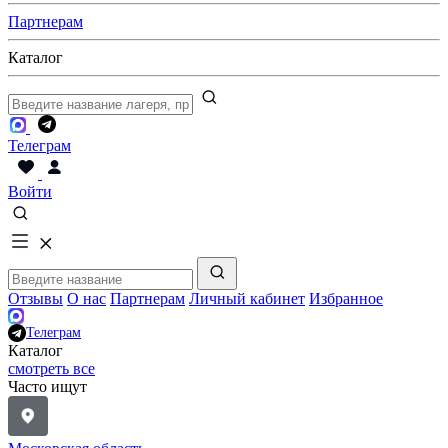
Партнерам
Каталог
Телеграм
Войти
Отзывы
О нас
Партнерам
Личный кабинет
Избранное
Телеграм
Каталог
смотреть все
Часто ищут