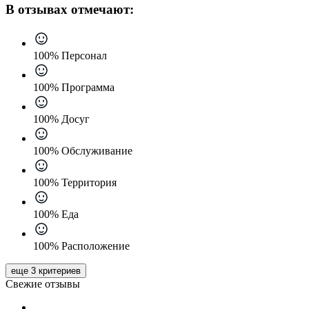
В отзывах отмечают:
100% Персонал
100% Программа
100% Досуг
100% Обслуживание
100% Территория
100% Еда
100% Расположение
еще 3 критериев
Свежие отзывы