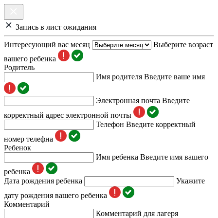
Запись в лист ожидания
Интересующий вас месяц
Выберите возраст
вашего ребенка
Родитель
Имя родителя
Введите ваше имя
Электронная почта
Введите
корректный адрес электронной почты
Телефон
Введите корректный
номер телефна
Ребенок
Имя ребенка
Введите имя вашего
ребенка
Дата рождения ребенка
Укажите
дату рождения вашего ребенка
Комментарий
Комментарий для лагеря