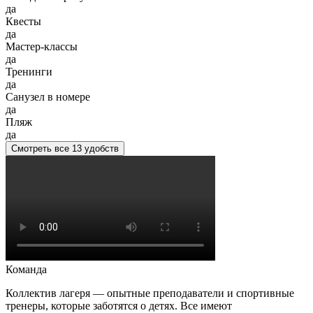
да
Квесты
да
Мастер-классы
да
Тренинги
да
Санузел в номере
да
Пляж
да
Смотреть все 13 удобств
Команда
Коллектив лагеря — опытные преподаватели и спортивные
тренеры, которые заботятся о детях. Все имеют