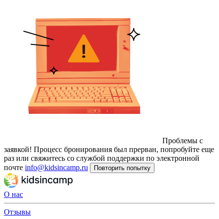
Проблемы с
заявкой!
Процесс бронирования был прерван, попробуйте еще
раз или свяжитесь со службой поддержки по электронной
почте
info@kidsincamp.ru
Повторить попытку
О нас
Отзывы