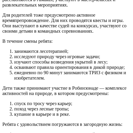
развлекательных мероприятиях.
Для родителей тоже предусмотрено активное
времяпрепровождение. Для них проводятся квесты и игры.
Они выступают в качестве судей на конкурсах, участвуют со
своими детьми в командных соревнованиях.
В течение смены ребята:
занимаются лесотерапией;
исследуют природу через игровые задачи;
изучают способы возведения укрытий в лесу;
осваивают правила ориентирования в дикой природе;
ежедневно по 90 минут занимаются ТРИЗ с физиком и
изобретателем.
Дети также принимают участие в Робинзонаде — комплексе
активностей на природе, в котором предусмотрены:
спуск по тросу через карьер;
поход через лесные тропы;
купание в карьере и в реке.
Ребята с удовольствием погружаются в загородную жизнь: