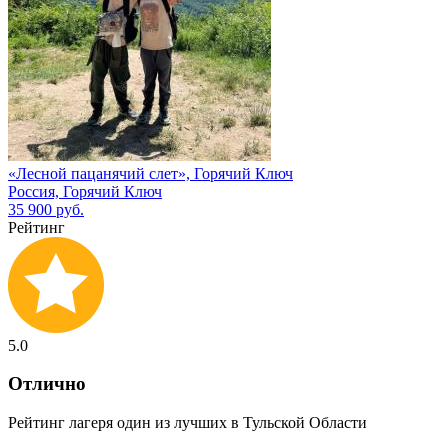
«Лесной пацанячий слет», Горячий Ключ
Россия, Горячий Ключ
35 900 руб.
Рейтинг
5.0
Отлично
Рейтинг лагеря один из лучших в Тульской Области