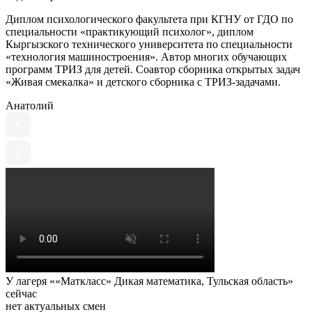
Диплом психологического факультета при КГНУ от ГДО по
специальности «практикующий психолог», диплом
Кыргызского технического университета по специальности
«технология машиностроения». Автор многих обучающих
программ ТРИЗ для детей. Соавтор сборника открытых задач
«Живая смекалка» и детского сборника с ТРИЗ-задачами.
Анатолий
У лагеря ««Маткласс» Дикая математика, Тульская область»
сейчас
нет актуальных смен