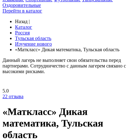
Оздоровительные
Перейти в каталог
Назад
|
Каталог
Россия
Тульская область
Изучение нового
«Маткласс» Дикая математика, Тульская область
Данный лагерь не выполняет свои обязательства перед
партнерами. Сотрудничество с данным лагерем связано с
высокими рисками.
5.0
22
отзыва
«Маткласс» Дикая
математика, Тульская
область