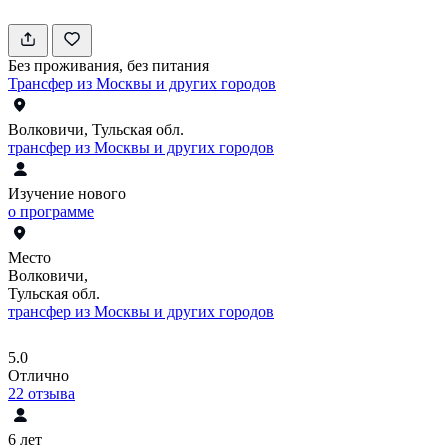
Без проживания, без питания
Трансфер из Москвы и других городов
Волковичи, Тульская обл.
трансфер из Москвы и других городов
Изучение нового
о программе
Место
Волковичи,
Тульская обл.
трансфер из Москвы и других городов
5.0
Отлично
22
отзыва
6 лет