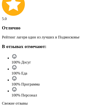
5.0
Отлично
Рейтинг лагеря один из лучших в Подмосковье
В отзывах отмечают:
100% Досуг
100% Еда
100% Программа
100% Персонал
Свежие отзывы