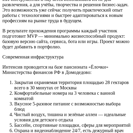
развлечения, а для учёбы, творчества и решения бизнес‑задач.
Это возможность уже сейчас получить практический опыт
работы с технологиями и быстрее адаптироваться к новым
профессиям на рынке труда в будущем.
В результате прохождения программы каждый участник
подготовит MVP — минимально жизнеспособный продукт:
базовую версию сайта, сервиса, бота или игры. Проект можно
будет добавить в портфолио.
Современная инфраструктура
Интенсив проводится на базе пансионата «Ёлочки»
Министерства финансов РФ в Домодедово:
Закрытая охраняемая территория площадью 28 гектаров
всего в 30 минутах от Москвы
Комфортабельные номера на 3 человека с ванной
комнатой
Вкусное 5-разовое питание с возможностью выбора
блюд
Чистый воздух, тишина и зелёные аллеи — идеальные
условия для детского отдыха
Бассейн, спортивные площадки, сферы для мероприятий
Охрана и видеонаблюдение 24/7, есть дежурный врач