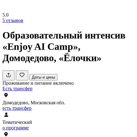
5.0
5
отзывов
Образовательный интенсив
«Enjoy AI Camp»,
Домодедово, «Ёлочки»
Даты и цены
Проживание и питание включено
Есть трансфер
Домодедово, Московская обл.
есть трансфер
Тематический
о программе