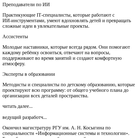
Преподаватели по ИИ
Практикующие IT‑специалисты, которые работают с
ИИ‑инструментами, умеют вдохновлять детей и превращать
сложные идеи в увлекательные проекты.
Ассистенты
Молодые наставники, которые всегда рядом. Они помогают
каждому ребёнку освоиться, отвечают на вопросы,
поддерживают во время занятий и создают комфортную
атмосферу.
Эксперты в образовании
Методисты и специалисты по детскому образованию, которые
проектируют всю программу: от общего учебного плана до
организации всех деталей пространства.
читать далее...
ведущий разработч...
Окончил магистратуру РГУ им. А. Н. Косыгина по
специальности «Информационные системы и технологии».