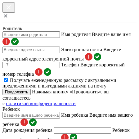
Родитель
Имя родителя
Введите ваше имя
Электронная почта
Введите
корректный адрес электронной почты
Телефон
Введите корректный
номер телефна
Получать еженедельную рассылку с актуальными
предложениями и выгодными акциями на почту
Нажимая кнопку «Продолжить», вы
Продолжить
соглашаетесь
с
политикой конфиденциальности
Ребенок
Имя ребенка
Введите имя вашего
ребенка
Дата рождения ребенка
Ребенок