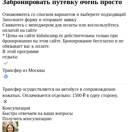
Забронировать путевку очень просто
Ознакомьтесь со списком вариантов и выберите подходящий
Заполните форму и отправьте заявку
Свяжитесь с менеджером для оплаты или воспользуйтесь
оплатой на сайте
* Цены на сайте kidsincamp.ru действительны только при
бронировании на этом сайте. Бронирование бесплатно и не
обязывает вас к оплате.
В этой программе
отдыха:
Трансфер из Москвы
Трансфер осуществляется на автобусе в сопровождении
вожатых. Оплачивается отдельно: 1500 ₽ в одну сторону.
Консультация
Быстро отвечаем на ваши вопросы
Получить консультацию