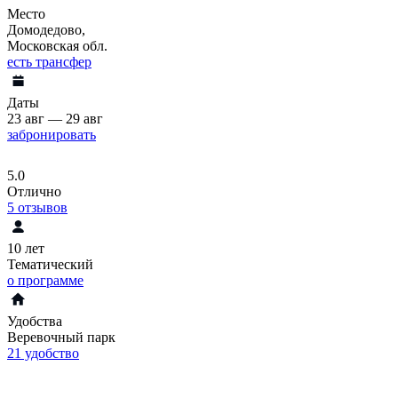
Место
Домодедово,
Московская обл.
есть трансфер
Даты
23 авг — 29 авг
забронировать
5.0
Отлично
5
отзывов
10 лет
Тематический
о программе
Удобства
Веревочный парк
21 удобство