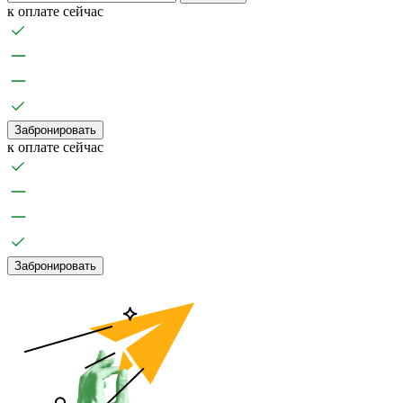
к оплате сейчас
Забронировать
к оплате сейчас
Забронировать