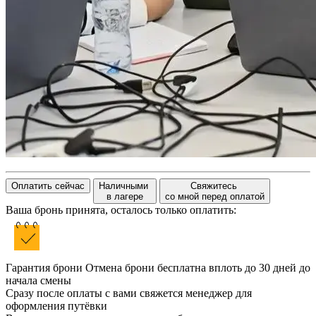
Оплатить сейчас
Наличными
Свяжитесь
в лагере
со мной перед оплатой
Ваша бронь принята, осталось только оплатить:
Гарантия брони
Отмена брони бесплатна вплоть до 30 дней до
начала смены
Сразу после оплаты с вами свяжется менеджер для
оформления путёвки