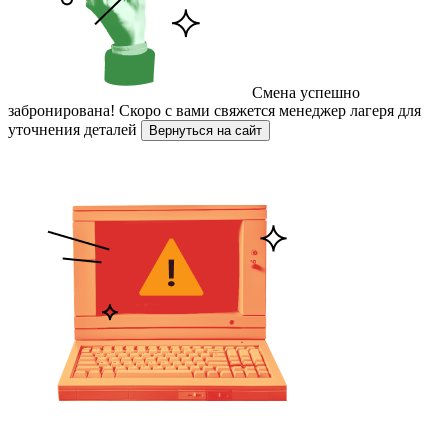
Смена успешно
забронирована!
Скоро с вами свяжется менеджер лагеря для
уточнения деталей
Вернуться на сайт