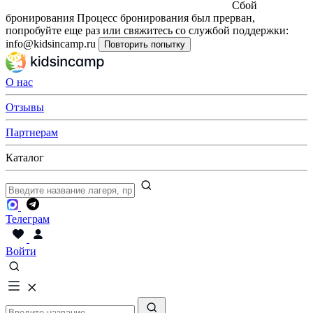
Сбой
бронирования
Процесс бронирования был прерван,
попробуйте еще раз или свяжитесь со службой поддержки:
info@kidsincamp.ru
Повторить попытку
О нас
Отзывы
Партнерам
Каталог
Телеграм
Войти