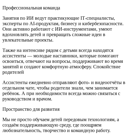
Профессиональная команда
Занятия по ИИ ведут практикующие IT‑специалисты,
эксперты по AI-продуктам, бизнесу и кибербезопасности.
Они активно работают с ИИ‑инструментами, умеют
вдохновлять детей и превращать сложные идеи в
увлекательные проекты.
Также на интенсиве рядом с детьми всегда находятся
ассистенты — молодые наставники, которые помогают
освоиться, отвечают на вопросы, поддерживают во время
занятий и создают комфортную атмосферу. Спокойствие
родителей
Ассистенты ежедневно отправляют фото- и видеоотчёты в
отдельном чате, чтобы родители знали, чем занимается
ребёнок. А при необходимости всегда можно связаться с
руководством и врачом.
Пространство для развития
Мы не просто обучаем детей передовым технологиям, а
создаём поддерживающую среду, где поощряем
любознательность, творчество и командную работу.