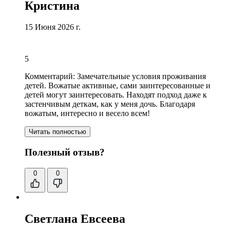
Кристина
15 Июня 2026 г.
5
Комментарий:
Зaмечательные условия проживания
детей. Вожатые активные, сами заинтересованные и
детей могут заинтересовать. Находят подход даже к
застенчивым деткам, как у меня дочь.
Благодаря
вожатым
, интересно и весело всем!
Читать полностью
Полезный отзыв?
0
0
Светлана Евсеева