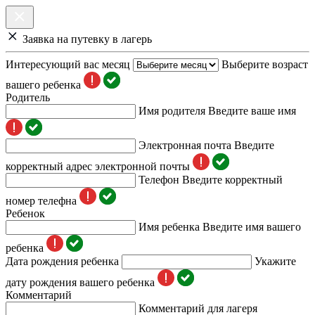
Заявка на путевку в лагерь
Интересующий вас месяц
Выберите возраст
вашего ребенка
Родитель
Имя родителя
Введите ваше имя
Электронная почта
Введите
корректный адрес электронной почты
Телефон
Введите корректный
номер телефна
Ребенок
Имя ребенка
Введите имя вашего
ребенка
Дата рождения ребенка
Укажите
дату рождения вашего ребенка
Комментарий
Комментарий для лагеря