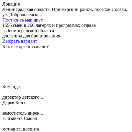
Локация
Ленинградская область, Приозерский район, поселок Лосево,
ул. Добролосевская
Построить маршрут
1556 смен в 266 лагерях и программах отдыха
в Ленинградской области
доступны для бронирования
Выбрать вариант
Как всё организовано?
Команда
директор детского...
Дарья Конт
заместитель дирек...
Елизавета Смола
методист, воспита...