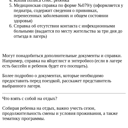
Копия полиса ОМС ребенка
Медицинская справка по форме №079/у (оформляется у
педиатра, содержит сведения о прививках,
перенесенных заболеваниях и общем состоянии
здоровья)
Справка об отсутствии контакта с инфекционными
больными (выдается по месту жительства за три дня до
отъезда в лагерь)
Могут понадобиться дополнительные документы и справки.
Например, справка на яйцеглист и энтеробиоз (если в лагере
есть бассейн и ребенок будет его посещать).
Более подробно о документах, которые необходимо
предоставить перед поездкой, расскажет представитель
выбранного лагеря.
Что взять с собой на отдых?
Собирая ребенка на отдых, важно учесть сезон,
продолжительность смены и условия проживания, а также
тематику программы.