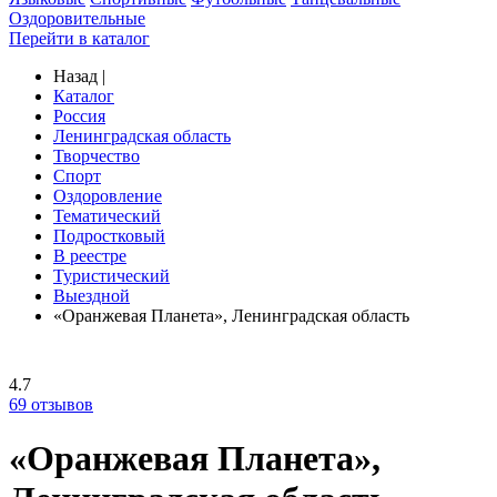
Оздоровительные
Перейти в каталог
Назад
|
Каталог
Россия
Ленинградская область
Творчество
Спорт
Оздоровление
Тематический
Подростковый
В реестре
Туристический
Выездной
«Оранжевая Планета», Ленинградская область
4.7
69
отзывов
«Оранжевая Планета»,