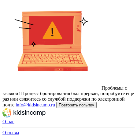
Проблемы с
заявкой!
Процесс бронирования был прерван, попробуйте еще
раз или свяжитесь со службой поддержки по электронной
почте
info@kidsincamp.ru
Повторить попытку
О нас
Отзывы