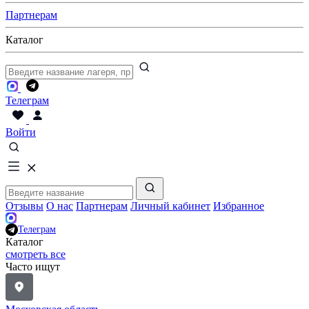
Партнерам
Каталог
Телеграм
Войти
Отзывы
О нас
Партнерам
Личный кабинет
Избранное
Телеграм
Каталог
смотреть все
Часто ищут