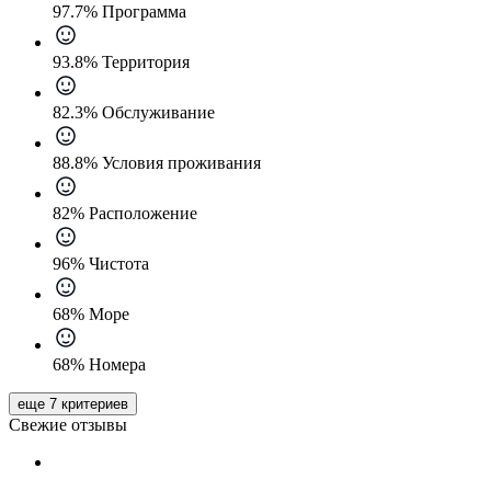
97.7% Программа
93.8% Территория
82.3% Обслуживание
88.8% Условия проживания
82% Расположение
96% Чистота
68% Море
68% Номера
еще 7 критериев
Свежие отзывы