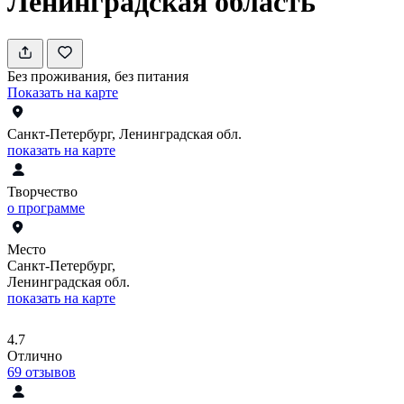
Ленинградская область
Без проживания, без питания
Показать на карте
Санкт-Петербург, Ленинградская обл.
показать на карте
Творчество
о программе
Место
Санкт-Петербург,
Ленинградская обл.
показать на карте
4.7
Отлично
69
отзывов