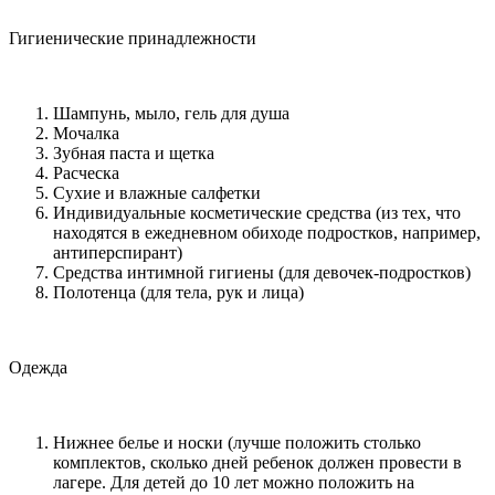
Гигиенические принадлежности
Шампунь, мыло, гель для душа
Мочалка
Зубная паста и щетка
Расческа
Сухие и влажные салфетки
Индивидуальные косметические средства (из тех, что
находятся в ежедневном обиходе подростков, например,
антиперспирант)
Средства интимной гигиены (для девочек-подростков)
Полотенца (для тела, рук и лица)
Одежда
Нижнее белье и носки (лучше положить столько
комплектов, сколько дней ребенок должен провести в
лагере. Для детей до 10 лет можно положить на