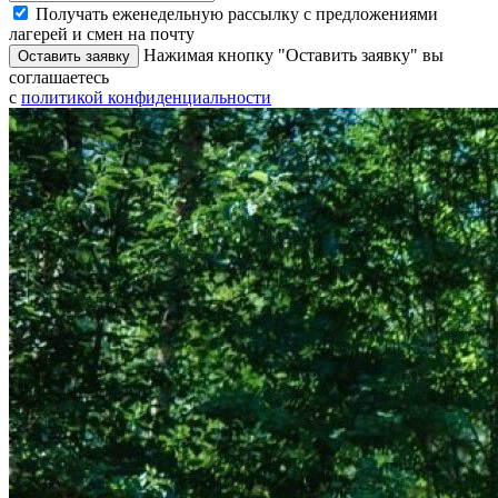
Получать еженедельную рассылку с предложениями
лагерей и смен на почту
Нажимая кнопку "Оставить заявку" вы
Оставить заявку
соглашаетесь
с
политикой конфиденциальности