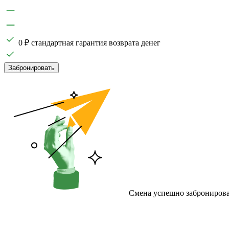
0 ₽ стандартная гарантия возврата денег
Забронировать
Смена успешно забронирова