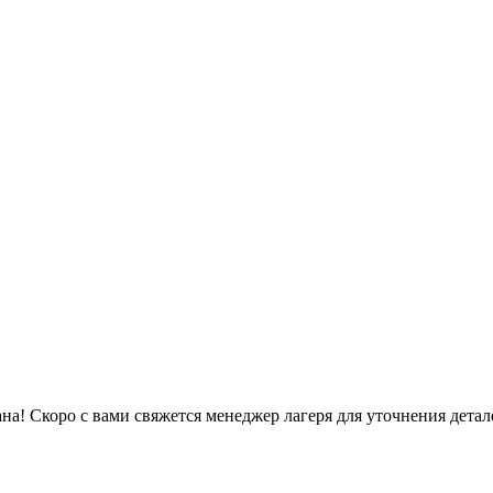
на!
Скоро с вами свяжется менеджер лагеря для уточнения детал