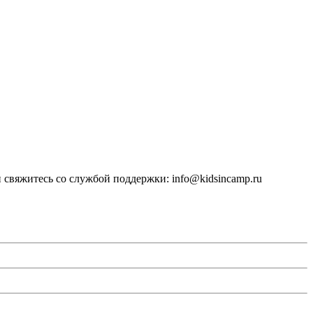
 свяжитесь со службой поддержки: info@kidsincamp.ru