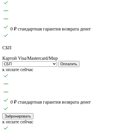
0 ₽ стандартная гарантия возврата денег
СБП
Картой Visa/Mastercard/Мир
Оплатить
к оплате сейчас
0 ₽ стандартная гарантия возврата денег
Забронировать
к оплате сейчас