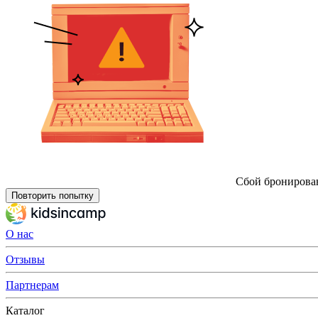
Сбой бронирова
Повторить попытку
О нас
Отзывы
Партнерам
Каталог