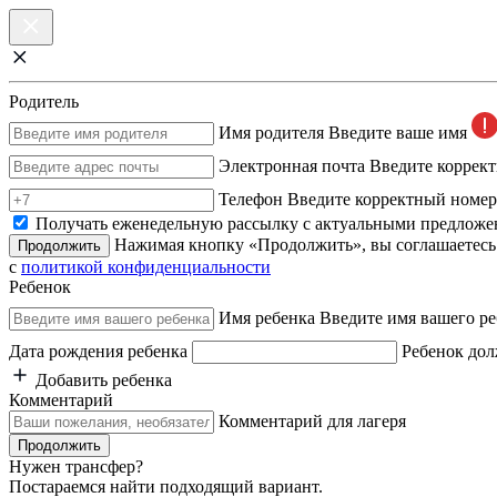
Родитель
Имя родителя
Введите ваше имя
Электронная почта
Введите коррек
Телефон
Введите корректный номер
Получать еженедельную рассылку с актуальными предложе
Нажимая кнопку «Продолжить», вы соглашаетесь
Продолжить
с
политикой конфиденциальности
Ребенок
Имя ребенка
Введите имя вашего ре
Дата рождения ребенка
Ребенок дол
Добавить ребенка
Комментарий
Комментарий для лагеря
Продолжить
Нужен трансфер?
Постараемся найти подходящий вариант.