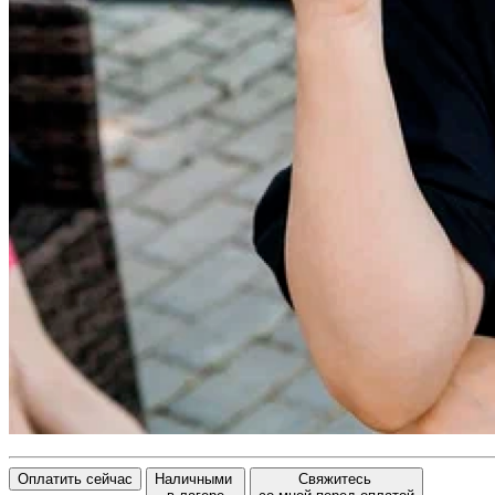
Оплатить сейчас
Наличными
Свяжитесь