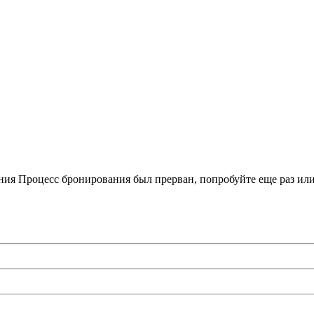
ния
Процесс бронирования был прерван, попробуйте еще раз или