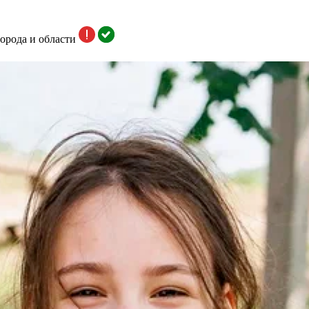
орода и области