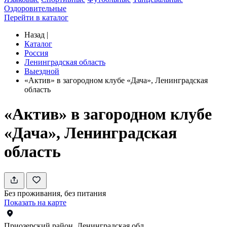
Оздоровительные
Перейти в каталог
Назад
|
Каталог
Россия
Ленинградская область
Выездной
«Актив» в загородном клубе «Дача», Ленинградская
область
«Актив» в загородном клубе
«Дача», Ленинградская
область
Без проживания, без питания
Показать на карте
Приозерский район, Ленинградская обл.