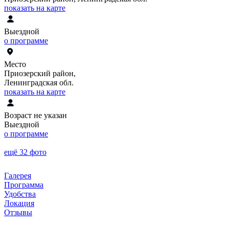
показать на карте
Выездной
о программе
Место
Приозерский район,
Ленинградская обл.
показать на карте
Возраст не указан
Выездной
о программе
ещё 32 фото
Галерея
Программа
Удобства
Локация
Отзывы