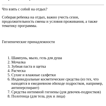
Что взять с собой на отдых?
Собирая ребенка на отдых, важно учесть сезон,
продолжительность смены и условия проживания, а также
тематику программы.
Гигиенические принадлежности
Шампунь, мыло, гель для душа
Мочалка
Зубная паста и щетка
Расческа
Сухие и влажные салфетки
Индивидуальные косметические средства (из тех, что
находятся в ежедневном обиходе подростков, например,
антиперспирант)
Средства интимной гигиены (для девочек-подростков)
Полотенца (для тела, рук и лица)