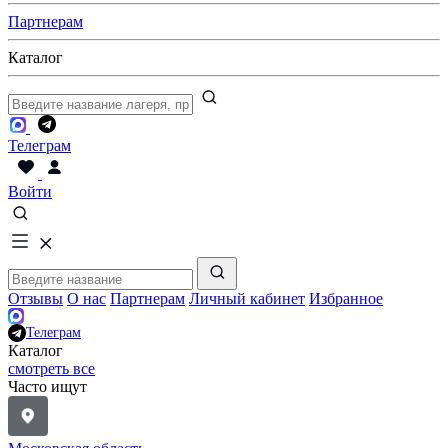
Партнерам
Каталог
Телеграм
Войти
Отзывы
О нас
Партнерам
Личный кабинет
Избранное
Телеграм
Каталог
смотреть все
Часто ищут