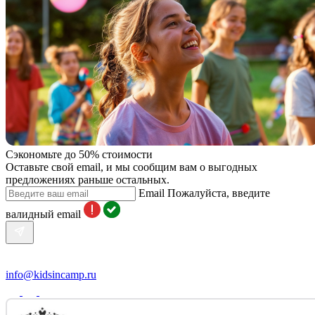
Сэкономьте до 50% стоимости
Оставьте свой email, и мы сообщим вам о выгодных
предложениях раньше остальных.
Email
Пожалуйста, введите
валидный email
info@kidsincamp.ru