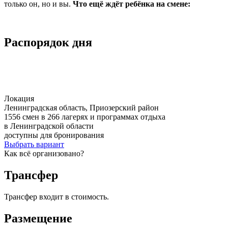
только он, но и вы.
Что ещё ждёт ребёнка на смене:
Распорядок дня
Локация
Ленинградская область, Приозерский район
1556 смен в 266 лагерях и программах отдыха
в Ленинградской области
доступны для бронирования
Выбрать вариант
Как всё организовано?
Трансфер
Трансфер входит в стоимость.
Размещение