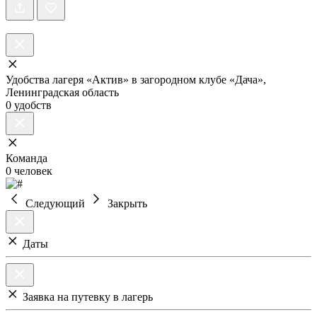
Удобства лагеря «Актив» в загородном клубе «Дача»,
Ленинградская область
0 удобств
Команда
0 человек
Следующий
Закрыть
Даты
Заявка на путевку в лагерь