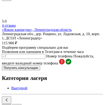
5.0
4 отзыва
«Яркие каникулы», Ленинградская область
Ленинградская обл., дер. Рощино, ул. Ладожская, д. 10, корп.
1, ДСОЛ «Ленинградец»
115 900 ₽
Подберем программу специально для вас
Позвоним или напишем в Телеграм в течение часа
Номер телефона
Пожалуйста,
введите валидный номер телефона
Получить консультацию
Категории лагеря
Выездной