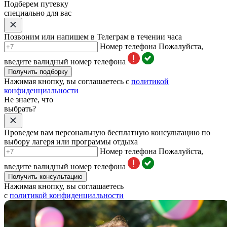
Подберем путевку
специально для вас
Позвоним или напишем в Телеграм в течении часа
Номер телефона
Пожалуйста,
введите валидный номер телефона
Получить подборку
Нажимая кнопку, вы соглашаетесь с
политикой
конфиденциальности
Не знаете, что
выбрать?
Проведем вам персональную бесплатную консультацию по
выбору лагеря или программы отдыха
Номер телефона
Пожалуйста,
введите валидный номер телефона
Получить консультацию
Нажимая кнопку, вы соглашаетесь
с
политикой конфиденциальности