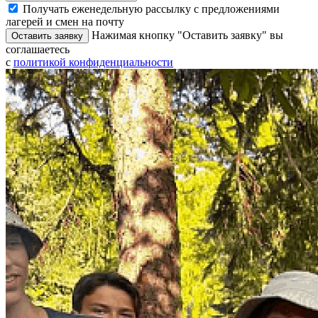
Получать еженедельную рассылку с предложениями
лагерей и смен на почту
Нажимая кнопку "Оставить заявку" вы
Оставить заявку
соглашаетесь
с
политикой конфиденциальности