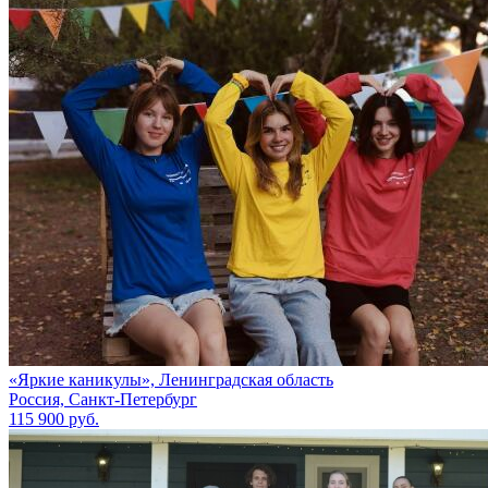
«Яркие каникулы», Ленинградская область
Россия, Санкт-Петербург
115 900 руб.