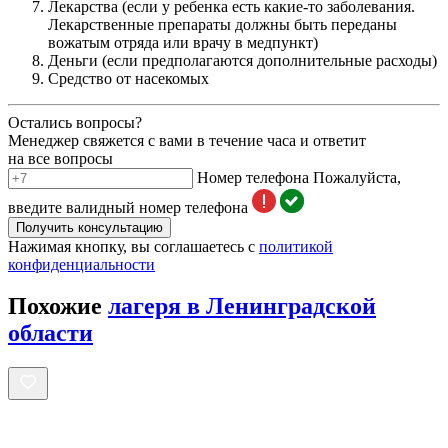
Лекарства (если у ребенка есть какие-то заболевания.
Лекарственные препараты должны быть переданы
вожатым отряда или врачу в медпункт)
Деньги (если предполагаются дополнительные расходы)
Средство от насекомых
Остались вопросы?
Менеджер свяжется с вами в течение часа и ответит
на все вопросы
Номер телефона
Пожалуйста,
введите валидный номер телефона
Получить консультацию
Нажимая кнопку, вы соглашаетесь с
политикой
конфиденциальности
Похожие
лагеря в Ленинградской
области