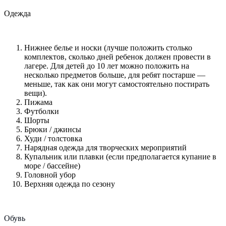
Одежда
Нижнее белье и носки (лучше положить столько
комплектов, сколько дней ребенок должен провести в
лагере. Для детей до 10 лет можно положить на
несколько предметов больше, для ребят постарше —
меньше, так как они могут самостоятельно постирать
вещи).
Пижама
Футболки
Шорты
Брюки / джинсы
Худи / толстовка
Нарядная одежда для творческих мероприятий
Купальник или плавки (если предполагается купание в
море / бассейне)
Головной убор
Верхняя одежда по сезону
Обувь