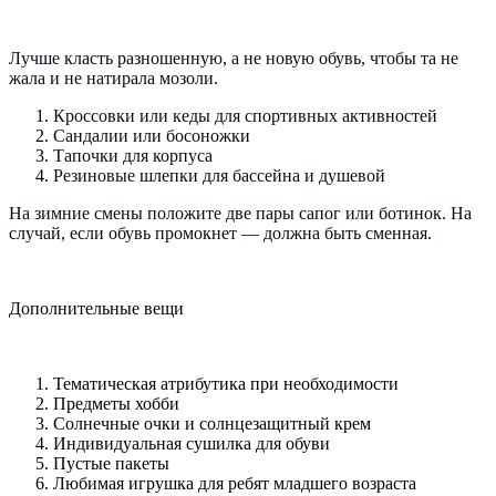
Лучше класть разношенную, а не новую обувь, чтобы та не
жала и не натирала мозоли.
Кроссовки или кеды для спортивных активностей
Сандалии или босоножки
Тапочки для корпуса
Резиновые шлепки для бассейна и душевой
На зимние смены положите две пары сапог или ботинок. На
случай, если обувь промокнет — должна быть сменная.
Дополнительные вещи
Тематическая атрибутика при необходимости
Предметы хобби
Солнечные очки и солнцезащитный крем
Индивидуальная сушилка для обуви
Пустые пакеты
Любимая игрушка для ребят младшего возраста