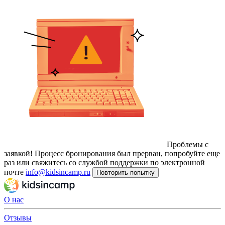
Проблемы с
заявкой!
Процесс бронирования был прерван, попробуйте еще
раз или свяжитесь со службой поддержки по электронной
почте
info@kidsincamp.ru
Повторить попытку
О нас
Отзывы