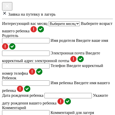
Заявка на путевку в лагерь
Интересующий вас месяц
Выберите возраст
вашего ребенка
Родитель
Имя родителя
Введите ваше имя
Электронная почта
Введите
корректный адрес электронной почты
Телефон
Введите корректный
номер телефна
Ребенок
Имя ребенка
Введите имя вашего
ребенка
Дата рождения ребенка
Укажите
дату рождения вашего ребенка
Комментарий
Комментарий для лагеря