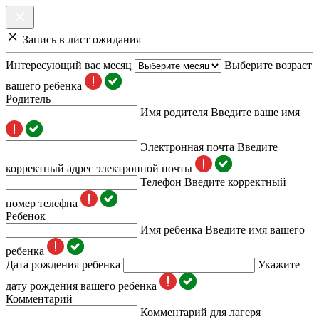
Запись в лист ожидания
Интересующий вас месяц
Выберите возраст
вашего ребенка
Родитель
Имя родителя
Введите ваше имя
Электронная почта
Введите
корректный адрес электронной почты
Телефон
Введите корректный
номер телефна
Ребенок
Имя ребенка
Введите имя вашего
ребенка
Дата рождения ребенка
Укажите
дату рождения вашего ребенка
Комментарий
Комментарий для лагеря