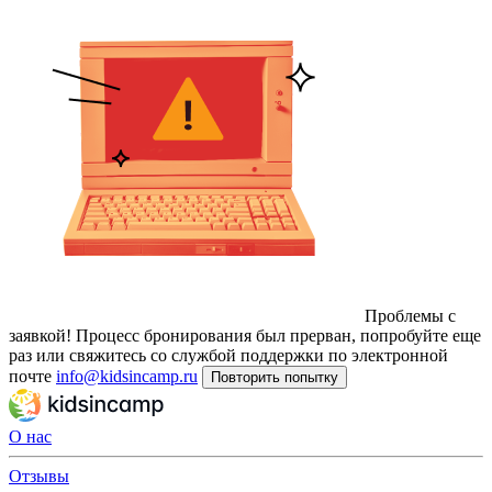
Проблемы с
заявкой!
Процесс бронирования был прерван, попробуйте еще
раз или свяжитесь со службой поддержки по электронной
почте
info@kidsincamp.ru
Повторить попытку
О нас
Отзывы