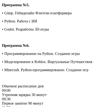
Программа №5.
• Gimp. Геймдизайн Фэнтези-платформера
• Python. Работа с ИИ
• Godot. Разработка 3D-игры
Программа №6.
• Программирование на Python. Создание игры
• Моделирование в Roblox. Виртуальные Путешествия
• Minecraft. Python-программирование. Создание игр
Обычное расписание дня
09:00
Утренняя зарядка
30 минут
09:30
Первое занятие
90 минут