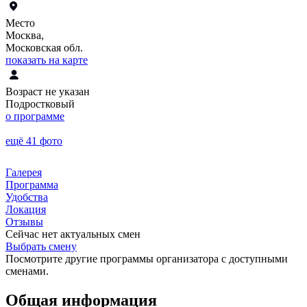
Место
Москва,
Московская обл.
показать на карте
Возраст не указан
Подростковый
о программе
ещё 41 фото
Галерея
Программа
Удобства
Локация
Отзывы
Сейчас нет актуальных смен
Выбрать смену
Посмотрите другие программы организатора с доступными
сменами.
Общая информация