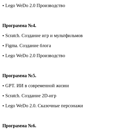
• Lego WeDo 2.0 Производство
Программа №4.
• Scratch. Создание игр и мультфильмов
• Figma. Создание блога
• Lego WeDo 2.0 Производство
Программа №5.
• GPT. ИИ в современной жизни
• Scratch. Создание 2D-игр
• Lego WeDo 2.0. Сказочные персонажи
Программа №6.