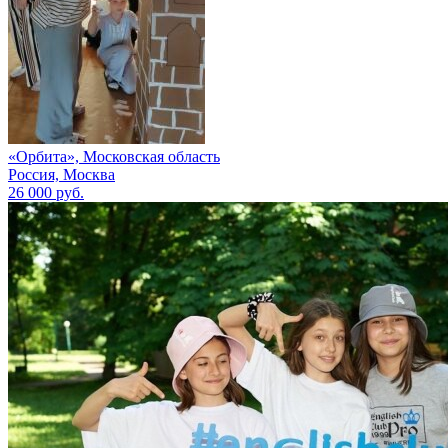
«Орбита», Московская область
Россия, Москва
26 000 руб.