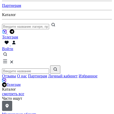
Партнерам
Каталог
Телеграм
Войти
Отзывы
О нас
Партнерам
Личный кабинет
Избранное
Телеграм
Каталог
смотреть все
Часто ищут