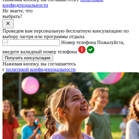
конфиденциальности
Не знаете, что
выбрать?
Проведем вам персональную бесплатную консультацию по
выбору лагеря или программы отдыха
Номер телефона
Пожалуйста,
введите валидный номер телефона
Получить консультацию
Нажимая кнопку, вы соглашаетесь
с
политикой конфиденциальности