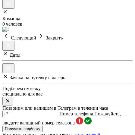
Команда
0 человек
Следующий
Закрыть
Даты
Заявка на путевку в лагерь
Подберем путевку
специально для вас
Позвоним или напишем в Телеграм в течении часа
Номер телефона
Пожалуйста,
введите валидный номер телефона
Получить подборку
Нажимая кнопку, вы соглашаетесь с
политикой