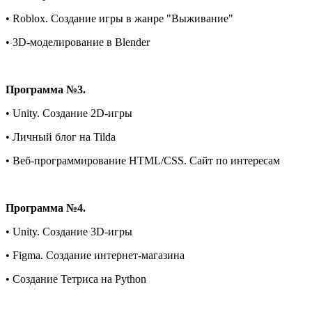
• Roblox. Создание игры в жанре "Выживание"
• 3D-моделирование в Blender
Программа №3.
• Unity. Создание 2D-игры
• Личный блог на Tilda
• Веб-программирование HTML/CSS. Сайт по интересам
Программа №4.
• Unity. Создание 3D-игры
• Figma. Создание интернет-магазина
• Создание Тетриса на Python