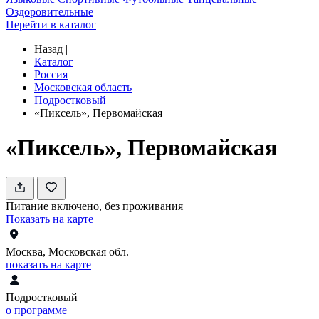
Оздоровительные
Перейти в каталог
Назад
|
Каталог
Россия
Московская область
Подростковый
«Пиксель», Первомайская
«Пиксель», Первомайская
Питание включено, без проживания
Показать на карте
Москва, Московская обл.
показать на карте
Подростковый
о программе