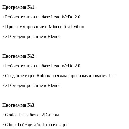
Программа №1.
• Робототехника на базе Lego WeDo 2.0
• Программирование в Minecraft и Python
• 3D-моделирование в Blender
Программа №2.
• Робототехника на базе Lego WeDo 2.0
• Создание игр в Roblox на языке программирования Lua
• 3D-моделирование в Blender
Программа №3.
• Godot. Разработка 2D-игры
• Gimp. Геймдизайн Пиксель-арт