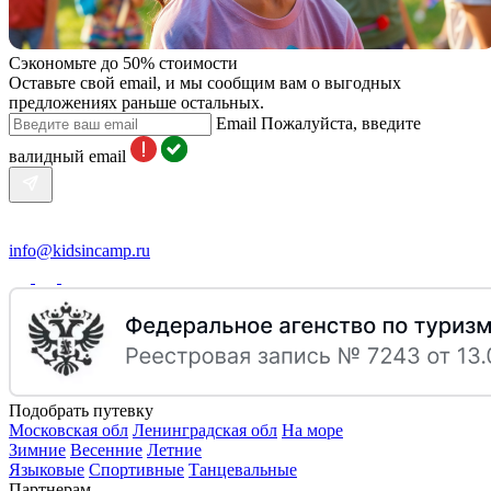
Сэкономьте до 50% стоимости
Оставьте свой email, и мы сообщим вам о выгодных
предложениях раньше остальных.
Email
Пожалуйста, введите
валидный email
info@kidsincamp.ru
Подобрать путевку
Московская обл
Ленинградская обл
На море
Зимние
Весенние
Летние
Языковые
Спортивные
Танцевальные
Партнерам