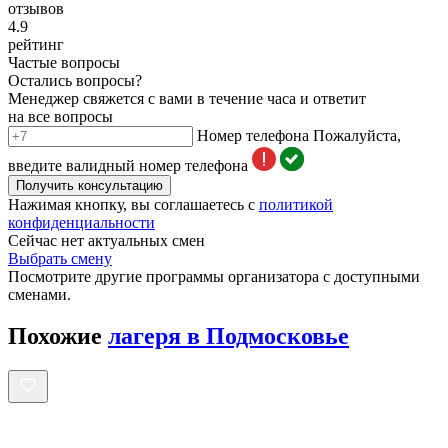
отзывов
4.9
рейтинг
Частые вопросы
Остались вопросы?
Менеджер свяжется с вами в течение часа и ответит
на все вопросы
Номер телефона
Пожалуйста,
введите валидный номер телефона
Получить консультацию
Нажимая кнопку, вы соглашаетесь с
политикой
конфиденциальности
Сейчас нет актуальных смен
Выбрать смену
Посмотрите другие программы организатора с доступными
сменами.
Похожие
лагеря в Подмосковье