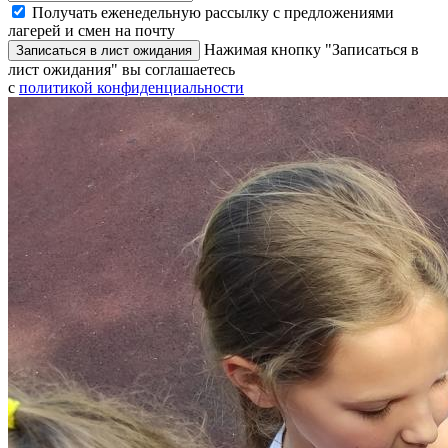
Получать еженедельную рассылку с предложениями
лагерей и смен на почту
Нажимая кнопку "Записаться в
Записаться в лист ожидания
лист ожидания" вы соглашаетесь
с
политикой конфиденциальности