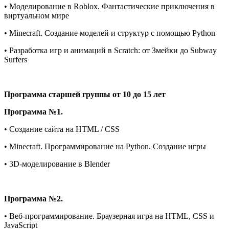
• Моделирование в Roblox. Фантастические приключения в
виртуальном мире
• Minecraft. Создание моделей и структур с помощью Python
• Разработка игр и анимаций в Scratch: от Змейки до Subway
Surfers
Программа старшей группы от 10 до 15 лет
Программа №1.
• Создание сайта на HTML / CSS
• Minecraft. Программирование на Python. Создание игры
• 3D-моделирование в Blender
Программа №2.
• Веб-программирование. Браузерная игра на HTML, CSS и
JavaScript