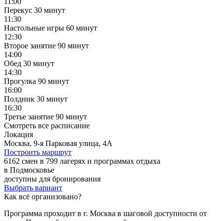
11:00
Перекус
30 минут
11:30
Настольные игры
60 минут
12:30
Второе занятие
90 минут
14:00
Обед
30 минут
14:30
Прогулка
90 минут
16:00
Полдник
30 минут
16:30
Третье занятие
90 минут
Смотреть все расписание
Локация
Москва, 9-я Парковая улица, 4А
Построить маршрут
6162 смен в 799 лагерях и программах отдыха
в Подмосковье
доступны для бронирования
Выбрать вариант
Как всё организовано?
Программа проходит в г. Москва в шаговой доступности от