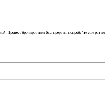
кой!
Процесс бронирования был прерван, попробуйте еще раз ил