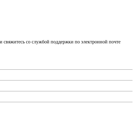
и свяжитесь со службой поддержки по электронной почте