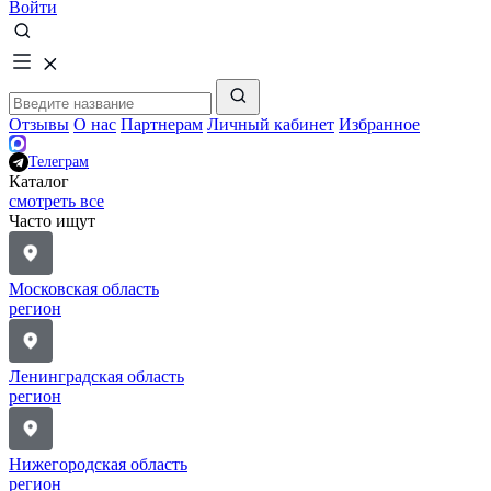
Войти
Отзывы
О нас
Партнерам
Личный кабинет
Избранное
Телеграм
Каталог
смотреть все
Часто ищут
Московская область
регион
Ленинградская область
регион
Нижегородская область
регион