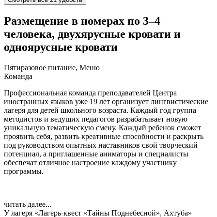
Размещение в номерах по 3–4
человека, двухярусные кровати и
одноярусные кровати
Пятиразовое питание, Меню
Команда
Профессиональная команда преподавателей Центра
иностранных языков уже 19 лет организует лингвистические
лагеря для детей школьного возраста. Каждый год группа
методистов и ведущих педагогов разрабатывает новую
уникальную тематическую смену. Каждый ребенок сможет
проявить себя, развить креативные способности и раскрыть
под руководством опытных наставников свой творческий
потенциал, а приглашенные аниматоры и специалисты
обеспечат отличное настроение каждому участнику
программы.
читать далее...
У лагеря «Лагерь-квест «Тайны Поднебесной», Ахтуба»