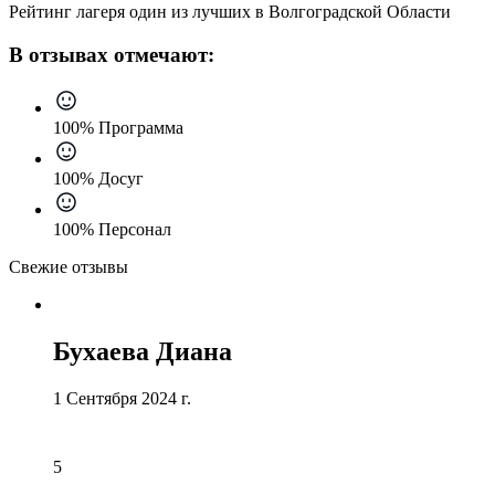
Рейтинг лагеря один из лучших в Волгоградской Области
В отзывах отмечают:
100% Программа
100% Досуг
100% Персонал
Свежие отзывы
Бухаева Диана
1 Сентября 2024 г.
5