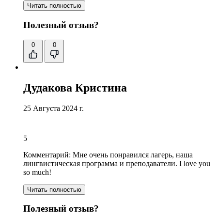
Читать полностью
Полезный отзыв?
0
0
Дудакова Кристина
25 Августа 2024 г.
5
Комментарий:
Мне очень понравился лагерь,
наша
лингвистическая программа и преподаватели
. I love you
so much!
Читать полностью
Полезный отзыв?