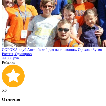
СОРОКА клуб Английский для начинающих, Орехово-Зуево
Россия, Одинцово
49 000 руб.
Рейтинг
5.0
Отлично