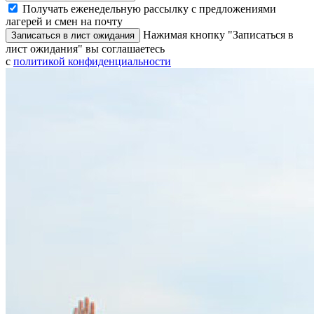
Получать еженедельную рассылку с предложениями
лагерей и смен на почту
Нажимая кнопку "Записаться в
Записаться в лист ожидания
лист ожидания" вы соглашаетесь
с
политикой конфиденциальности