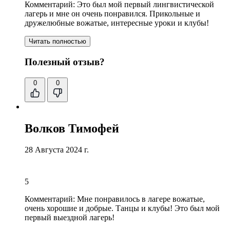
Комментарий:
Это был мой первый лингвистической
лагерь и мне он очень понравился.
Прикольные и
дружелюбные вожатые
, интересные уроки и клубы!
Читать полностью
Полезный отзыв?
0
0
Волков Тимофей
28 Августа 2024 г.
5
Комментарий:
Мне понравилось в лагере вожатые
,
очень хорошие и добрые. Танцы и клубы! Это был мой
первый выездной лагерь!