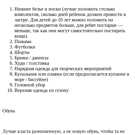
Нижнее белье и носки (лучше положить столько
комплектов, сколько дней ребенок должен провести в
лагере. Для детей до 10 лет можно положить на
несколько предметов больше, для ребят постарше —
меньше, так как они могут самостоятельно постирать
вещи).
Пижама
Футболки
Шорты
Брюки / джинсы
Худи / толстовка
Нарядная одежда для творческих мероприятий
Купальник или плавки (если предполагается купание в
море / бассейне)
Головной убор
Верхняя одежда по сезону
Обувь
Лучше класть разношенную, а не новую обувь, чтобы та не