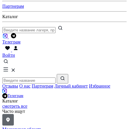
Партнерам
Каталог
Телеграм
Войти
Отзывы
О нас
Партнерам
Личный кабинет
Избранное
Телеграм
Каталог
смотреть все
Часто ищут