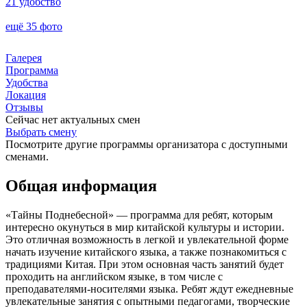
21 удобство
ещё 35 фото
Галерея
Программа
Удобства
Локация
Отзывы
Сейчас нет актуальных смен
Выбрать смену
Посмотрите другие программы организатора с доступными
сменами.
Общая информация
«Тайны Поднебесной» — программа для ребят, которым
интересно окунуться в мир китайской культуры и истории.
Это отличная возможность в легкой и увлекательной форме
начать изучение китайского языка, а также познакомиться с
традициями Китая. При этом основная часть занятий будет
проходить на английском языке, в том числе с
преподавателями-носителями языка. Ребят ждут ежедневные
увлекательные занятия с опытными педагогами, творческие