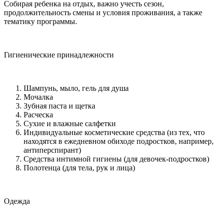
Собирая ребенка на отдых, важно учесть сезон,
продолжительность смены и условия проживания, а также
тематику программы.
Гигиенические принадлежности
Шампунь, мыло, гель для душа
Мочалка
Зубная паста и щетка
Расческа
Сухие и влажные салфетки
Индивидуальные косметические средства (из тех, что
находятся в ежедневном обиходе подростков, например,
антиперспирант)
Средства интимной гигиены (для девочек-подростков)
Полотенца (для тела, рук и лица)
Одежда