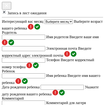
Запись в лист ожидания
Интересующий вас месяц
Выберите возраст
вашего ребенка
Родитель
Имя родителя
Введите ваше имя
Электронная почта
Введите
корректный адрес электронной почты
Телефон
Введите корректный
номер телефна
Ребенок
Имя ребенка
Введите имя вашего
ребенка
Дата рождения ребенка
Укажите
дату рождения вашего ребенка
Комментарий
Комментарий для лагеря