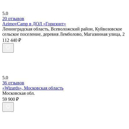
5.0
20 отзывов
AzimovCamp в ДОЛ «Горизонт»
Ленинградская область, Всеволожский район, Куйвозовское
сельское поселение, деревня Лемболово, Магазинная улица, 2
112 440 ₽
5.0
36 отзывов
«Wizards», Московская область
Московская обл.
59 900 ₽