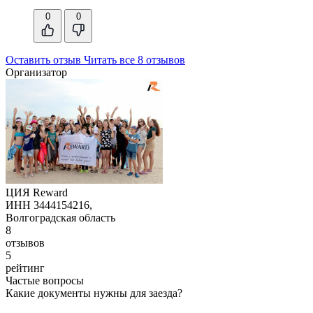
0
0
Оставить отзыв
Читать все 8 отзывов
Организатор
ЦИЯ Reward
ИНН 3444154216,
Волгоградская область
8
отзывов
5
рейтинг
Частые вопросы
Какие документы нужны для заезда?