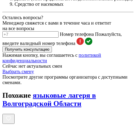
Средство от насекомых
Остались вопросы?
Менеджер свяжется с вами в течение часа и ответит
на все вопросы
Номер телефона
Пожалуйста,
введите валидный номер телефона
Получить консультацию
Нажимая кнопку, вы соглашаетесь с
политикой
конфиденциальности
Сейчас нет актуальных смен
Выбрать смену
Посмотрите другие программы организатора с доступными
сменами.
Похожие
языковые лагеря в
Волгоградской Области