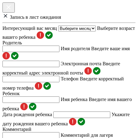
Запись в лист ожидания
Интересующий вас месяц
Выберите возраст
вашего ребенка
Родитель
Имя родителя
Введите ваше имя
Электронная почта
Введите
корректный адрес электронной почты
Телефон
Введите корректный
номер телефна
Ребенок
Имя ребенка
Введите имя вашего
ребенка
Дата рождения ребенка
Укажите
дату рождения вашего ребенка
Комментарий
Комментарий для лагеря