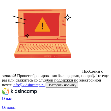
Проблемы с
заявкой!
Процесс бронирования был прерван, попробуйте еще
раз или свяжитесь со службой поддержки по электронной
почте
info@kidsincamp.ru
Повторить попытку
О нас
Отзывы