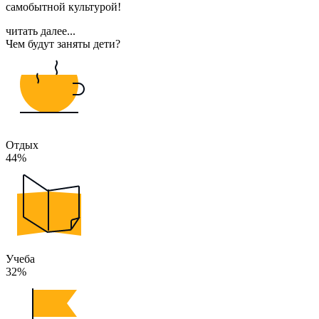
самобытной культурой!
читать далее...
Чем будут заняты дети?
Отдых
44%
Учеба
32%