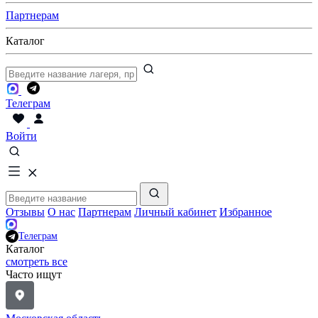
Партнерам
Каталог
Телеграм
Войти
Отзывы
О нас
Партнерам
Личный кабинет
Избранное
Телеграм
Каталог
смотреть все
Часто ищут