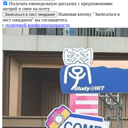
Получать еженедельную рассылку с предложениями
лагерей и смен на почту
Нажимая кнопку "Записаться в
Записаться в лист ожидания
лист ожидания" вы соглашаетесь
с
политикой конфиденциальности