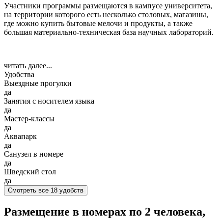
Участники программы размещаются в кампусе университета,
на территории которого есть несколько столовых, магазины,
где можно купить бытовые мелочи и продукты, а также
большая материально-техническая база научных лабораторий.
читать далее...
Удобства
Выездные прогулки
да
Занятия с носителем языка
да
Мастер-классы
да
Аквапарк
да
Санузел в номере
да
Шведский стол
да
Смотреть все 18 удобств
Размещение в номерах по 2 человека,