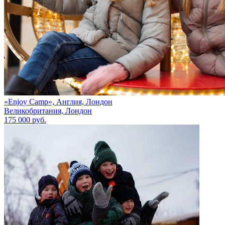
«Enjoy Camp», Англия, Лондон
Великобритания, Лондон
175 000 руб.