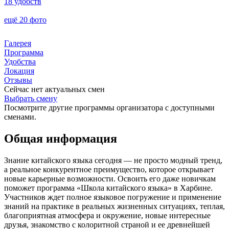
18 удобств
ещё 20 фото
Галерея
Программа
Удобства
Локация
Отзывы
Сейчас нет актуальных смен
Выбрать смену
Посмотрите другие программы организатора с доступными
сменами.
Общая информация
Знание китайского языка сегодня — не просто модный тренд,
а реальное конкурентное преимущество, которое открывает
новые карьерные возможности. Освоить его даже новичкам
поможет программа «Школа китайского языка» в Харбине.
Участников ждет полное языковое погружение и применение
знаний на практике в реальных жизненных ситуациях, теплая,
благоприятная атмосфера и окружение, новые интересные
друзья, знакомство с колоритной страной и ее древнейшей