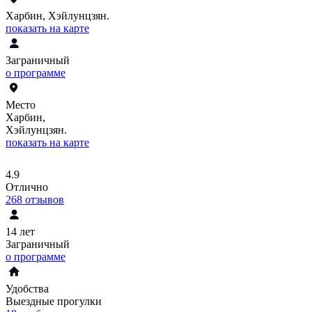
Харбин, Хэйлунцзян.
показать на карте
Заграничный
о программе
Место
Харбин,
Хэйлунцзян.
показать на карте
4.9
Отлично
268
отзывов
14 лет
Заграничный
о программе
Удобства
Выездные прогулки