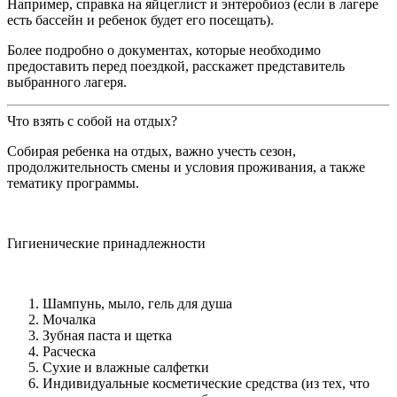
Например, справка на яйцеглист и энтеробиоз (если в лагере
есть бассейн и ребенок будет его посещать).
Более подробно о документах, которые необходимо
предоставить перед поездкой, расскажет представитель
выбранного лагеря.
Что взять с собой на отдых?
Собирая ребенка на отдых, важно учесть сезон,
продолжительность смены и условия проживания, а также
тематику программы.
Гигиенические принадлежности
Шампунь, мыло, гель для душа
Мочалка
Зубная паста и щетка
Расческа
Сухие и влажные салфетки
Индивидуальные косметические средства (из тех, что