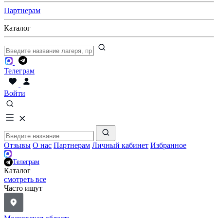
Партнерам
Каталог
Телеграм
Войти
Отзывы
О нас
Партнерам
Личный кабинет
Избранное
Телеграм
Каталог
смотреть все
Часто ищут