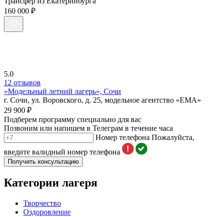
Трансфер из Екатеринбурга
160 000 ₽
5.0
12 отзывов
«Модельный летний лагерь», Сочи
г. Сочи, ул. Воровского, д. 25, модельное агентство «EMA»
29 900 ₽
Подберем программу специально для вас
Позвоним или напишем в Телеграм в течение часа
Номер телефона
Пожалуйста,
введите валидный номер телефона
Получить консультацию
Категории лагеря
Творчество
Оздоровление