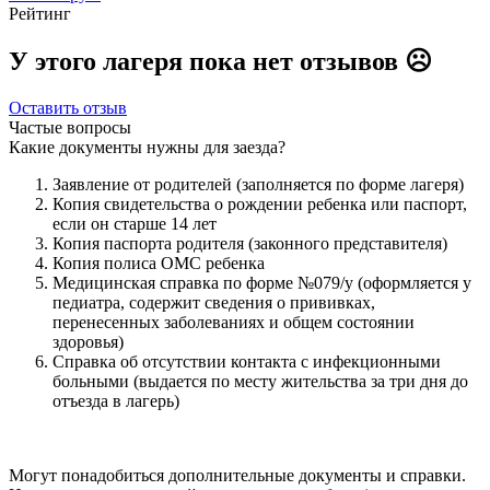
Рейтинг
У этого лагеря пока нет отзывов ☹️
Оставить отзыв
Частые вопросы
Какие документы нужны для заезда?
Заявление от родителей (заполняется по форме лагеря)
Копия свидетельства о рождении ребенка или паспорт,
если он старше 14 лет
Копия паспорта родителя (законного представителя)
Копия полиса ОМС ребенка
Медицинская справка по форме №079/у (оформляется у
педиатра, содержит сведения о прививках,
перенесенных заболеваниях и общем состоянии
здоровья)
Справка об отсутствии контакта с инфекционными
больными (выдается по месту жительства за три дня до
отъезда в лагерь)
Могут понадобиться дополнительные документы и справки.