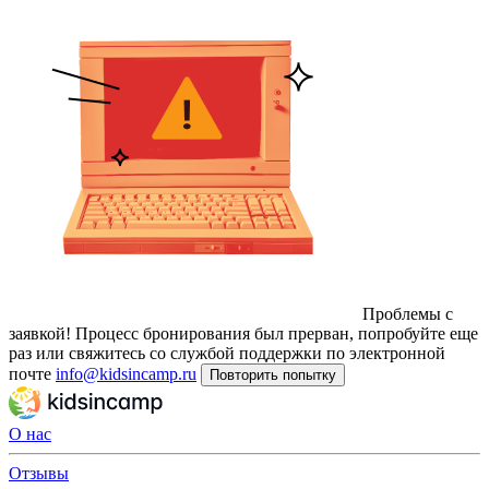
Проблемы с
заявкой!
Процесс бронирования был прерван, попробуйте еще
раз или свяжитесь со службой поддержки по электронной
почте
info@kidsincamp.ru
Повторить попытку
О нас
Отзывы