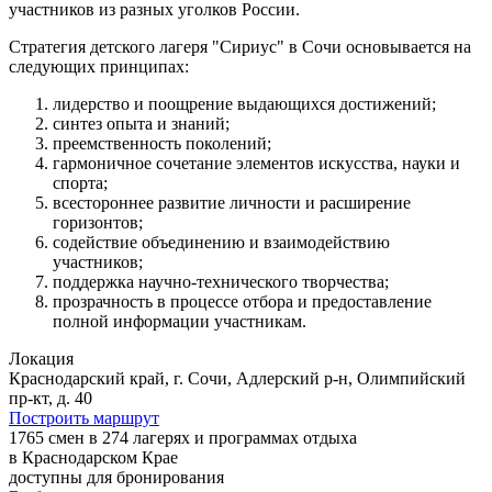
участников из разных уголков России.
Стратегия детского лагеря "Сириус" в Сочи основывается на
следующих принципах:
лидерство и поощрение выдающихся достижений;
синтез опыта и знаний;
преемственность поколений;
гармоничное сочетание элементов искусства, науки и
спорта;
всестороннее развитие личности и расширение
горизонтов;
содействие объединению и взаимодействию
участников;
поддержка научно-технического творчества;
прозрачность в процессе отбора и предоставление
полной информации участникам.
Локация
Краснодарский край, г. Сочи, Адлерский р-н, Олимпийский
пр-кт, д. 40
Построить маршрут
1765 смен в 274 лагерях и программах отдыха
в Краснодарском Крае
доступны для бронирования