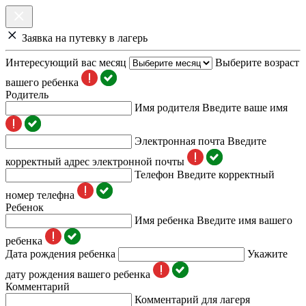
Заявка на путевку в лагерь
Интересующий вас месяц
Выберите возраст
вашего ребенка
Родитель
Имя родителя
Введите ваше имя
Электронная почта
Введите
корректный адрес электронной почты
Телефон
Введите корректный
номер телефна
Ребенок
Имя ребенка
Введите имя вашего
ребенка
Дата рождения ребенка
Укажите
дату рождения вашего ребенка
Комментарий
Комментарий для лагеря