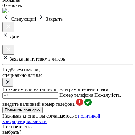
0 человек
Следующий
Закрыть
Даты
Заявка на путевку в лагерь
Подберем путевку
специально для вас
Позвоним или напишем в Телеграм в течении часа
Номер телефона
Пожалуйста,
введите валидный номер телефона
Получить подборку
Нажимая кнопку, вы соглашаетесь с
политикой
конфиденциальности
Не знаете, что
выбрать?