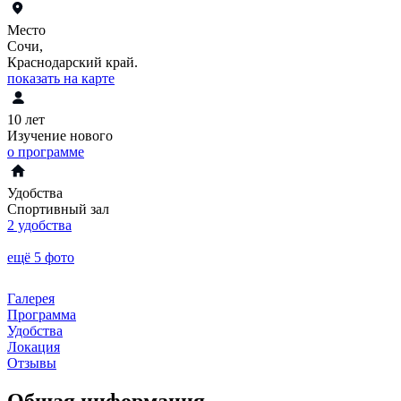
Место
Сочи,
Краснодарский край.
показать на карте
10 лет
Изучение нового
о программе
Удобства
Спортивный зал
2 удобства
ещё 5 фото
Галерея
Программа
Удобства
Локация
Отзывы
Общая информация