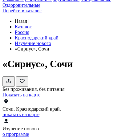
Оздоровительные
Перейти в каталог
Назад
|
Каталог
Россия
Краснодарский край
Изучение нового
«Сириус», Сочи
«Сириус», Сочи
Без проживания, без питания
Показать на карте
Сочи, Краснодарский край.
показать на карте
Изучение нового
о программе