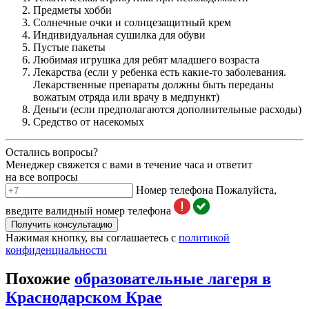
Предметы хобби
Солнечные очки и солнцезащитный крем
Индивидуальная сушилка для обуви
Пустые пакеты
Любимая игрушка для ребят младшего возраста
Лекарства (если у ребенка есть какие-то заболевания.
Лекарственные препараты должны быть переданы
вожатым отряда или врачу в медпункт)
Деньги (если предполагаются дополнительные расходы)
Средство от насекомых
Остались вопросы?
Менеджер свяжется с вами в течение часа и ответит
на все вопросы
Номер телефона
Пожалуйста,
введите валидный номер телефона
Получить консультацию
Нажимая кнопку, вы соглашаетесь с
политикой
конфиденциальности
Похожие
образовательные лагеря в
Краснодарском Крае