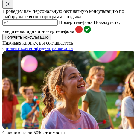
Проведем вам персональную бесплатную консультацию по
выбору лагеря или программы отдыха
Номер телефона
Пожалуйста,
введите валидный номер телефона
Получить консультацию
Нажимая кнопку, вы соглашаетесь
с
политикой конфиденциальности
Сэкономьте до 50% стоимости