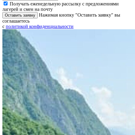
Получать еженедельную рассылку с предложениями
лагерей и смен на почту
Нажимая кнопку "Оставить заявку" вы
Оставить заявку
соглашаетесь
с
политикой конфиденциальности