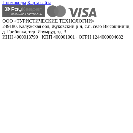
Промокоды
Карта сайта
ООО «ТУРИСТИЧЕСКИЕ ТЕХНОЛОГИИ»
249180, Калужская обл, Жуковский р-н, с.п. село Высокиничи,
д. Грибовка, тер. Изумруд, зд. 3
ИНН 4000013790 · КПП 400001001 · ОГРН 1244000004082