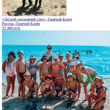
«Лесной пацанячий слет», Горячий Ключ
Россия, Горячий Ключ
35 900 руб.