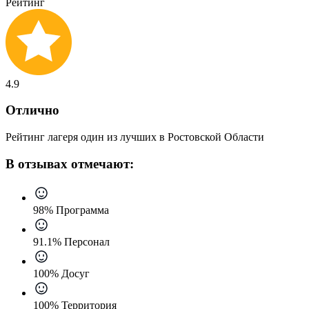
Рейтинг
4.9
Отлично
Рейтинг лагеря один из лучших в Ростовской Области
В отзывах отмечают:
98% Программа
91.1% Персонал
100% Досуг
100% Территория