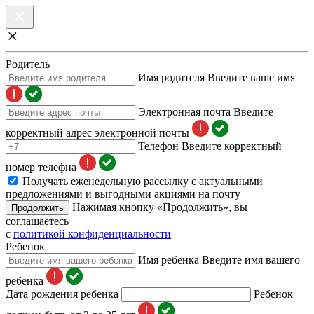
Родитель
Имя родителя
Введите ваше имя
Электронная почта
Введите
корректный адрес электронной почты
Телефон
Введите корректный
номер телефна
Получать еженедельную рассылку с актуальными
предложениями и выгодными акциями на почту
Нажимая кнопку «Продолжить», вы
Продолжить
соглашаетесь
с
политикой конфиденциальности
Ребенок
Имя ребенка
Введите имя вашего
ребенка
Дата рождения ребенка
Ребенок