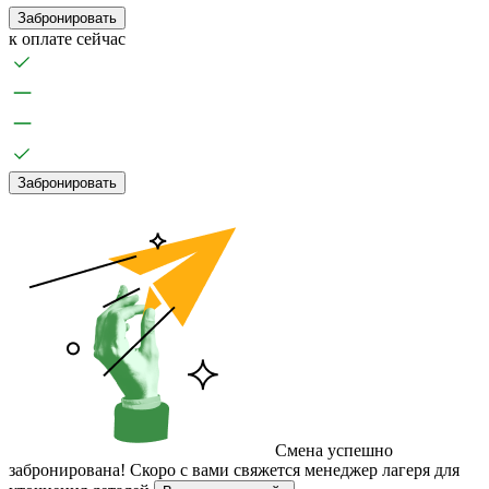
Забронировать
к оплате сейчас
Забронировать
Смена успешно
забронирована!
Скоро с вами свяжется менеджер лагеря для