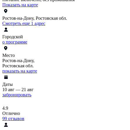
Показать на карте
Ростов-на-Дону, Ростовская обл.
Смотреть еще 1 адрес
Городской
о программе
Место
Ростов-на-Дону,
Ростовская обл.
показать на карте
Даты
10 авг — 21 авг
забронировать
4.9
Отлично
99
отзывов