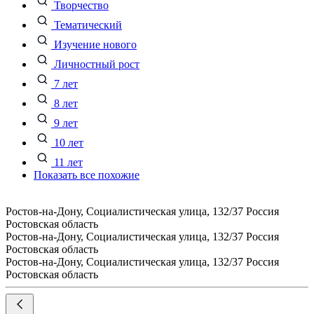
Творчество
Тематический
Изучение нового
Личностный рост
7 лет
8 лет
9 лет
10 лет
11 лет
Показать все похожие
Ростов-на-Дону, Социалистическая улица, 132/37
Россия
Ростовская область
Ростов-на-Дону, Социалистическая улица, 132/37
Россия
Ростовская область
Ростов-на-Дону, Социалистическая улица, 132/37
Россия
Ростовская область