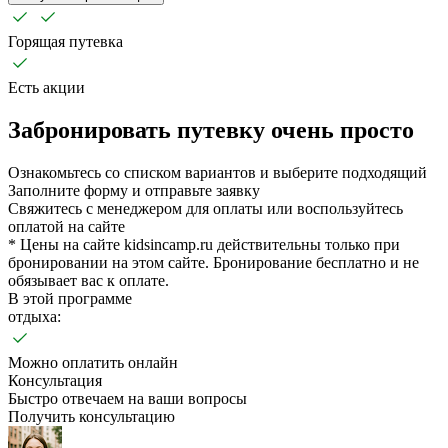
Горящая путевка
Есть акции
Забронировать путевку очень просто
Ознакомьтесь со списком вариантов и выберите подходящий
Заполните форму и отправьте заявку
Свяжитесь с менеджером для оплаты или воспользуйтесь
оплатой на сайте
* Цены на сайте kidsincamp.ru действительны только при
бронировании на этом сайте. Бронирование бесплатно и не
обязывает вас к оплате.
В этой программе
отдыха:
Можно оплатить онлайн
Консультация
Быстро отвечаем на ваши вопросы
Получить консультацию