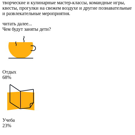
творческие и кулинарные мастер-классы, командные игры,
квесты, прогулки на свежем воздухе и другие познавательные
и развлекательные мероприятия.
читать далее...
Чем будут заняты дети?
Отдых
68%
Учеба
23%