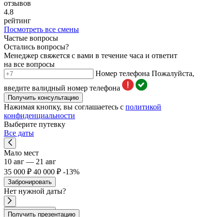
отзывов
4.8
рейтинг
Посмотреть все смены
Частые вопросы
Остались вопросы?
Менеджер свяжется с вами в течение часа и ответит
на все вопросы
Номер телефона
Пожалуйста,
введите валидный номер телефона
Получить консультацию
Нажимая кнопку, вы соглашаетесь с
политикой
конфиденциальности
Выберите путевку
Все даты
Мало мест
10 авг — 21 авг
35 000 ₽
40 000 ₽
-13%
Забронировать
Нет
нужной
даты?
Забронировать
Получить презентацию