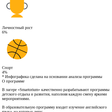
Личностный рост
6%
Спорт
4%
* Инфографика сделана на основании анализа программы
О программе
В лагере «Smartorium» качественно разрабатывают программы
детского отдыха и развития, наполняя каждую смену яркими
мероприятиями.
В образовательную программу входит изучение английского
языка, на которых дети: