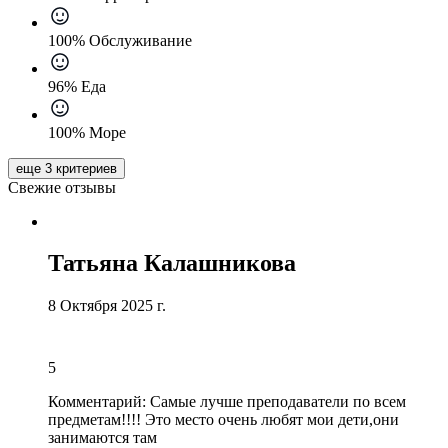
100% Обслуживание
96% Еда
100% Море
еще 3 критериев
Свежие отзывы
Татьяна Калашникова
8 Октября 2025 г.
5
Комментарий:
Самые лучше преподаватели по всем
предметам
!!!!
Это место очень любят мои дети
,они
занимаются там