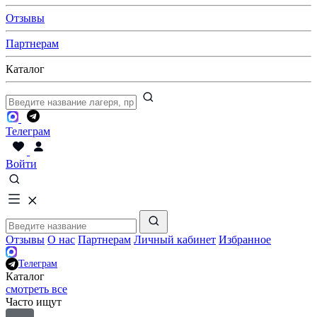
Отзывы
Партнерам
Каталог
Телеграм
Войти
Отзывы
О нас
Партнерам
Личный кабинет
Избранное
Телеграм
Каталог
смотреть все
Часто ищут