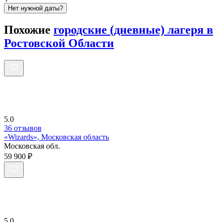
Нет нужной даты?
Похожие
городские (дневные) лагеря в
Ростовской Области
5.0
36 отзывов
«Wizards», Московская область
Московская обл.
59 900 ₽
5.0