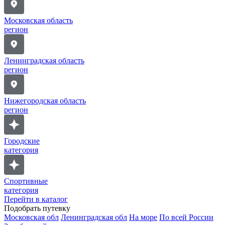
Московская область
регион
Ленинградская область
регион
Нижегородская область
регион
Городские
категория
Спортивные
категория
Перейти в каталог
Подобрать путевку
Московская обл
Ленинградская обл
На море
По всей России