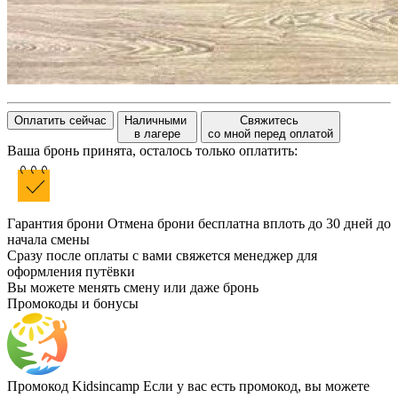
Оплатить сейчас
Наличными
Свяжитесь
в лагере
со мной перед оплатой
Ваша бронь принята, осталось только оплатить:
Гарантия брони
Отмена брони бесплатна вплоть до 30 дней до
начала смены
Сразу после оплаты с вами свяжется менеджер для
оформления путёвки
Вы можете менять смену или даже бронь
Промокоды и бонусы
Промокод Kidsincamp
Если у вас есть промокод, вы можете