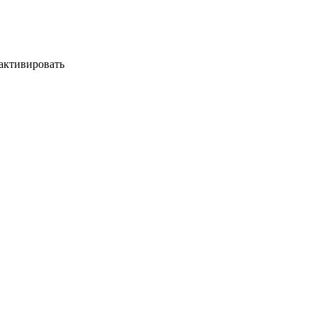
 активировать