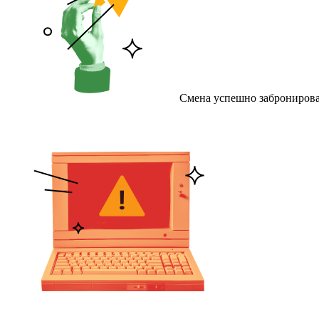
Смена успешно забронирова