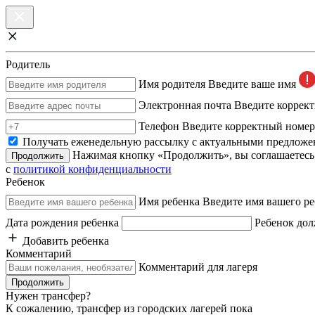
Родитель
Имя родителя
Введите ваше имя
Электронная почта
Введите коррек
Телефон
Введите корректный номер
Получать еженедельную рассылку с актуальными предложе
Нажимая кнопку «Продолжить», вы соглашаетесь
Продолжить
с
политикой конфиденциальности
Ребенок
Имя ребенка
Введите имя вашего ре
Дата рождения ребенка
Ребенок дол
Добавить ребенка
Комментарий
Комментарий для лагеря
Продолжить
Нужен трансфер?
К сожалению, трансфер из городских лагерей пока