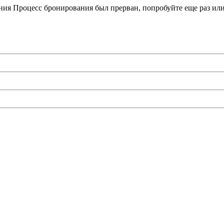
ния
Процесс бронирования был прерван, попробуйте еще раз или