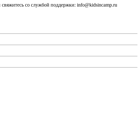
 свяжитесь со службой поддержки: info@kidsincamp.ru