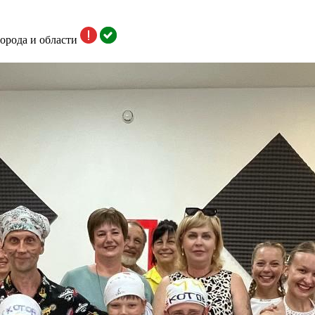
орода и области