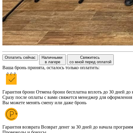
Оплатить сейчас
Наличными
Свяжитесь
в лагере
со мной перед оплатой
Ваша бронь принята, осталось только оплатить:
Гарантия брони
Отмена брони бесплатна вплоть до 30 дней до 
Сразу после оплаты с вами свяжется менеджер для оформления
Вы можете менять смену или даже бронь
Гарантия возврата
Возврат денег за 30 дней до начала програм
Промокоды и бонусы