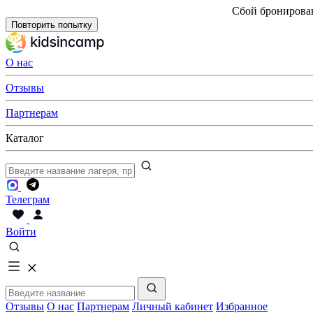
Сбой бронирова
Повторить попытку
О нас
Отзывы
Партнерам
Каталог
Телеграм
Войти
Отзывы
О нас
Партнерам
Личный кабинет
Избранное