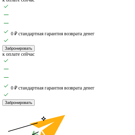
0 ₽ стандартная гарантия возврата денег
Забронировать
к оплате сейчас
0 ₽ стандартная гарантия возврата денег
Забронировать