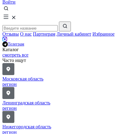
Войти
Отзывы
О нас
Партнерам
Личный кабинет
Избранное
Телеграм
Каталог
смотреть все
Часто ищут
Московская область
регион
Ленинградская область
регион
Нижегородская область
регион