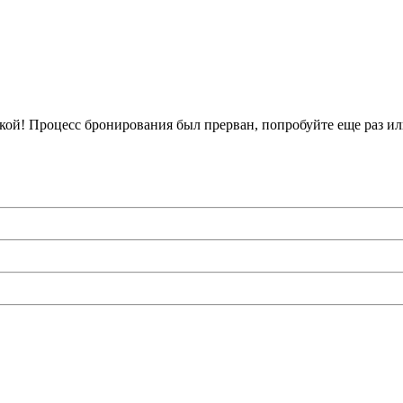
кой!
Процесс бронирования был прерван, попробуйте еще раз ил