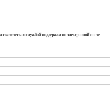
и свяжитесь со службой поддержки по электронной почте