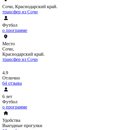
Сочи, Краснодарский край.
трансфер из Сочи
Футбол
о программе
Место
Сочи,
Краснодарский край.
трансфер из Сочи
4.9
Отлично
64
отзыва
6 лет
Футбол
о программе
Удобства
Выездные прогулки