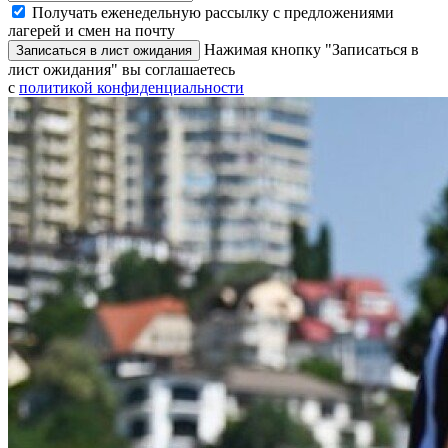
Получать еженедельную рассылку с предложениями
лагерей и смен на почту
Нажимая кнопку "Записаться в
Записаться в лист ожидания
лист ожидания" вы соглашаетесь
с
политикой конфиденциальности