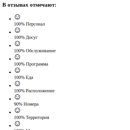
В отзывах отмечают:
100% Персонал
100% Досуг
100% Обслуживание
100% Программа
100% Еда
100% Расположение
90% Номера
100% Территория