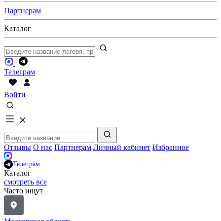
Партнерам
Каталог
Телеграм
Войти
Отзывы
О нас
Партнерам
Личный кабинет
Избранное
Телеграм
Каталог
смотреть все
Часто ищут