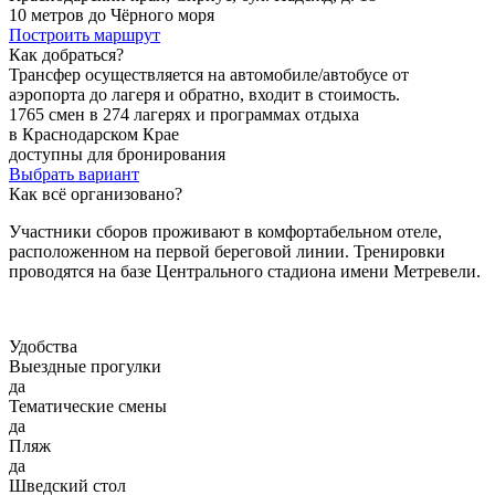
10 метров до Чёрного моря
Построить маршрут
Как добраться?
Трансфер осуществляется на автомобиле/автобусе от
аэропорта до лагеря и обратно, входит в стоимость.
1765 смен в 274 лагерях и программах отдыха
в Краснодарском Крае
доступны для бронирования
Выбрать вариант
Как всё организовано?
Участники сборов проживают в комфортабельном отеле,
расположенном на первой береговой линии. Тренировки
проводятся на базе Центрального стадиона имени Метревели.
Удобства
Выездные прогулки
да
Тематические смены
да
Пляж
да
Шведский стол