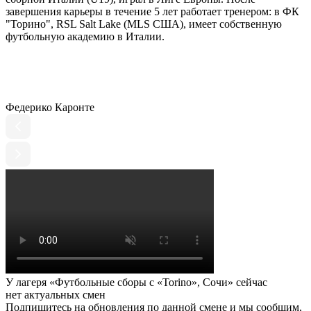
завершения карьеры в течение 5 лет работает тренером: в ФК
"Торино", RSL Salt Lake (MLS США), имеет собственную
футбольную академию в Италии.
Федерико Каронте
У лагеря «Футбольные сборы с «Torino», Сочи» сейчас
нет актуальных смен
Подпишитесь на обновления по данной смене и мы сообшим,