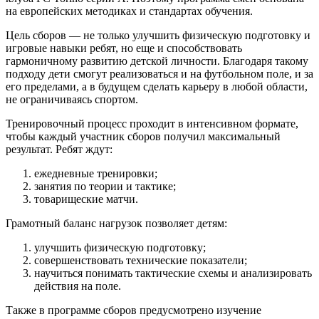
на европейских методиках и стандартах обучения.
Цель сборов — не только улучшить физическую подготовку и
игровые навыки ребят, но еще и способствовать
гармоничному развитию детской личности. Благодаря такому
подходу дети смогут реализоваться и на футбольном поле, и за
его пределами, а в будущем сделать карьеру в любой области,
не ограничиваясь спортом.
Тренировочный процесс проходит в интенсивном формате,
чтобы каждый участник сборов получил максимальный
результат. Ребят ждут:
ежедневные тренировки;
занятия по теории и тактике;
товарищеские матчи.
Грамотный баланс нагрузок позволяет детям:
улучшить физическую подготовку;
совершенствовать технические показатели;
научиться понимать тактические схемы и анализировать
действия на поле.
Также в программе сборов предусмотрено изучение