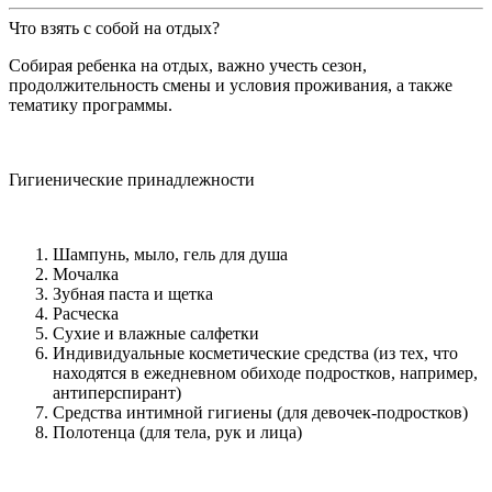
Что взять с собой на отдых?
Собирая ребенка на отдых, важно учесть сезон,
продолжительность смены и условия проживания, а также
тематику программы.
Гигиенические принадлежности
Шампунь, мыло, гель для душа
Мочалка
Зубная паста и щетка
Расческа
Сухие и влажные салфетки
Индивидуальные косметические средства (из тех, что
находятся в ежедневном обиходе подростков, например,
антиперспирант)
Средства интимной гигиены (для девочек-подростков)
Полотенца (для тела, рук и лица)