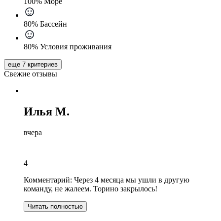
100% Море
80% Бассейн
80% Условия проживания
еще 7 критериев
Свежие отзывы
Илья М.
вчера
4
Комментарий:
Через 4 месяца мы ушли в другую
команду, не жалеем. Торино закрылось!
Читать полностью