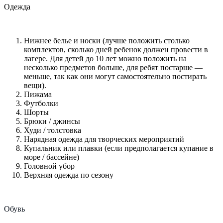
Одежда
Нижнее белье и носки (лучше положить столько
комплектов, сколько дней ребенок должен провести в
лагере. Для детей до 10 лет можно положить на
несколько предметов больше, для ребят постарше —
меньше, так как они могут самостоятельно постирать
вещи).
Пижама
Футболки
Шорты
Брюки / джинсы
Худи / толстовка
Нарядная одежда для творческих мероприятий
Купальник или плавки (если предполагается купание в
море / бассейне)
Головной убор
Верхняя одежда по сезону
Обувь