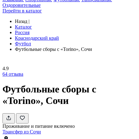
Оздоровительные
Перейти в каталог
Назад
|
Каталог
Россия
Краснодарский край
Футбол
Футбольные сборы с «Torino», Сочи
4.9
64
отзыва
Футбольные сборы с
«Torino», Сочи
Проживание и питание включено
Трансфер из Сочи