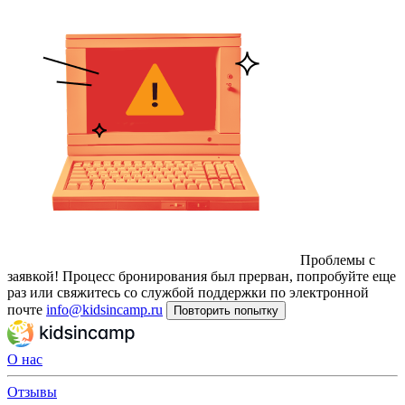
Проблемы с
заявкой!
Процесс бронирования был прерван, попробуйте еще
раз или свяжитесь со службой поддержки по электронной
почте
info@kidsincamp.ru
Повторить попытку
О нас
Отзывы